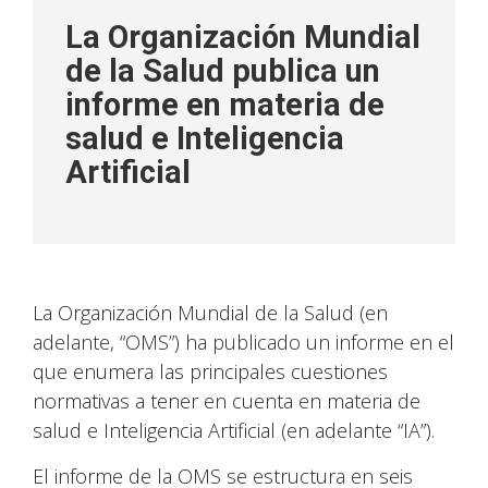
La Organización Mundial
de la Salud publica un
informe en materia de
salud e Inteligencia
Artificial
La Organización Mundial de la Salud (en
adelante, “OMS”) ha publicado un informe en el
que enumera las principales cuestiones
normativas a tener en cuenta en materia de
salud e Inteligencia Artificial (en adelante “IA”).
El informe de la OMS se estructura en seis