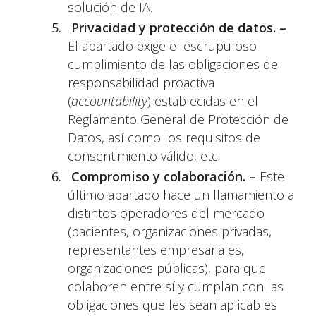
solución de IA.
Privacidad y protección de datos. –
El apartado exige el escrupuloso
cumplimiento de las obligaciones de
responsabilidad proactiva
(
accountability
) establecidas en el
Reglamento General de Protección de
Datos, así como los requisitos de
consentimiento válido, etc.
Compromiso y colaboración. –
Este
último apartado hace un llamamiento a
distintos operadores del mercado
(pacientes, organizaciones privadas,
representantes empresariales,
organizaciones públicas), para que
colaboren entre sí y cumplan con las
obligaciones que les sean aplicables