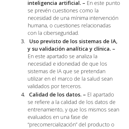
inteligencia artificial. –
En este punto
se prevén cuestiones como la
necesidad de una mínima intervención
humana, o cuestiones relacionadas
con la ciberseguridad.
Uso previsto de los sistemas de IA,
y su validación analítica y clínica. –
En este apartado se analiza la
necesidad e idoneidad de que los
sistemas de IA que se pretendan
utilizar en el marco de la salud sean
validados por terceros.
Calidad de los datos. –
El apartado
se refiere a la calidad de los datos de
entrenamiento, y que los mismos sean
evaluados en una fase de
“precomercialización” del producto o