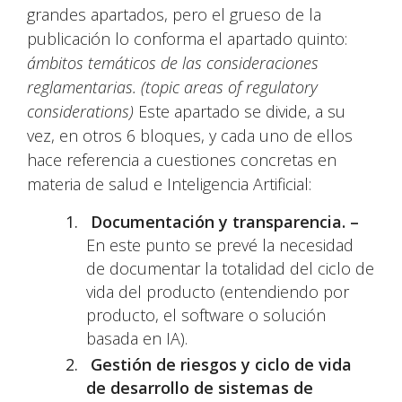
grandes apartados, pero el grueso de la
publicación lo conforma el apartado quinto:
ámbitos temáticos de las consideraciones
reglamentarias. (topic areas of regulatory
considerations)
Este apartado se divide, a su
vez, en otros 6 bloques, y cada uno de ellos
hace referencia a cuestiones concretas en
materia de salud e Inteligencia Artificial:
Documentación y transparencia. –
En este punto se prevé la necesidad
de documentar la totalidad del ciclo de
vida del producto (entendiendo por
producto, el software o solución
basada en IA).
Gestión de riesgos y ciclo de vida
de desarrollo de sistemas de