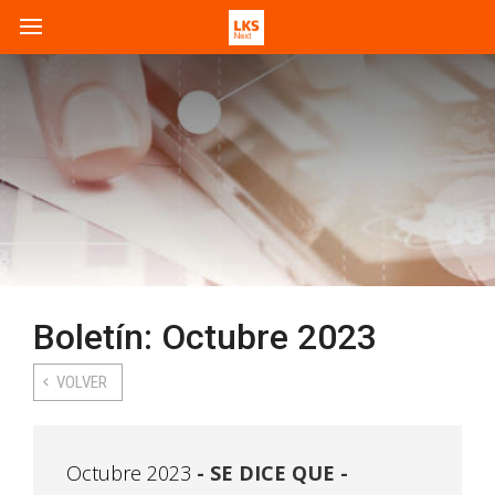
Boletín: Octubre 2023
VOLVER
Octubre 2023
SE DICE QUE -