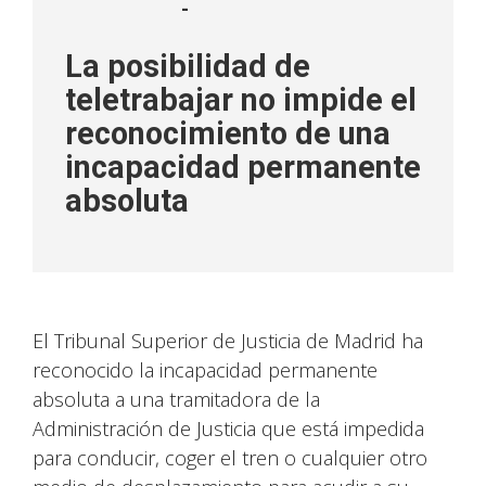
-
La posibilidad de
teletrabajar no impide el
reconocimiento de una
incapacidad permanente
absoluta
El Tribunal Superior de Justicia de Madrid ha
reconocido la incapacidad permanente
absoluta a una tramitadora de la
Administración de Justicia que está impedida
para conducir, coger el tren o cualquier otro