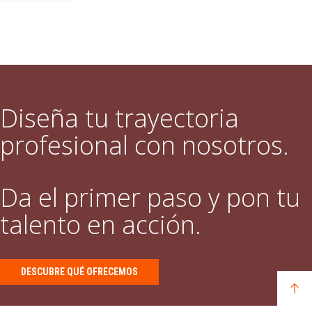
Diseña tu trayectoria
profesional con nosotros.
Da el primer paso y pon tu
talento en acción.
DESCUBRE QUÉ OFRECEMOS