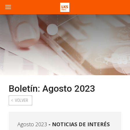
Boletín: Agosto 2023
VOLVER
Agosto 2023
NOTICIAS DE INTERÉS