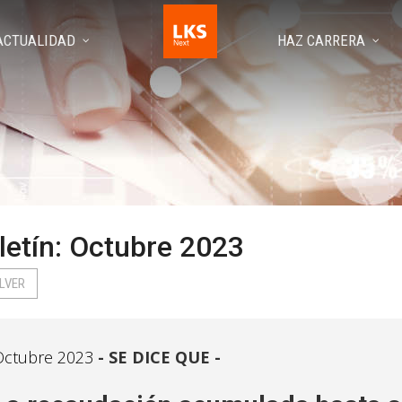
ACTUALIDAD
HAZ CARRERA
letín: Octubre 2023
LVER
Octubre 2023
SE DICE QUE -