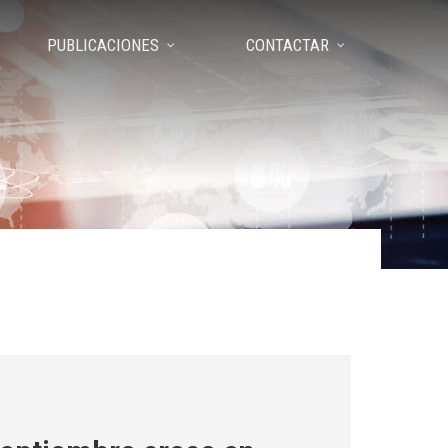
PUBLICACIONES
CONTACTAR