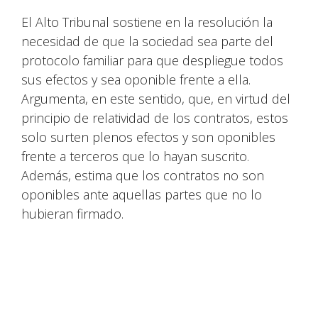
El Alto Tribunal sostiene en la resolución la
necesidad de que la sociedad sea parte del
protocolo familiar para que despliegue todos
sus efectos y sea oponible frente a ella.
Argumenta, en este sentido, que, en virtud del
principio de relatividad de los contratos, estos
solo surten plenos efectos y son oponibles
frente a terceros que lo hayan suscrito.
Además, estima que los contratos no son
oponibles ante aquellas partes que no lo
hubieran firmado.