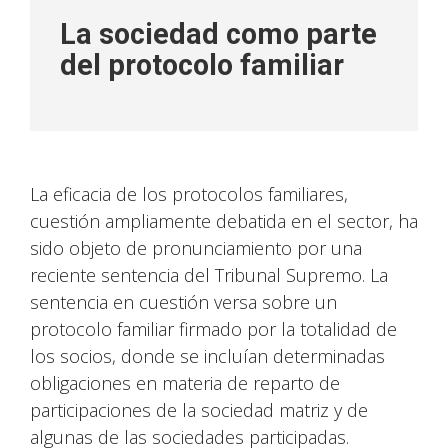
La sociedad como parte
del protocolo familiar
La eficacia de los protocolos familiares,
cuestión ampliamente debatida en el sector, ha
sido objeto de pronunciamiento por una
reciente sentencia del Tribunal Supremo. La
sentencia en cuestión versa sobre un
protocolo familiar firmado por la totalidad de
los socios, donde se incluían determinadas
obligaciones en materia de reparto de
participaciones de la sociedad matriz y de
algunas de las sociedades participadas.