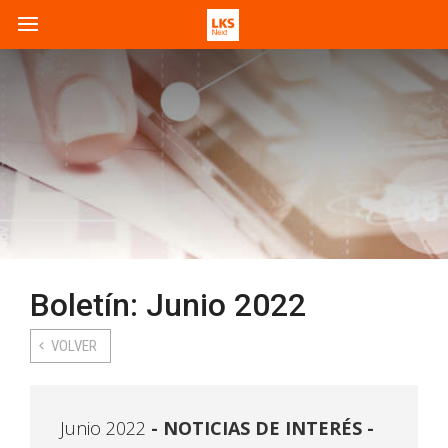
Boletín: Junio 2022
VOLVER
Junio 2022
NOTICIAS DE INTERÉS -