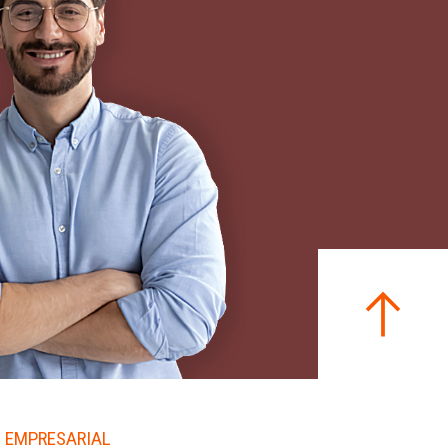
 EMPRESARIAL