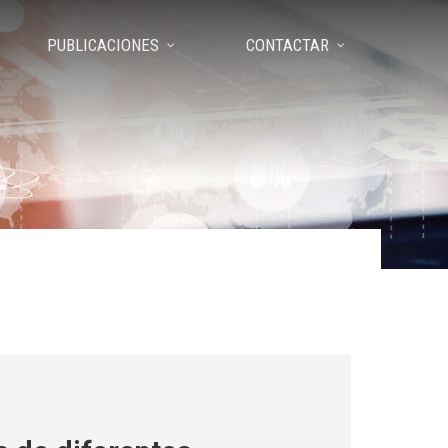
PUBLICACIONES
CONTACTAR