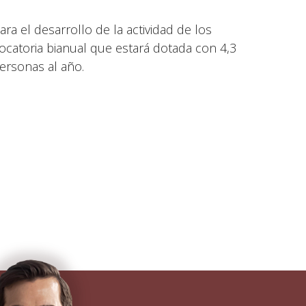
ra el desarrollo de la actividad de los
ocatoria bianual que estará dotada con 4,3
ersonas al año.