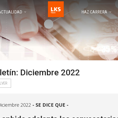
ACTUALIDAD
HAZ CARRERA
letín: Diciembre 2022
LVER
iciembre 2022
SE DICE QUE -