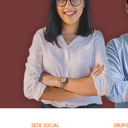
SEDE SOCIAL
GRUPO