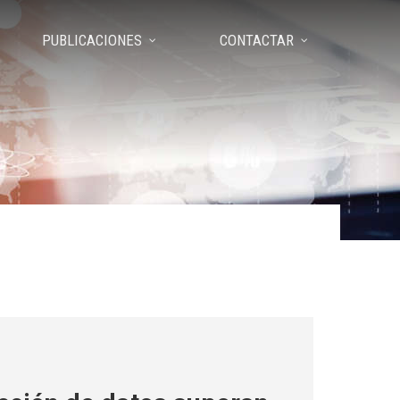
PUBLICACIONES
CONTACTAR