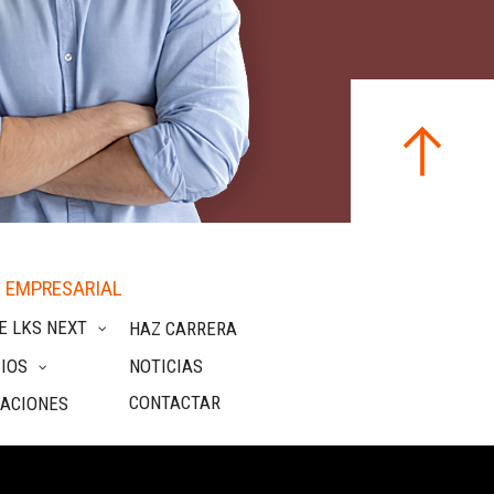
 EMPRESARIAL
E LKS NEXT
HAZ CARRERA
IOS
NOTICIAS
CONTACTAR
CACIONES