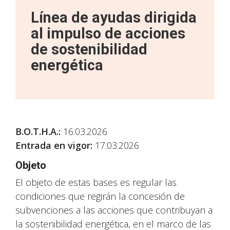
Línea de ayudas dirigida
al impulso de acciones
de sostenibilidad
energética
B.O.T.H.A.
:
16.03.2026
Entrada en vigor:
17.03.2026
Objeto
El objeto de estas bases es regular las
condiciones que regirán la concesión de
subvenciones a las acciones que contribuyan a
la sostenibilidad energética, en el marco de las