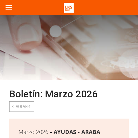
Boletín: Marzo 2026
VOLVER
Marzo 2026
AYUDAS - ARABA