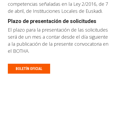
competencias señaladas en la Ley 2/2016, de 7
de abril, de Instituciones Locales de Euskadi.
Plazo de presentación de solicitudes
El plazo para la presentación de las solicitudes
será de un mes a contar desde el día siguiente
a la publicación de la presente convocatoria en
el BOTHA.
BOLETÍN OFICIAL