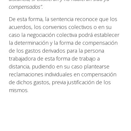
compensados”.
De esta forma, la sentencia reconoce que los
acuerdos, los convenios colectivos o en su
caso la negociación colectiva podrá establecer
la determinación y la forma de compensación
de los gastos derivados para la persona
trabajadora de esta forma de trabajo a
distancia, pudiendo en su caso plantearse
reclamaciones individuales en compensación
de dichos gastos, previa justificación de los
mismos.