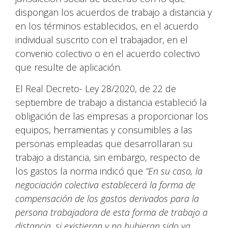
dispongan los acuerdos de trabajo a distancia y
en los términos establecidos, en el acuerdo
individual suscrito con el trabajador, en el
convenio colectivo o en el acuerdo colectivo
que resulte de aplicación.
El Real Decreto- Ley 28/2020, de 22 de
septiembre de trabajo a distancia estableció la
obligación de las empresas a proporcionar los
equipos, herramientas y consumibles a las
personas empleadas que desarrollaran su
trabajo a distancia, sin embargo, respecto de
los gastos la norma indicó que
“En su caso, la
negociación colectiva establecerá la forma de
compensación de los gastos derivados para la
persona trabajadora de esta forma de trabajo a
distancia, si existieran y no hubieran sido ya