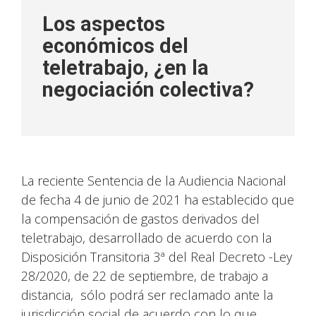
Los aspectos
económicos del
teletrabajo, ¿en la
negociación colectiva?
La reciente Sentencia de la Audiencia Nacional
de fecha 4 de junio de 2021 ha establecido que
la compensación de gastos derivados del
teletrabajo, desarrollado de acuerdo con la
Disposición Transitoria 3ª del Real Decreto -Ley
28/2020, de 22 de septiembre, de trabajo a
distancia, sólo podrá ser reclamado ante la
jurisdicción social de acuerdo con lo que