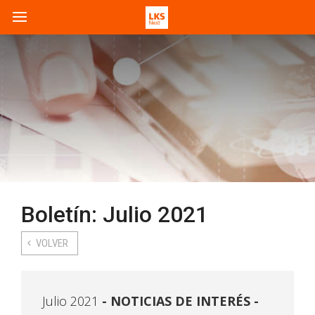
Boletín: Julio 2021
VOLVER
Julio 2021
NOTICIAS DE INTERÉS -