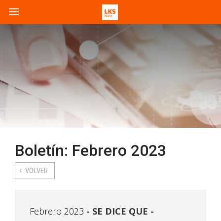
Boletín: Febrero 2023
VOLVER
Febrero 2023
SE DICE QUE -