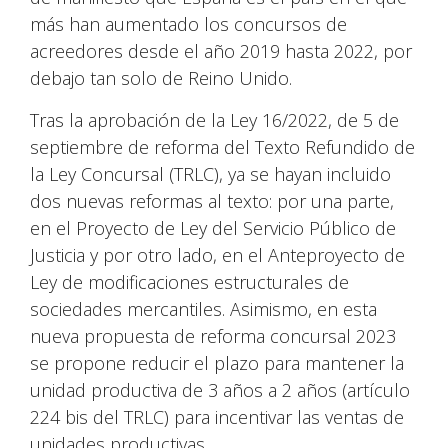
más han aumentado los concursos de
acreedores desde el año 2019 hasta 2022, por
debajo tan solo de Reino Unido.
Tras la aprobación de la Ley 16/2022, de 5 de
septiembre de reforma del Texto Refundido de
la Ley Concursal (TRLC), ya se hayan incluido
dos nuevas reformas al texto: por una parte,
en el Proyecto de Ley del Servicio Público de
Justicia y por otro lado, en el Anteproyecto de
Ley de modificaciones estructurales de
sociedades mercantiles. Asimismo, en esta
nueva propuesta de reforma concursal 2023
se propone reducir el plazo para mantener la
unidad productiva de 3 años a 2 años (artículo
224 bis del TRLC) para incentivar las ventas de
unidades productivas.