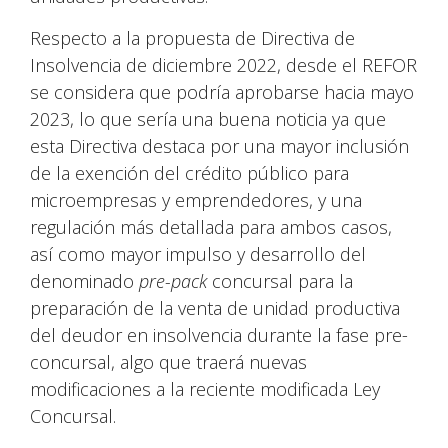
Respecto a la propuesta de Directiva de
Insolvencia de diciembre 2022, desde el REFOR
se considera que podría aprobarse hacia mayo
2023, lo que sería una buena noticia ya que
esta Directiva destaca por una mayor inclusión
de la exención del crédito público para
microempresas y emprendedores, y una
regulación más detallada para ambos casos,
así como mayor impulso y desarrollo del
denominado
pre-pack
concursal para la
preparación de la venta de unidad productiva
del deudor en insolvencia durante la fase pre-
concursal, algo que traerá nuevas
modificaciones a la reciente modificada Ley
Concursal.