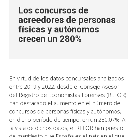
Los concursos de
acreedores de personas
físicas y autónomos
crecen un 280%
En virtud de los datos concursales analizados
entre 2019 y 2022, desde el Consejo Asesor
del Registro de Economistas Forenses (REFOR)
han destacado el aumento en el número de
concursos de personas físicas y autónomos,
en dicho período de tiempo, en un 280,07%. A
la vista de dichos datos, el REFOR han puesto
de manifiesto que España es el país en el que