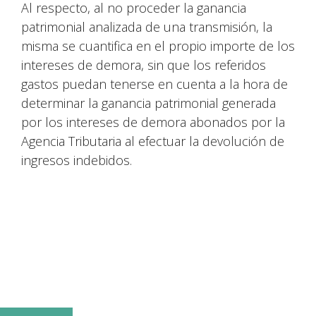
Al respecto, al no proceder la ganancia
patrimonial analizada de una transmisión, la
misma se cuantifica en el propio importe de los
intereses de demora, sin que los referidos
gastos puedan tenerse en cuenta a la hora de
determinar la ganancia patrimonial generada
por los intereses de demora abonados por la
Agencia Tributaria al efectuar la devolución de
ingresos indebidos.