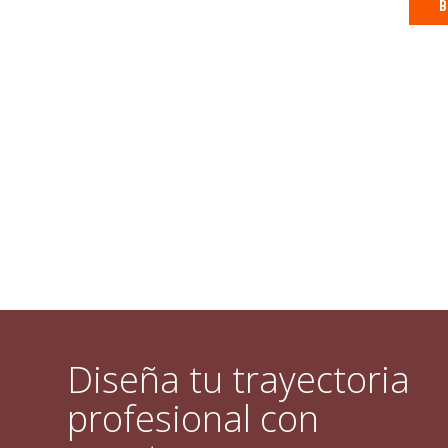
B
Diseña tu trayectoria
profesional con