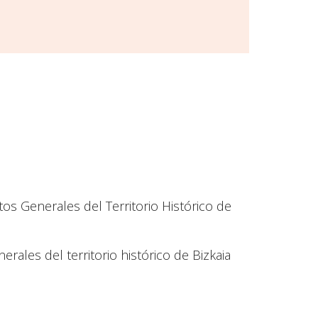
 Generales del Territorio Histórico de
ales del territorio histórico de Bizkaia