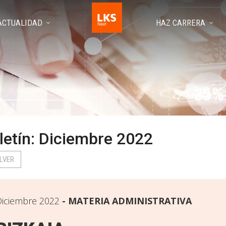
ACTUALIDAD
HAZ CARRERA
letín: Diciembre 2022
LVER
iciembre 2022
MATERIA ADMINISTRATIVA