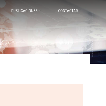
PUBLICACIONES
CONTACTAR