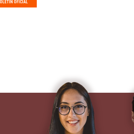
OLETÍN OFICIAL