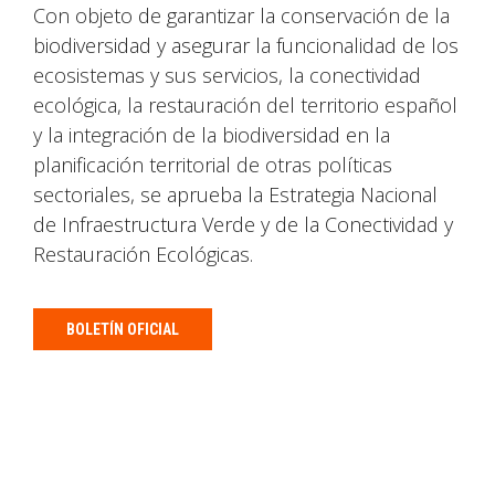
Con objeto de garantizar la conservación de la
biodiversidad y asegurar la funcionalidad de los
ecosistemas y sus servicios, la conectividad
ecológica, la restauración del territorio español
y la integración de la biodiversidad en la
planificación territorial de otras políticas
sectoriales, se aprueba la Estrategia Nacional
de Infraestructura Verde y de la Conectividad y
Restauración Ecológicas.
BOLETÍN OFICIAL