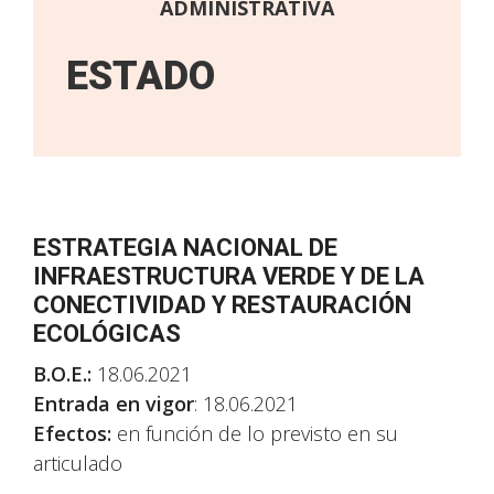
ADMINISTRATIVA
ESTADO
ESTRATEGIA NACIONAL DE
INFRAESTRUCTURA VERDE Y DE LA
CONECTIVIDAD Y RESTAURACIÓN
ECOLÓGICAS
B.O.E.:
18.06.2021
Entrada en vigor
: 18.06.2021
Efectos:
en función de lo previsto en su
articulado