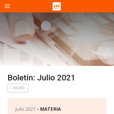
Boletín: Julio 2021
VOLVER
Julio 2021
MATERIA