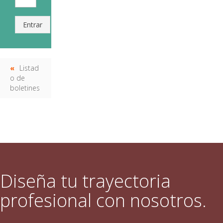
Entrar
Listad
o de
boletines
Diseña tu trayectoria
profesional con nosotros.