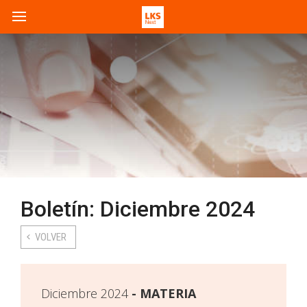
Boletín: Diciembre 2024
VOLVER
Diciembre 2024
MATERIA