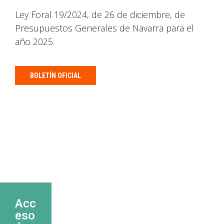
Ley Foral 19/2024, de 26 de diciembre, de
Presupuestos Generales de Navarra para el
año 2025.
BOLETÍN OFICIAL
Acc
eso