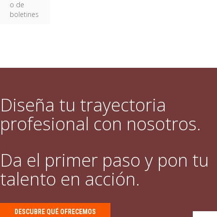
o de
boletines
Diseña tu trayectoria
profesional con nosotros.
Da el primer paso y pon tu
talento en acción.
DESCUBRE QUÉ OFRECEMOS