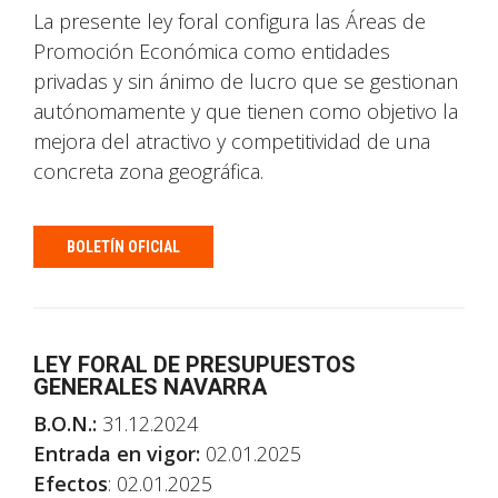
La presente ley foral configura las Áreas de
Promoción Económica como entidades
privadas y sin ánimo de lucro que se gestionan
autónomamente y que tienen como objetivo la
mejora del atractivo y competitividad de una
concreta zona geográfica.
BOLETÍN OFICIAL
LEY FORAL DE PRESUPUESTOS
GENERALES NAVARRA
B.O.N.:
31.12.2024
Entrada en vigor:
02.01.2025
Efectos
: 02.01.2025