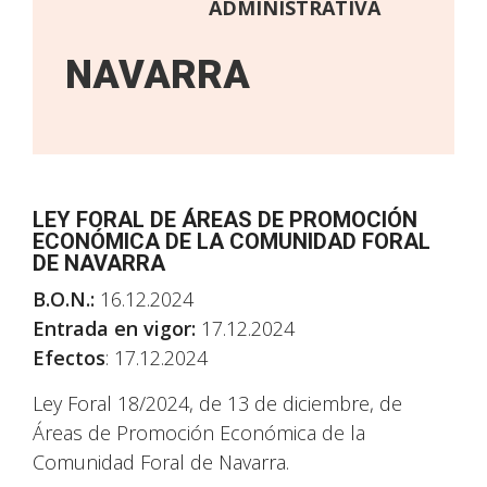
ADMINISTRATIVA
NAVARRA
LEY FORAL DE ÁREAS DE PROMOCIÓN
ECONÓMICA DE LA COMUNIDAD FORAL
DE NAVARRA
B.O.N.:
16.12.2024
Entrada en vigor:
17.12.2024
Efectos
: 17.12.2024
Ley Foral 18/2024, de 13 de diciembre, de
Áreas de Promoción Económica de la
Comunidad Foral de Navarra.