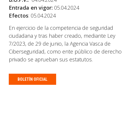
Entrada en vigor:
05.04.2024
Efectos
: 05.04.2024
En ejercicio de la competencia de seguridad
ciudadana y tras haber creado, mediante Ley
7/2023, de 29 de junio, la Agencia Vasca de
Ciberseguridad, como ente público de derecho
privado se aprueban sus estatutos.
BOLETÍN OFICIAL