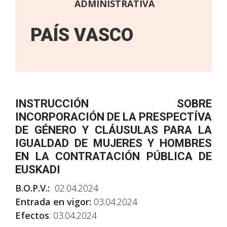
ADMINISTRATIVA
PAÍS VASCO
INSTRUCCIÓN SOBRE
INCORPORACIÓN DE LA PRESPECTÍVA
DE GÉNERO Y CLÁUSULAS PARA LA
IGUALDAD DE MUJERES Y HOMBRES
EN LA CONTRATACIÓN PÚBLICA DE
EUSKADI
B.O.P.V.:
02.04.2024
Entrada en vigor:
03.04.2024
Efectos
: 03.04.2024