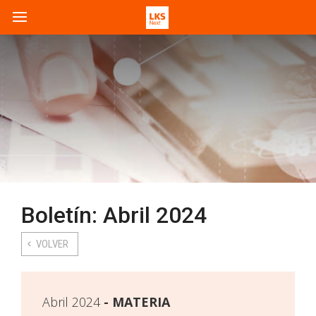
Boletín: Abril 2024
VOLVER
Abril 2024
MATERIA