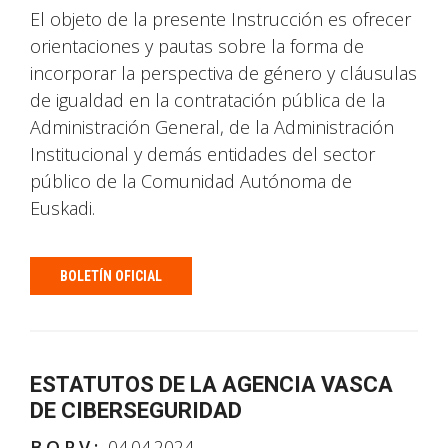
El objeto de la presente Instrucción es ofrecer
orientaciones y pautas sobre la forma de
incorporar la perspectiva de género y cláusulas
de igualdad en la contratación pública de la
Administración General, de la Administración
Institucional y demás entidades del sector
público de la Comunidad Autónoma de
Euskadi.
BOLETÍN OFICIAL
ESTATUTOS DE LA AGENCIA VASCA
DE CIBERSEGURIDAD
B.O.P.V.:
04.04.2024