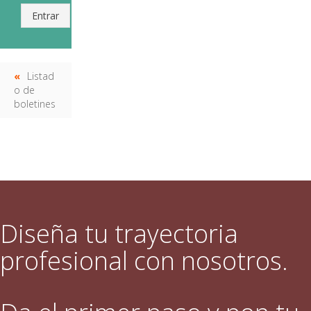
Entrar
Listad
o de
boletines
Diseña tu trayectoria
profesional con nosotros.