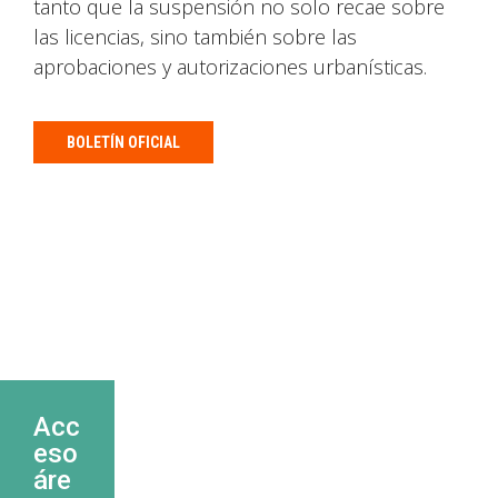
tanto que la suspensión no solo recae sobre
las licencias, sino también sobre las
aprobaciones y autorizaciones urbanísticas.
BOLETÍN OFICIAL
Acc
eso
áre