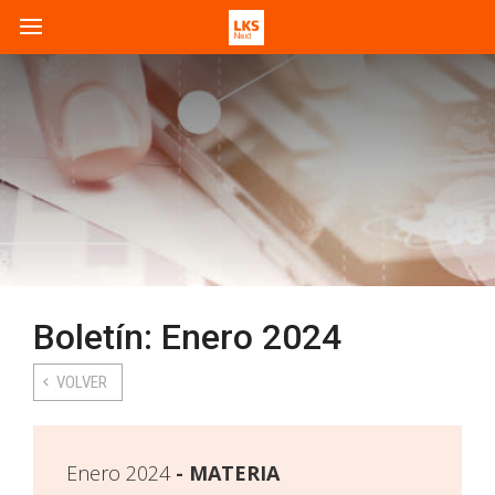
Boletín: Enero 2024
VOLVER
Enero 2024
MATERIA