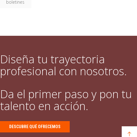
boletines
Diseña tu trayectoria
profesional con nosotros.
Da el primer paso y pon tu
talento en acción.
DESCUBRE QUÉ OFRECEMOS