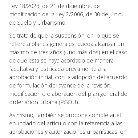
Ley 18/2023, de 21 de diciembre, de
modificación de la Ley 2/2006, de 30 de junio,
de Suelo y Urbanismo.
Se trata de que la suspensión, en lo que se
refiere a planes generales, pueda alcanzar un
máximo de tres años (uno más dos) en el caso
de que esta se haya acordado de manera
facultativa y justificada previamente a la
aprobación inicial, con la adopción del acuerdo
de formulación del avance de la revisión,
modificación o elaboración del plan general de
ordenación urbana (PGOU).
Asimismo, también se propone completar el
enunciado del artículo con la referencia a las
aprobaciones y autorizaciones urbanísticas, en