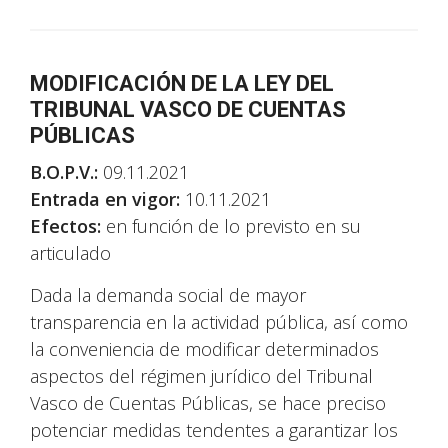
MODIFICACIÓN DE LA LEY DEL
TRIBUNAL VASCO DE CUENTAS
PÚBLICAS
B.O.P.V.:
09.11.2021
Entrada en vigor:
10.11.2021
Efectos:
en función de lo previsto en su
articulado
Dada la demanda social de mayor
transparencia en la actividad pública, así como
la conveniencia de modificar determinados
aspectos del régimen jurídico del Tribunal
Vasco de Cuentas Públicas, se hace preciso
potenciar medidas tendentes a garantizar los