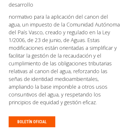
desarrollo
normativo para la aplicación del canon del
agua, un impuesto de la Comunidad Autónoma
del País Vasco, creado y regulado en la Ley
1/2006, de 23 de junio, de Aguas. Estas
modificaciones están orientadas a simplificar y
facilitar la gestión de la recaudación y el
cumplimiento de las obligaciones tributarias
relativas al canon del agua, reforzando las
señas de identidad medioambientales,
ampliando la base imponible a otros usos
consuntivos del agua, y respetando los
principios de equidad y gestión eficaz.
BOLETÍN OFICIAL