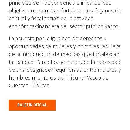
principios de independencia e imparcialidad
objetiva que permitan fortalecer los órganos de
control y fiscalización de la actividad
económica-financiera del sector público vasco.
La apuesta por la igualdad de derechos y
oportunidades de mujeres y hombres requiere
de la introducción de medidas que fortalezcan
tal paridad. Para ello, se introduce la necesidad
de una designación equilibrada entre mujeres y
hombres miembros del Tribunal Vasco de
Cuentas Públicas.
BOLETÍN OFICIAL