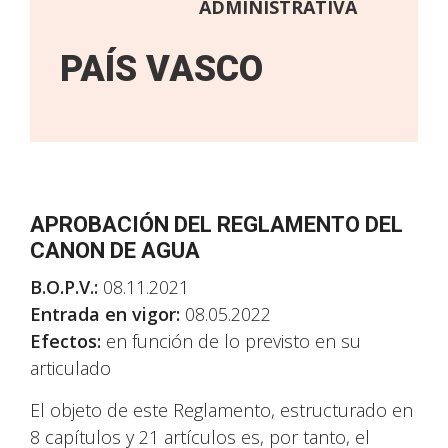
ADMINISTRATIVA
PAÍS VASCO
APROBACIÓN DEL REGLAMENTO DEL
CANON DE AGUA
B.O.P.V.:
08.11.2021
Entrada en vigor:
08.05.2022
Efectos:
en función de lo previsto en su
articulado
El objeto de este Reglamento, estructurado en
8 capítulos y 21 artículos es, por tanto, el