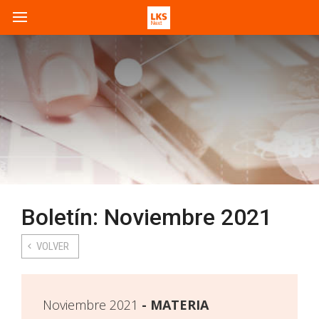
Boletín: Noviembre 2021
VOLVER
Noviembre 2021
MATERIA