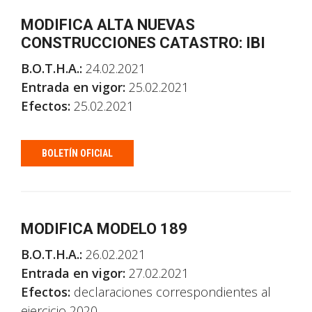
MODIFICA ALTA NUEVAS
CONSTRUCCIONES CATASTRO: IBI
B.O.T.H.A.:
24.02.2021
Entrada en vigor:
25.02.2021
Efectos:
25.02.2021
BOLETÍN OFICIAL
MODIFICA MODELO 189
B.O.T.H.A.:
26.02.2021
Entrada en vigor:
27.02.2021
Efectos:
declaraciones correspondientes al
ejercicio 2020