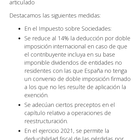
articulado
Destacamos las siguientes medidas:
En el Impuesto sobre Sociedades:
Se reduce al 14% la deducción por doble
imposición internacional en caso de que
el contribuyente incluya en su base
imponible dividendos de entidades no
residentes con las que España no tenga
un convenio de doble imposición firmado
a los que no les resulte de aplicación la
exención.
Se adecúan ciertos preceptos en el
capítulo relativo a operaciones de
reestructuración.
En el ejercicio 2021, se permite la
deducibilidad fiscal de las pérdidas por