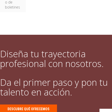
o de
boletines
Diseña tu trayectoria
profesional con nosotros.
Da el primer paso y pon tu
talento en acción.
DESCUBRE QUÉ OFRECEMOS