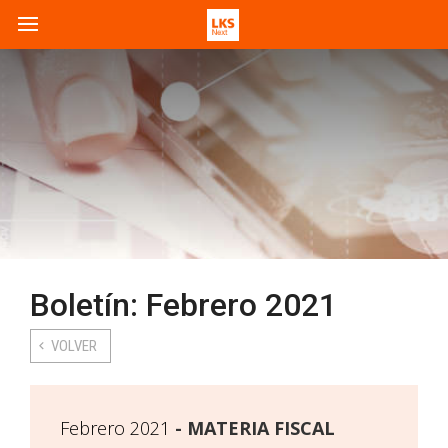
Boletín: Febrero 2021
VOLVER
Febrero 2021
MATERIA FISCAL