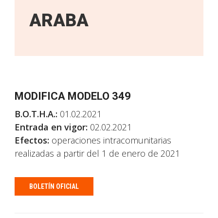
ARABA
MODIFICA MODELO 349
B.O.T.H.A.:
01.02.2021
Entrada en vigor:
02.02.2021
Efectos:
operaciones intracomunitarias
realizadas a partir del 1 de enero de 2021
BOLETÍN OFICIAL