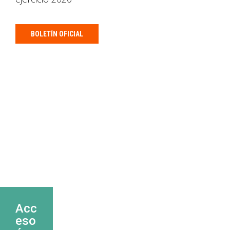
BOLETÍN OFICIAL
Acc
eso