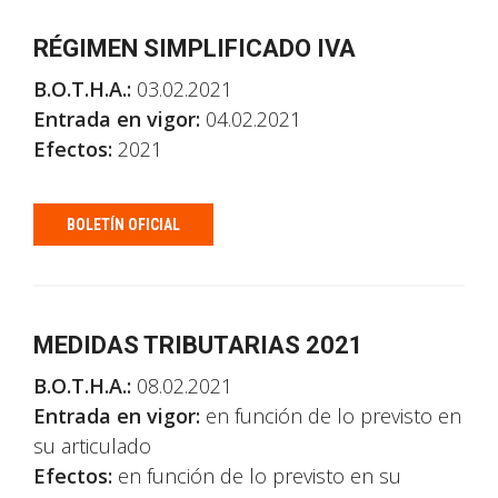
RÉGIMEN SIMPLIFICADO IVA
B.O.T.H.A.:
03.02.2021
Entrada en vigor:
04.02.2021
Efectos:
2021
BOLETÍN OFICIAL
MEDIDAS TRIBUTARIAS 2021
B.O.T.H.A.:
08.02.2021
Entrada en vigor:
en función de lo previsto en
su articulado
Efectos:
en función de lo previsto en su