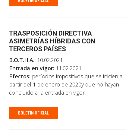
BOLETÍN OFICIAL
TRASPOSICIÓN DIRECTIVA
ASIMETRÍAS HÍBRIDAS CON
TERCEROS PAÍSES
B.O.T.H.A.:
10.02.2021
Entrada en vigor:
11.02.2021
Efectos:
períodos impositivos que se inicien a
partir del 1 de enero de 2020y que no hayan
concluido a la entrada en vigor
BOLETÍN OFICIAL