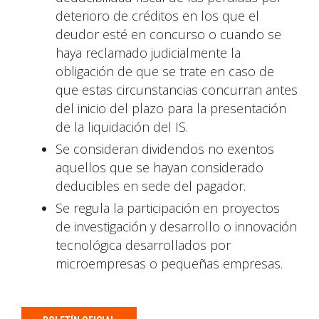
deterioro de créditos en los que el
deudor esté en concurso o cuando se
haya reclamado judicialmente la
obligación de que se trate en caso de
que estas circunstancias concurran antes
del inicio del plazo para la presentación
de la liquidación del IS.
Se consideran dividendos no exentos
aquellos que se hayan considerado
deducibles en sede del pagador.
Se regula la participación en proyectos
de investigación y desarrollo o innovación
tecnológica desarrollados por
microempresas o pequeñas empresas.