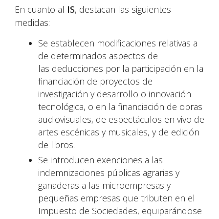
En cuanto al
IS
, destacan las siguientes
medidas:
Se establecen modificaciones relativas a
de determinados aspectos de
las deducciones por la participación en la
financiación de proyectos de
investigación y desarrollo o innovación
tecnológica, o en la financiación de obras
audiovisuales, de espectáculos en vivo de
artes escénicas y musicales, y de edición
de libros.
Se introducen exenciones a las
indemnizaciones públicas agrarias y
ganaderas a las microempresas y
pequeñas empresas que tributen en el
Impuesto de Sociedades, equiparándose