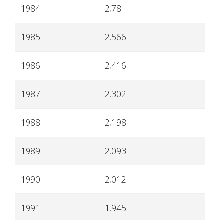
1984
2,78
1985
2,566
1986
2,416
1987
2,302
1988
2,198
1989
2,093
1990
2,012
1991
1,945