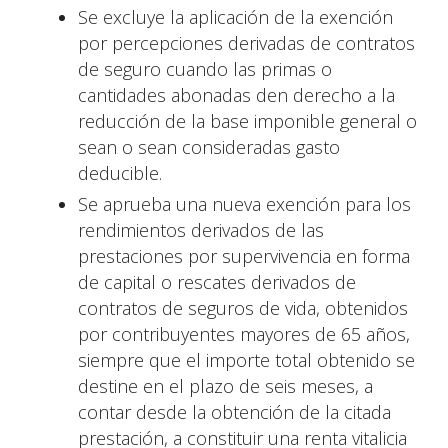
Se excluye la aplicación de la exención
por percepciones derivadas de contratos
de seguro cuando las primas o
cantidades abonadas den derecho a la
reducción de la base imponible general o
sean o sean consideradas gasto
deducible.
Se aprueba una nueva exención para los
rendimientos derivados de las
prestaciones por supervivencia en forma
de capital o rescates derivados de
contratos de seguros de vida, obtenidos
por contribuyentes mayores de 65 años,
siempre que el importe total obtenido se
destine en el plazo de seis meses, a
contar desde la obtención de la citada
prestación, a constituir una renta vitalicia