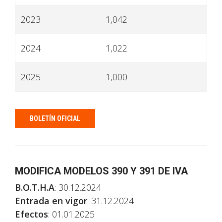
2023
1,042
2024
1,022
2025
1,000
BOLETÍN OFICIAL
MODIFICA MODELOS 390 Y 391 DE IVA
B.O.T.H.A
: 30.12.2024
Entrada en vigor
: 31.12.2024
Efectos
: 01.01.2025