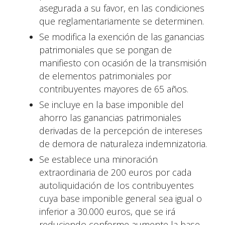
asegurada a su favor, en las condiciones
que reglamentariamente se determinen.
Se modifica la exención de las ganancias
patrimoniales que se pongan de
manifiesto con ocasión de la transmisión
de elementos patrimoniales por
contribuyentes mayores de 65 años.
Se incluye en la base imponible del
ahorro las ganancias patrimoniales
derivadas de la percepción de intereses
de demora de naturaleza indemnizatoria.
Se establece una minoración
extraordinaria de 200 euros por cada
autoliquidación de los contribuyentes
cuya base imponible general sea igual o
inferior a 30.000 euros, que se irá
reduciendo conforme aumente la base