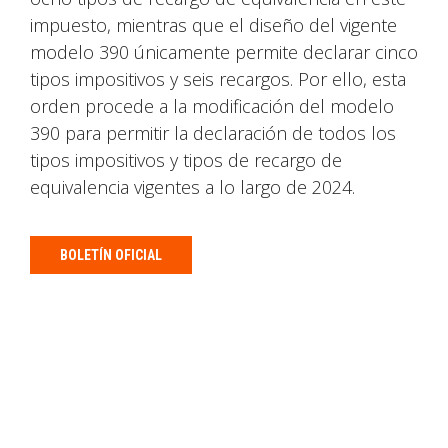
impuesto, mientras que el diseño del vigente
modelo 390 únicamente permite declarar cinco
tipos impositivos y seis recargos. Por ello, esta
orden procede a la modificación del modelo
390 para permitir la declaración de todos los
tipos impositivos y tipos de recargo de
equivalencia vigentes a lo largo de 2024.
BOLETÍN OFICIAL