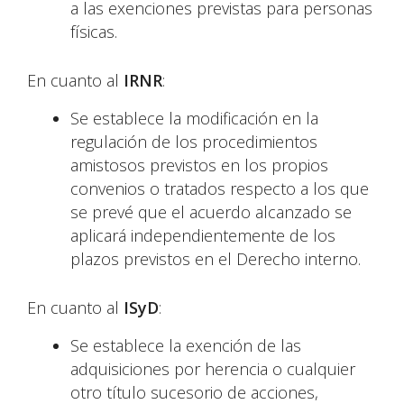
a las exenciones previstas para personas
físicas.
En cuanto al
IRNR
:
Se establece la modificación en la
regulación de los procedimientos
amistosos previstos en los propios
convenios o tratados respecto a los que
se prevé que el acuerdo alcanzado se
aplicará independientemente de los
plazos previstos en el Derecho interno.
En cuanto al
ISyD
:
Se establece la exención de las
adquisiciones por herencia o cualquier
otro título sucesorio de acciones,