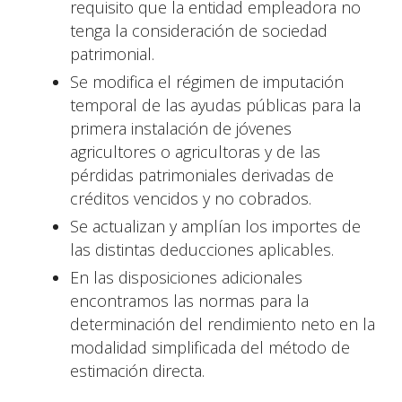
requisito que la entidad empleadora no
tenga la consideración de sociedad
patrimonial.
Se modifica el régimen de imputación
temporal de las ayudas públicas para la
primera instalación de jóvenes
agricultores o agricultoras y de las
pérdidas patrimoniales derivadas de
créditos vencidos y no cobrados.
Se actualizan y amplían los importes de
las distintas deducciones aplicables.
En las disposiciones adicionales
encontramos las normas para la
determinación del rendimiento neto en la
modalidad simplificada del método de
estimación directa.