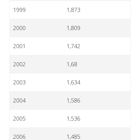
1999
1,873
2000
1,809
2001
1,742
2002
1,68
2003
1,634
2004
1,586
2005
1,536
2006
1,485