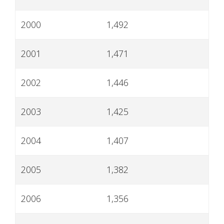
2000
1,492
2001
1,471
2002
1,446
2003
1,425
2004
1,407
2005
1,382
2006
1,356