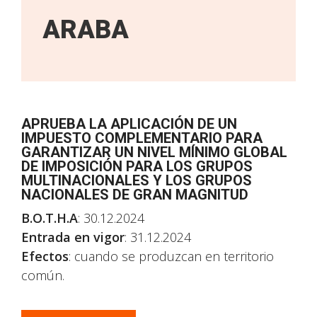
ARABA
APRUEBA LA APLICACIÓN DE UN
IMPUESTO COMPLEMENTARIO PARA
GARANTIZAR UN NIVEL MÍNIMO GLOBAL
DE IMPOSICIÓN PARA LOS GRUPOS
MULTINACIONALES Y LOS GRUPOS
NACIONALES DE GRAN MAGNITUD
B.O.T.H.A
: 30.12.2024
Entrada en vigor
: 31.12.2024
Efectos
: cuando se produzcan en territorio
común.