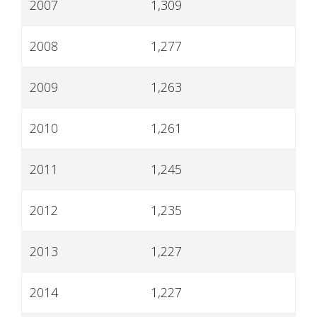
2007
1,309
2008
1,277
2009
1,263
2010
1,261
2011
1,245
2012
1,235
2013
1,227
2014
1,227