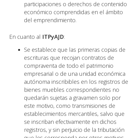
participaciones o derechos de contenido
económico comprendidas en el ámbito
del emprendimiento.
En cuanto al
ITPyAJD
:
Se establece que las primeras copias de
escrituras que recojan contratos de
compraventa de todo el patrimonio
empresarial o de una unidad económica
autónoma inscribibles en los registros de
bienes muebles correspondientes no
quedarán sujetas a gravamen solo por
este motivo, como transmisiones de
establecimientos mercantiles, salvo que
se inscriban efectivamente en dichos
registros, y sin perjuicio de la tributación
que les corresponda por otros motivos.