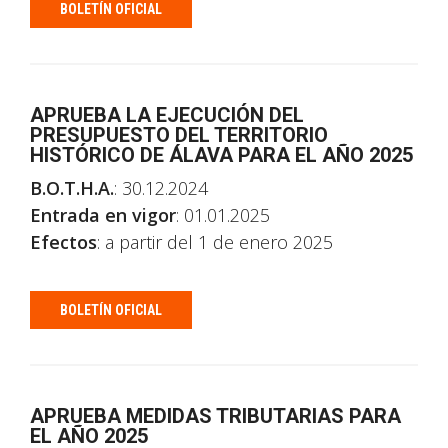
BOLETÍN OFICIAL
APRUEBA LA EJECUCIÓN DEL
PRESUPUESTO DEL TERRITORIO
HISTÓRICO DE ÁLAVA PARA EL AÑO 2025
B.O.T.H.A.
: 30.12.2024
Entrada en vigor
: 01.01.2025
Efectos
: a partir del 1 de enero 2025
BOLETÍN OFICIAL
APRUEBA MEDIDAS TRIBUTARIAS PARA
EL AÑO 2025