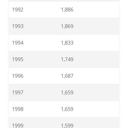
1992
1,886
1993
1,869
1994
1,833
1995
1,749
1996
1,687
1997
1,659
1998
1,659
1999
1,599