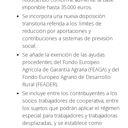
imponible hasta 35.000 euros.
Se incorpora una nueva disposición
transitoria referida a los límites de
reducción por aportaciones y
contribuciones a sistemas de previsión
social.
Se añade la exención de las ayudas
procedentes del Fondo Europeo
Agrícola de Garantía Agraria (FEAGA) y del
Fondo Europeo Agrario de Desarrollo
Rural (FEADER).
Se incluye entre los contribuyentes a los
socios trabajadores de cooperativa, entre
los sujetos que podrán aplicar el régimen
especial para trabajadores y trabajadoras
desplazadas, y se establece como