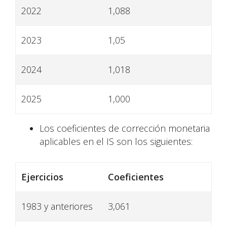
2022
1,088
2023
1,05
2024
1,018
2025
1,000
Los coeficientes de corrección monetaria
aplicables en el IS son los siguientes:
Ejercicios
Coeficientes
1983 y anteriores
3,061