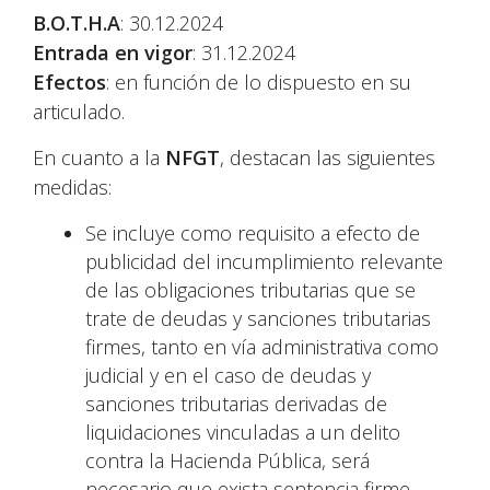
B.O.T.H.A
: 30.12.2024
Entrada en vigor
: 31.12.2024
Efectos
: en función de lo dispuesto en su
articulado.
En cuanto a la
NFGT
, destacan las siguientes
medidas:
Se incluye como requisito a efecto de
publicidad del incumplimiento relevante
de las obligaciones tributarias que se
trate de deudas y sanciones tributarias
firmes, tanto en vía administrativa como
judicial y en el caso de deudas y
sanciones tributarias derivadas de
liquidaciones vinculadas a un delito
contra la Hacienda Pública, será
necesario que exista sentencia firme