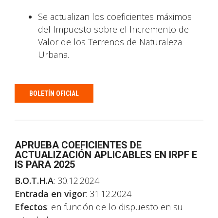
Se actualizan los coeficientes máximos
del Impuesto sobre el Incremento de
Valor de los Terrenos de Naturaleza
Urbana.
BOLETÍN OFICIAL
APRUEBA COEFICIENTES DE
ACTUALIZACIÓN APLICABLES EN IRPF E
IS PARA 2025
B.O.T.H.A
: 30.12.2024
Entrada en vigor
: 31.12.2024
Efectos
: en función de lo dispuesto en su