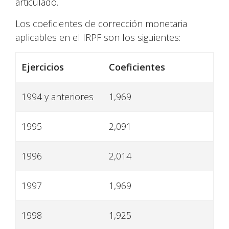
articulado.
Los coeficientes de corrección monetaria
aplicables en el IRPF son los siguientes:
Ejercicios
Coeficientes
1994 y anteriores
1,969
1995
2,091
1996
2,014
1997
1,969
1998
1,925