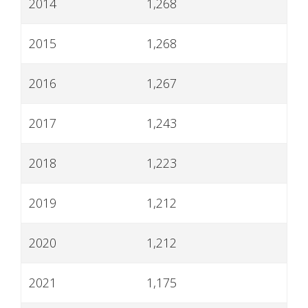
2014
1,268
2015
1,268
2016
1,267
2017
1,243
2018
1,223
2019
1,212
2020
1,212
2021
1,175