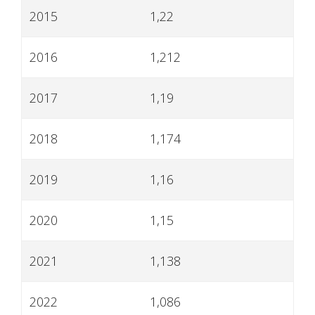
2015
1,22
2016
1,212
2017
1,19
2018
1,174
2019
1,16
2020
1,15
2021
1,138
2022
1,086