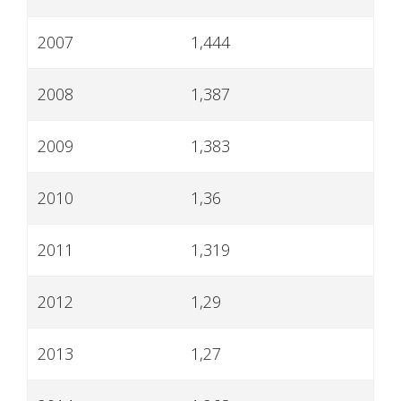
2007
1,444
2008
1,387
2009
1,383
2010
1,36
2011
1,319
2012
1,29
2013
1,27