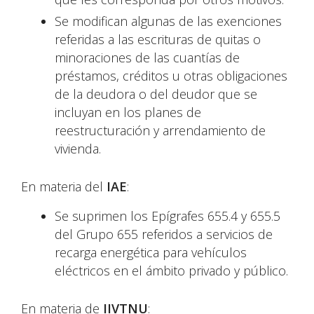
Se modifican algunas de las exenciones
referidas a las escrituras de quitas o
minoraciones de las cuantías de
préstamos, créditos u otras obligaciones
de la deudora o del deudor que se
incluyan en los planes de
reestructuración y arrendamiento de
vivienda.
En materia del
IAE
:
Se suprimen los Epígrafes 655.4 y 655.5
del Grupo 655 referidos a servicios de
recarga energética para vehículos
eléctricos en el ámbito privado y público.
En materia de
IIVTNU
: