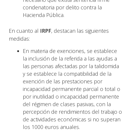
condenatoria por delito contra la
Hacienda Pública.
En cuanto al
IRPF
, destacan las siguientes
medidas:
En materia de exenciones, se establece
la inclusión de la referida a las ayudas a
las personas afectadas por la talidomida
y se establece la compatibilidad de la
exención de las prestaciones por
incapacidad permanente parcial o total o
por inutilidad o incapacidad permanente
del régimen de clases pasivas, con la
percepción de rendimientos del trabajo o
de actividades económicas si no superan
los 1000 euros anuales.