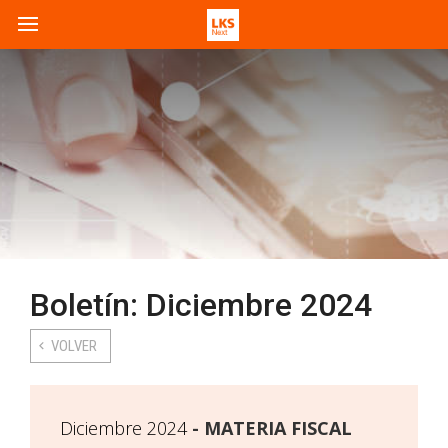
Boletín: Diciembre 2024
VOLVER
Diciembre 2024
MATERIA FISCAL