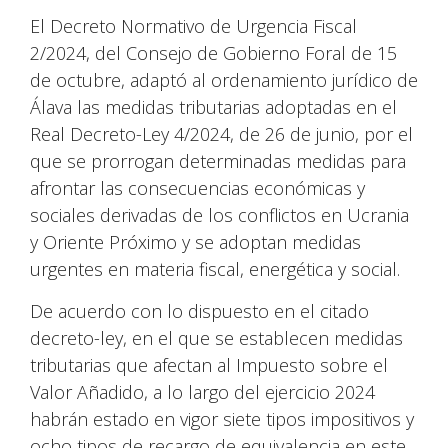
El Decreto Normativo de Urgencia Fiscal
2/2024, del Consejo de Gobierno Foral de 15
de octubre, adaptó al ordenamiento jurídico de
Álava las medidas tributarias adoptadas en el
Real Decreto-Ley 4/2024, de 26 de junio, por el
que se prorrogan determinadas medidas para
afrontar las consecuencias económicas y
sociales derivadas de los conflictos en Ucrania
y Oriente Próximo y se adoptan medidas
urgentes en materia fiscal, energética y social.
De acuerdo con lo dispuesto en el citado
decreto-ley, en el que se establecen medidas
tributarias que afectan al Impuesto sobre el
Valor Añadido, a lo largo del ejercicio 2024
habrán estado en vigor siete tipos impositivos y
ocho tipos de recargo de equivalencia en este