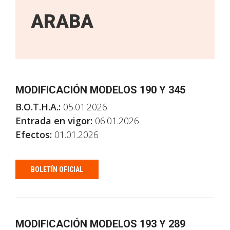
ARABA
MODIFICACIÓN MODELOS 190 Y 345
B.O.T.H.A.:
05.01.2026
Entrada en vigor:
06.01.2026
Efectos:
01.01.2026
BOLETÍN OFICIAL
MODIFICACIÓN MODELOS 193 Y 289