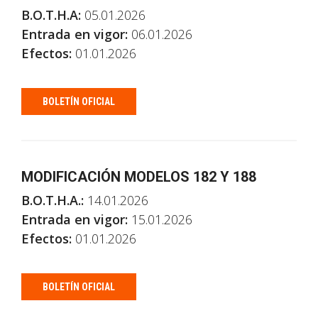
B.O.T.H.A:
05.01.2026
Entrada en vigor:
06.01.2026
Efectos:
01.01.2026
BOLETÍN OFICIAL
MODIFICACIÓN MODELOS 182 Y 188
B.O.T.H.A.:
14.01.2026
Entrada en vigor:
15.01.2026
Efectos:
01.01.2026
BOLETÍN OFICIAL