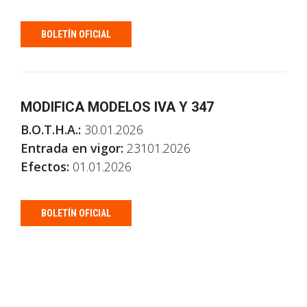
BOLETÍN OFICIAL
MODIFICA MODELOS IVA Y 347
B.O.T.H.A.:
30.01.2026
Entrada en vigor:
23101.2026
Efectos:
01.01.2026
BOLETÍN OFICIAL