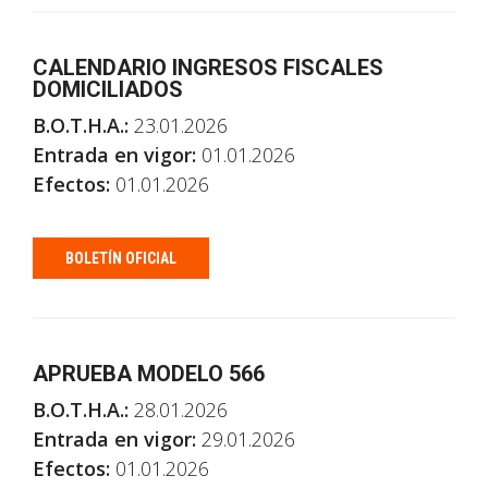
CALENDARIO INGRESOS FISCALES
DOMICILIADOS
B.O.T.H.A.:
23.01.2026
Entrada en vigor:
01.01.2026
Efectos:
01.01.2026
BOLETÍN OFICIAL
APRUEBA MODELO 566
B.O.T.H.A.:
28.01.2026
Entrada en vigor:
29.01.2026
Efectos:
01.01.2026