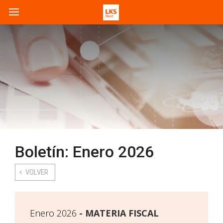
Boletín: Enero 2026
VOLVER
Enero 2026
MATERIA FISCAL