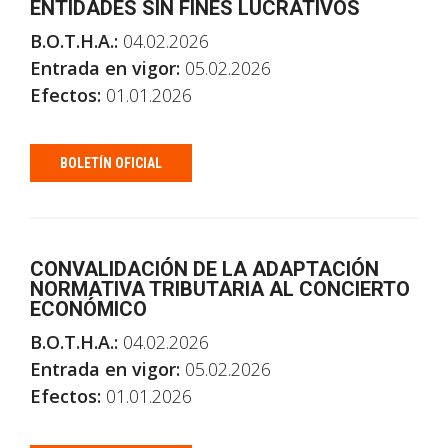
ENTIDADES SIN FINES LUCRATIVOS
B.O.T.H.A.:
04.02.2026
Entrada en vigor:
05.02.2026
Efectos:
01.01.2026
BOLETÍN OFICIAL
CONVALIDACIÓN DE LA ADAPTACIÓN
NORMATIVA TRIBUTARIA AL CONCIERTO
ECONÓMICO
B.O.T.H.A.:
04.02.2026
Entrada en vigor:
05.02.2026
Efectos:
01.01.2026