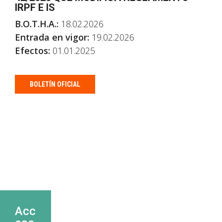
IRPF E IS
B.O.T.H.A.:
18.02.2026
Entrada en vigor:
19.02.2026
Efectos:
01.01.2025
BOLETÍN OFICIAL
Acc