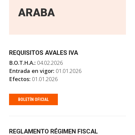
ARABA
REQUISITOS AVALES IVA
B.O.T.H.A.:
04.02.2026
Entrada en vigor:
01.01.2026
Efectos:
01.01.2026
BOLETÍN OFICIAL
REGLAMENTO RÉGIMEN FISCAL