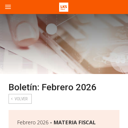
Boletín: Febrero 2026
VOLVER
Febrero 2026
MATERIA FISCAL