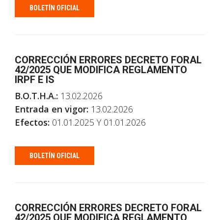
BOLETÍN OFICIAL
CORRECCIÓN ERRORES DECRETO FORAL
42/2025 QUE MODIFICA REGLAMENTO
IRPF E IS
B.O.T.H.A.:
13.02.2026
Entrada en vigor:
13.02.2026
Efectos:
01.01.2025 Y 01.01.2026
BOLETÍN OFICIAL
CORRECCIÓN ERRORES DECRETO FORAL
42/2025 QUE MODIFICA REGLAMENTO