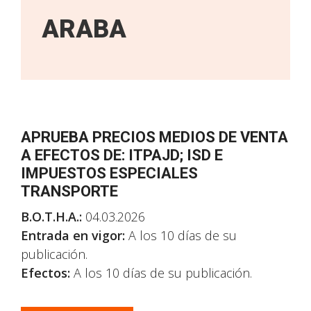
ARABA
APRUEBA PRECIOS MEDIOS DE VENTA
A EFECTOS DE: ITPAJD; ISD E
IMPUESTOS ESPECIALES
TRANSPORTE
B.O.T.H.A.:
04.03.2026
Entrada en vigor:
A los 10 días de su
publicación.
Efectos:
A los 10 días de su publicación.