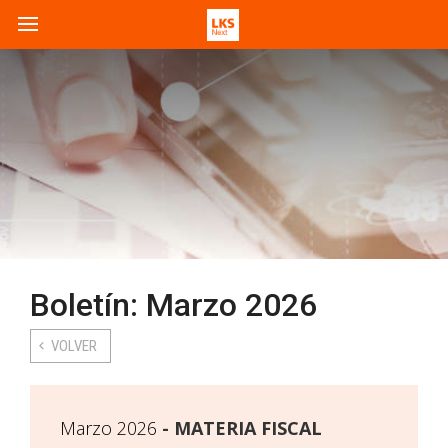
Boletín: Marzo 2026
VOLVER
Marzo 2026
MATERIA FISCAL