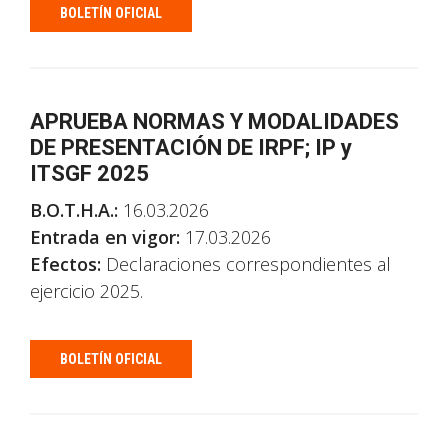
BOLETÍN OFICIAL
APRUEBA NORMAS Y MODALIDADES
DE PRESENTACIÓN DE IRPF; IP y
ITSGF 2025
B.O.T.H.A.:
16.03.2026
Entrada en vigor:
17.03.2026
Efectos:
Declaraciones correspondientes al
ejercicio 2025.
BOLETÍN OFICIAL