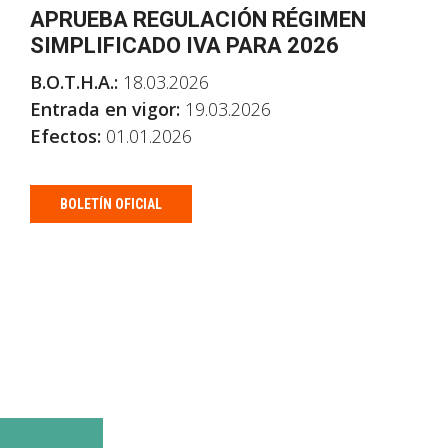
APRUEBA REGULACIÓN RÉGIMEN
SIMPLIFICADO IVA PARA 2026
B.O.T.H.A.:
18.03.2026
Entrada en vigor:
19.03.2026
Efectos:
01.01.2026
BOLETÍN OFICIAL