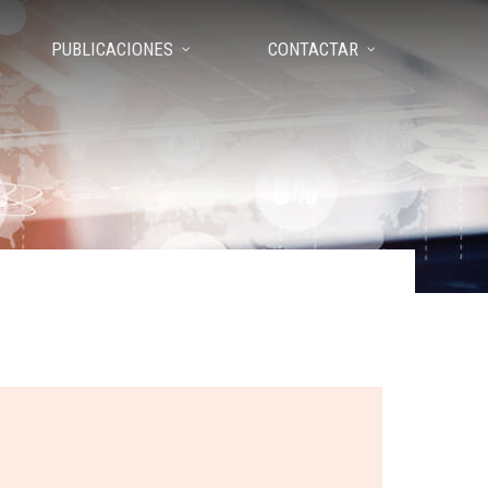
PUBLICACIONES
CONTACTAR