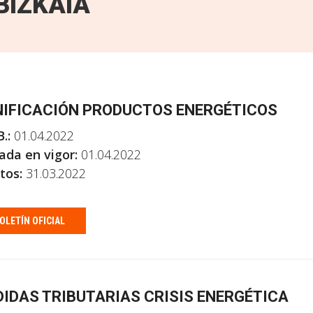
BIZKAIA
IFICACIÓN PRODUCTOS ENERGÉTICOS
.:
01.04.2022
ada en vigor:
01.04.2022
tos:
31.03.2022
OLETÍN OFICIAL
IDAS TRIBUTARIAS CRISIS ENERGÉTICA