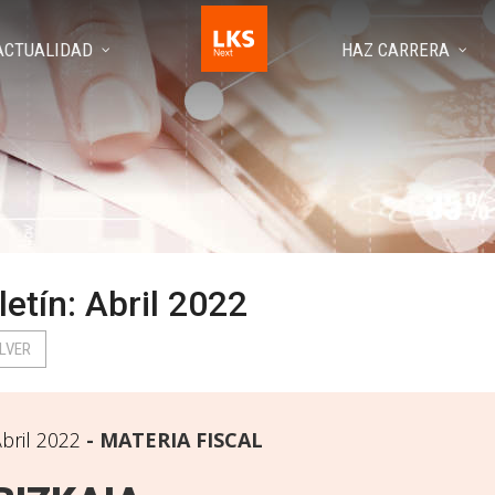
ACTUALIDAD
HAZ CARRERA
letín: Abril 2022
LVER
bril 2022
MATERIA FISCAL