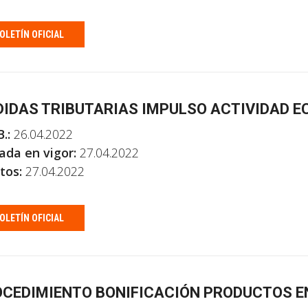
OLETÍN OFICIAL
IDAS TRIBUTARIAS IMPULSO ACTIVIDAD 
.:
26.04.2022
ada en vigor:
27.04.2022
tos:
27.04.2022
OLETÍN OFICIAL
CEDIMIENTO BONIFICACIÓN PRODUCTOS E