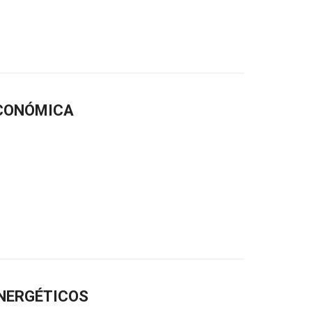
ECONÓMICA
NERGÉTICOS