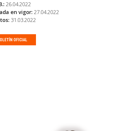
.:
26.04.2022
ada en vigor:
27.04.2022
tos:
31.03.2022
OLETÍN OFICIAL