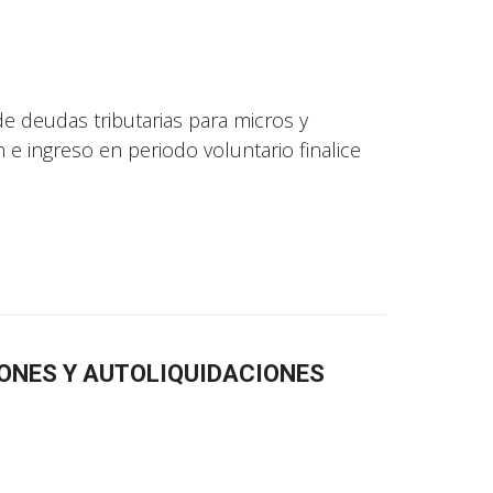
e deudas tributarias para micros y
 ingreso en periodo voluntario finalice
ONES Y AUTOLIQUIDACIONES