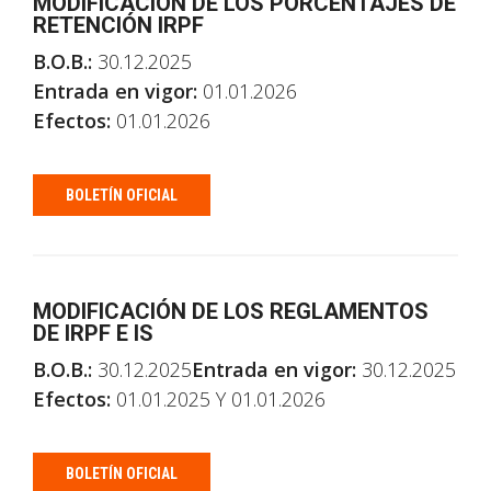
MODIFICACIÓN DE LOS PORCENTAJES DE
RETENCIÓN IRPF
B.O.B.:
30.12.2025
Entrada en vigor:
01.01.2026
Efectos:
01.01.2026
BOLETÍN OFICIAL
MODIFICACIÓN DE LOS REGLAMENTOS
DE IRPF E IS
B.O.B.:
30.12.2025
Entrada en vigor:
30.12.2025
Efectos:
01.01.2025 Y 01.01.2026
BOLETÍN OFICIAL