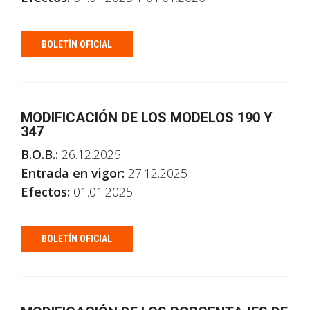
BOLETÍN OFICIAL
MODIFICACIÓN DE LOS MODELOS 190 Y
347
B.O.B.:
26.12.2025
Entrada en vigor:
27.12.2025
Efectos:
01.01.2025
BOLETÍN OFICIAL