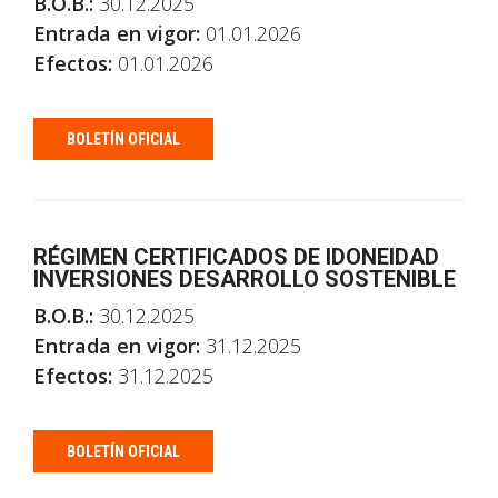
B.O.B.:
30.12.2025
Entrada en vigor:
01.01.2026
Efectos:
01.01.2026
BOLETÍN OFICIAL
RÉGIMEN CERTIFICADOS DE IDONEIDAD
INVERSIONES DESARROLLO SOSTENIBLE
B.O.B.:
30.12.2025
Entrada en vigor:
31.12.2025
Efectos:
31.12.2025
BOLETÍN OFICIAL