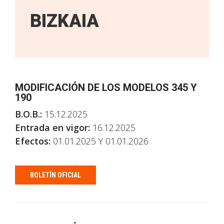
BIZKAIA
MODIFICACIÓN DE LOS MODELOS 345 Y
190
B.O.B.:
15.12.2025
Entrada en vigor:
16.12.2025
Efectos:
01.01.2025 Y 01.01.2026
BOLETÍN OFICIAL