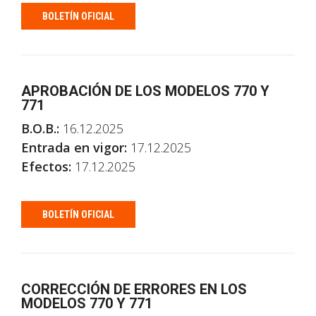
BOLETÍN OFICIAL
APROBACIÓN DE LOS MODELOS 770 Y
771
B.O.B.:
16.12.2025
Entrada en vigor:
17.12.2025
Efectos:
17.12.2025
BOLETÍN OFICIAL
CORRECCIÓN DE ERRORES EN LOS
MODELOS 770 Y 771