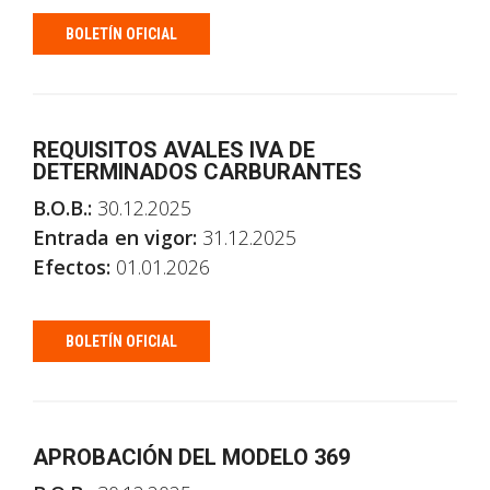
BOLETÍN OFICIAL
REQUISITOS AVALES IVA DE
DETERMINADOS CARBURANTES
B.O.B.:
30.12.2025
Entrada en vigor:
31.12.2025
Efectos:
01.01.2026
BOLETÍN OFICIAL
APROBACIÓN DEL MODELO 369