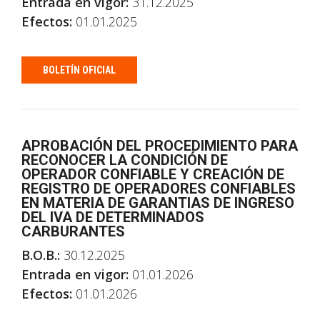
Entrada en vigor:
31.12.2025
Efectos:
01.01.2025
BOLETÍN OFICIAL
APROBACIÓN DEL PROCEDIMIENTO PARA
RECONOCER LA CONDICIÓN DE
OPERADOR CONFIABLE Y CREACIÓN DE
REGISTRO DE OPERADORES CONFIABLES
EN MATERIA DE GARANTIAS DE INGRESO
DEL IVA DE DETERMINADOS
CARBURANTES
B.O.B.:
30.12.2025
Entrada en vigor:
01.01.2026
Efectos:
01.01.2026