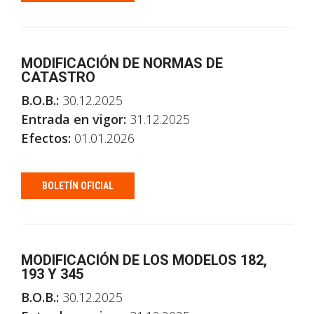
MODIFICACIÓN DE NORMAS DE
CATASTRO
B.O.B.:
30.12.2025
Entrada en vigor:
31.12.2025
Efectos:
01.01.2026
BOLETÍN OFICIAL
MODIFICACIÓN DE LOS MODELOS 182,
193 Y 345
B.O.B.:
30.12.2025