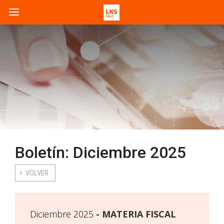
Boletín: Diciembre 2025
VOLVER
Diciembre 2025
MATERIA FISCAL