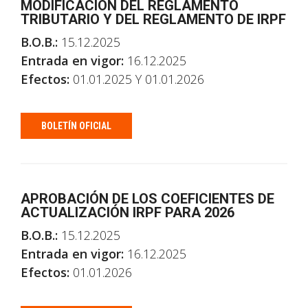
MODIFICACIÓN DEL REGLAMENTO
TRIBUTARIO Y DEL REGLAMENTO DE IRPF
B.O.B.:
15.12.2025
Entrada en vigor:
16.12.2025
Efectos:
01.01.2025 Y 01.01.2026
BOLETÍN OFICIAL
APROBACIÓN DE LOS COEFICIENTES DE
ACTUALIZACIÓN IRPF PARA 2026
B.O.B.:
15.12.2025
Entrada en vigor:
16.12.2025
Efectos:
01.01.2026