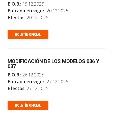
B.O.B.:
19.12.2025
Entrada en vigor:
20.12.2025
Efectos:
20.12.2025
BOLETÍN OFICIAL
MODIFICACIÓN DE LOS MODELOS 036 Y
037
B.O.B.:
26.12.2025
Entrada en vigor:
27.12.2025
Efectos:
27.12.2025
BOLETÍN OFICIAL