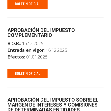
BOLETÍN OFICIAL
APROBACIÓN DEL IMPUESTO
COMPLEMENTARIO
B.O.B.:
15.12.2025
Entrada en vigor:
16.12.2025
Efectos:
01.01.2025
BOLETÍN OFICIAL
APROBACIÓN DEL IMPUESTO SOBRE EL
MARGEN DE INTERESES Y COMISIONES
DE DETERMINADAS ENTIDADES