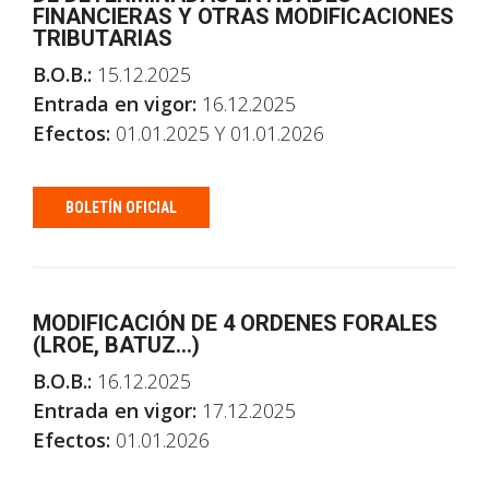
FINANCIERAS Y OTRAS MODIFICACIONES
TRIBUTARIAS
B.O.B.:
15.12.2025
Entrada en vigor:
16.12.2025
Efectos:
01.01.2025 Y 01.01.2026
BOLETÍN OFICIAL
MODIFICACIÓN DE 4 ORDENES FORALES
(LROE, BATUZ…)
B.O.B.:
16.12.2025
Entrada en vigor:
17.12.2025
Efectos:
01.01.2026