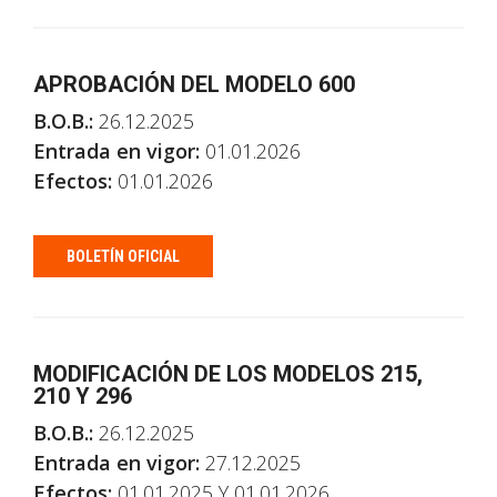
APROBACIÓN DEL MODELO 600
B.O.B.:
26.12.2025
Entrada en vigor:
01.01.2026
Efectos:
01.01.2026
BOLETÍN OFICIAL
MODIFICACIÓN DE LOS MODELOS 215,
210 Y 296
B.O.B.:
26.12.2025
Entrada en vigor:
27.12.2025
Efectos:
01.01.2025 Y 01.01.2026