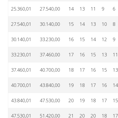
25.360,01
27.540,00
14
13
11
9
6
27.540,01
30.140,00
15
14
13
10
8
30.140,01
33.230,00
16
15
14
12
9
33.230,01
37.460,00
17
16
15
13
11
37.460,01
40.700,00
18
17
16
15
13
40.700,01
43.840,00
19
18
17
16
14
43.840,01
47.530,00
20
19
18
17
15
47.530,01
51.420,00
21
20
20
18
17