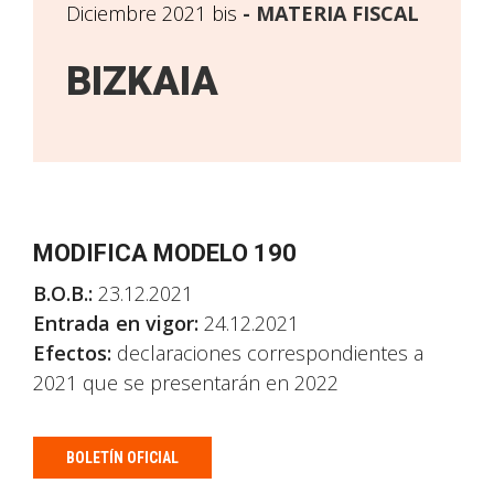
Diciembre 2021 bis
MATERIA FISCAL
BIZKAIA
MODIFICA MODELO 190
B.O.B.:
23.12.2021
Entrada en vigor:
24.12.2021
Efectos:
declaraciones correspondientes a
2021 que se presentarán en 2022
BOLETÍN OFICIAL