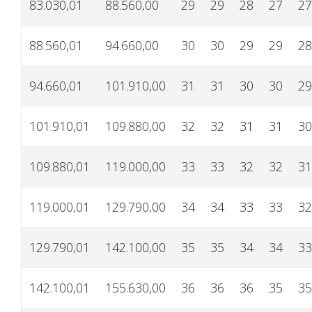
83.030,01
88.560,00
29
29
28
27
27
88.560,01
94.660,00
30
30
29
29
28
94.660,01
101.910,00
31
31
30
30
29
101.910,01
109.880,00
32
32
31
31
30
109.880,01
119.000,00
33
33
32
32
31
119.000,01
129.790,00
34
34
33
33
32
129.790,01
142.100,00
35
35
34
34
33
142.100,01
155.630,00
36
36
36
35
35