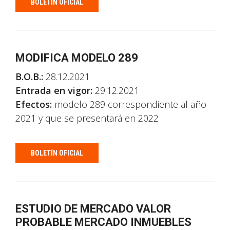
BOLETÍN OFICIAL
MODIFICA MODELO 289
B.O.B.:
28.12.2021
Entrada en vigor:
29.12.2021
Efectos:
modelo 289 correspondiente al año
2021 y que se presentará en 2022
BOLETÍN OFICIAL
ESTUDIO DE MERCADO VALOR
PROBABLE MERCADO INMUEBLES