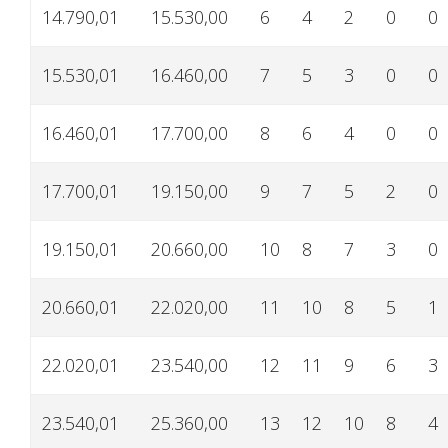
14.790,01
15.530,00
6
4
2
0
0
15.530,01
16.460,00
7
5
3
0
0
16.460,01
17.700,00
8
6
4
0
0
17.700,01
19.150,00
9
7
5
2
0
19.150,01
20.660,00
10
8
7
3
0
20.660,01
22.020,00
11
10
8
5
1
22.020,01
23.540,00
12
11
9
6
3
23.540,01
25.360,00
13
12
10
8
4