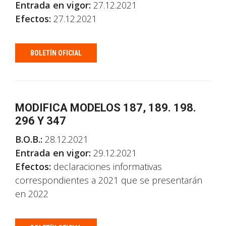
Entrada en vigor:
27.12.2021
Efectos:
27.12.2021
BOLETÍN OFICIAL
MODIFICA MODELOS 187, 189. 198.
296 Y 347
B.O.B.:
28.12.2021
Entrada en vigor:
29.12.2021
Efectos:
declaraciones informativas
correspondientes a 2021 que se presentarán
en 2022