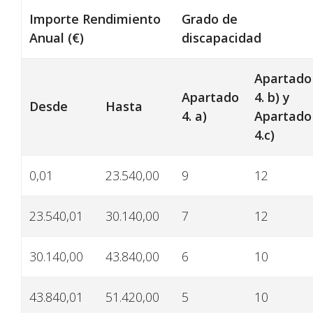
Importe Rendimiento
Grado de
Anual (€)
discapacidad
Apartado
Apartado
4. b) y
Desde
Hasta
4. a)
Apartado
4.c)
0,01
23.540,00
9
12
23.540,01
30.140,00
7
12
30.140,00
43.840,00
6
10
43.840,01
51.420,00
5
10