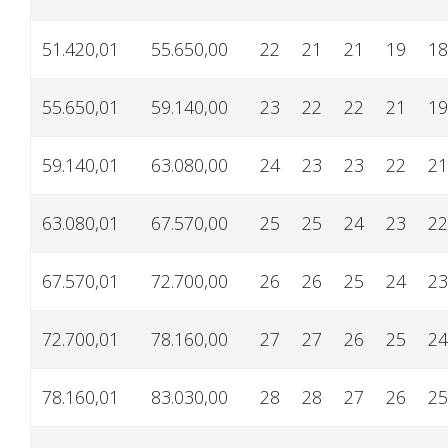
51.420,01
55.650,00
22
21
21
19
18
55.650,01
59.140,00
23
22
22
21
19
59.140,01
63.080,00
24
23
23
22
21
63.080,01
67.570,00
25
25
24
23
22
67.570,01
72.700,00
26
26
25
24
23
72.700,01
78.160,00
27
27
26
25
24
78.160,01
83.030,00
28
28
27
26
25