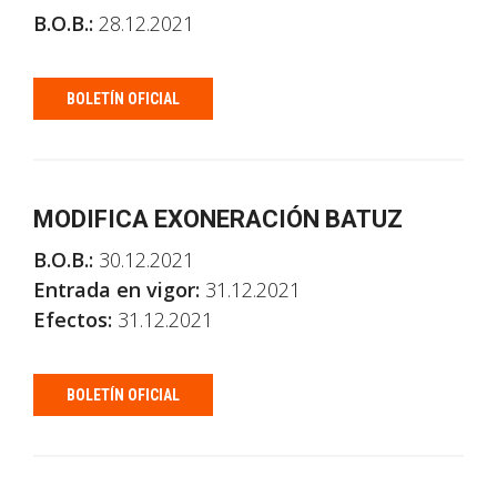
B.O.B.:
28.12.2021
BOLETÍN OFICIAL
MODIFICA EXONERACIÓN BATUZ
B.O.B.:
30.12.2021
Entrada en vigor:
31.12.2021
Efectos:
31.12.2021
BOLETÍN OFICIAL