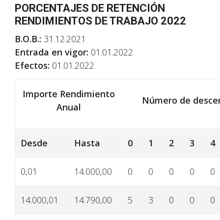
PORCENTAJES DE RETENCIÓN
RENDIMIENTOS DE TRABAJO 2022
B.O.B.:
31.12.2021
Entrada en vigor:
01.01.2022
Efectos:
01.01.2022
Importe Rendimiento
Número de desce
Anual
Desde
Hasta
0
1
2
3
4
0,01
14.000,00
0
0
0
0
0
14.000,01
14.790,00
5
3
0
0
0