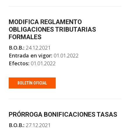
MODIFICA REGLAMENTO
OBLIGACIONES TRIBUTARIAS
FORMALES
B.O.B.:
24.12.2021
Entrada en vigor:
01.01.2022
Efectos:
01.01.2022
BOLETÍN OFICIAL
PRÓRROGA BONIFICACIONES TASAS
B.O.B.:
27.12.2021