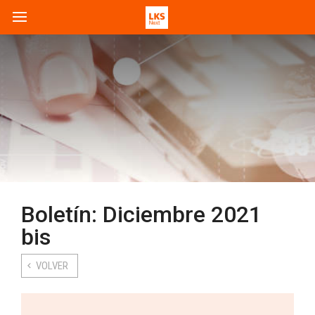
Boletín: Diciembre 2021
bis
VOLVER