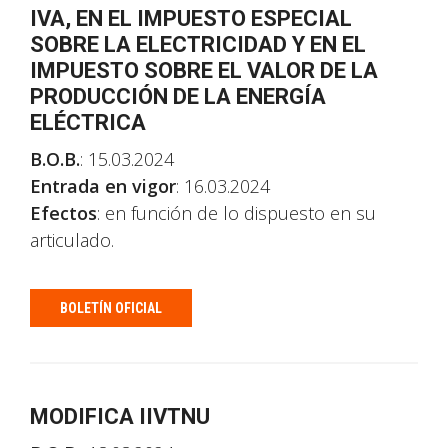
IVA, EN EL IMPUESTO ESPECIAL
SOBRE LA ELECTRICIDAD Y EN EL
IMPUESTO SOBRE EL VALOR DE LA
PRODUCCIÓN DE LA ENERGÍA
ELÉCTRICA
B.O.B.
: 15.03.2024
Entrada en vigor
: 16.03.2024
Efectos
: en función de lo dispuesto en su
articulado.
BOLETÍN OFICIAL
MODIFICA IIVTNU