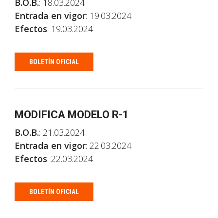
B.O.B.
: 18.03.2024
Entrada en vigor
: 19.03.2024
Efectos
: 19.03.2024
BOLETÍN OFICIAL
MODIFICA MODELO R-1
B.O.B.
: 21.03.2024
Entrada en vigor
: 22.03.2024
Efectos
: 22.03.2024
BOLETÍN OFICIAL