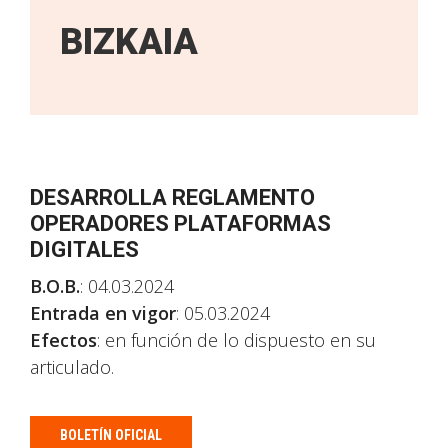
BIZKAIA
DESARROLLA REGLAMENTO
OPERADORES PLATAFORMAS
DIGITALES
B.O.B.
: 04.03.2024
Entrada en vigor
: 05.03.2024
Efectos
: en función de lo dispuesto en su
articulado.
BOLETÍN OFICIAL