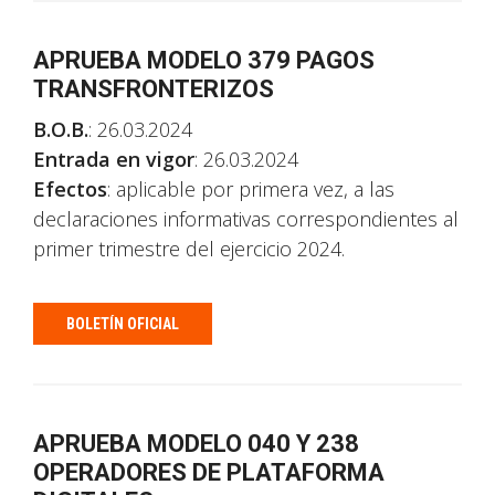
APRUEBA MODELO 379 PAGOS
TRANSFRONTERIZOS
B.O.B.
: 26.03.2024
Entrada en vigor
: 26.03.2024
Efectos
: aplicable por primera vez, a las
declaraciones informativas correspondientes al
primer trimestre del ejercicio 2024.
BOLETÍN OFICIAL
APRUEBA MODELO 040 Y 238
OPERADORES DE PLATAFORMA