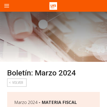
Boletín: Marzo 2024
VOLVER
Marzo 2024
MATERIA FISCAL