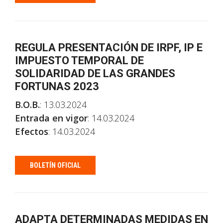
REGULA PRESENTACIÓN DE IRPF, IP E
IMPUESTO TEMPORAL DE
SOLIDARIDAD DE LAS GRANDES
FORTUNAS 2023
B.O.B.
: 13.03.2024
Entrada en vigor
: 14.03.2024
Efectos
: 14.03.2024
BOLETÍN OFICIAL
ADAPTA DETERMINADAS MEDIDAS EN