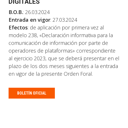
DIGITALES
B.O.B.
: 26.03.2024
Entrada en vigor
: 27.03.2024
Efectos
: de aplicación por primera vez al
modelo 238, «Declaración informativa para la
comunicación de información por parte de
operadores de plataformas» correspondiente
al ejercicio 2023, que se deberá presentar en el
plazo de los dos meses siguientes a la entrada
en vigor de la presente Orden Foral.
BOLETÍN OFICIAL