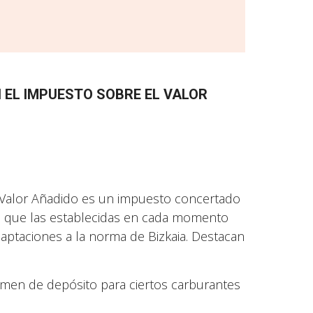
 EL IMPUESTO SOBRE EL VALOR
l Valor Añadido es un impuesto concertado
es que las establecidas en cada momento
daptaciones a la norma de Bizkaia. Destacan
gimen de depósito para ciertos carburantes