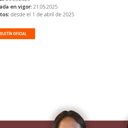
ada en vigor:
21.05.2025
tos:
desde el 1 de abril de 2025
OLETÍN OFICIAL