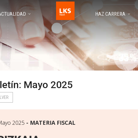
ACTUALIDAD
HAZ CARRERA
letín: Mayo 2025
LVER
Mayo 2025
MATERIA FISCAL