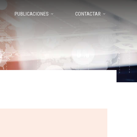
PUBLICACIONES
CONTACTAR