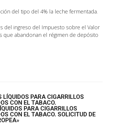
ación del tipo del 4% la leche fermentada.
 del ingreso del Impuesto sobre el Valor
s que abandonan el régimen de depósito
 LÍQUIDOS PARA CIGARRILLOS
OS CON EL TABACO.
ÍQUIDOS PARA CIGARRILLOS
S CON EL TABACO. SOLICITUD DE
ROPEA»