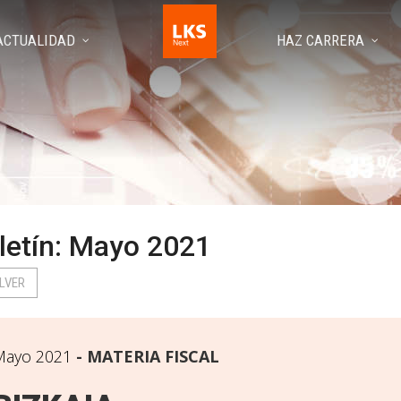
ACTUALIDAD
HAZ CARRERA
letín: Mayo 2021
LVER
Mayo 2021
MATERIA FISCAL