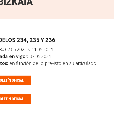
BIZKAIA
ELOS 234, 235 Y 236
.:
07.05.2021 y 11.05.2021
ada en vigor:
07.05.2021
tos:
en función de lo previsto en su articulado
OLETÍN OFICIAL
OLETÍN OFICIAL