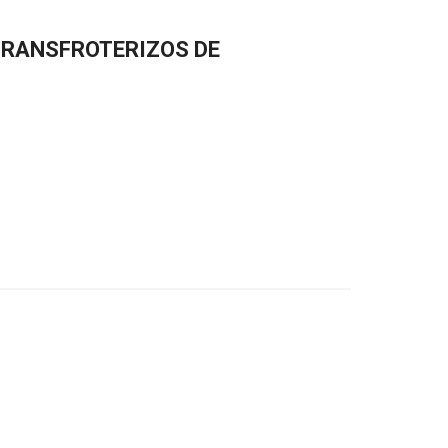
RANSFROTERIZOS DE