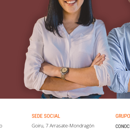
SEDE SOCIAL
GRUPO
ao
Goiru, 7 Arrasate-Mondragón
CONOC