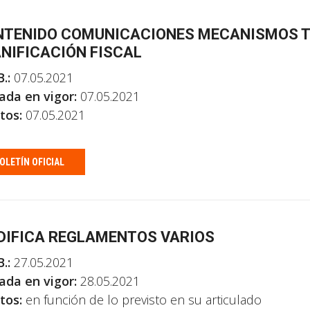
TENIDO COMUNICACIONES MECANISMOS T
NIFICACIÓN FISCAL
.:
07.05.2021
ada en vigor:
07.05.2021
tos:
07.05.2021
OLETÍN OFICIAL
IFICA REGLAMENTOS VARIOS
.:
27.05.2021
ada en vigor:
28.05.2021
tos:
en función de lo previsto en su articulado