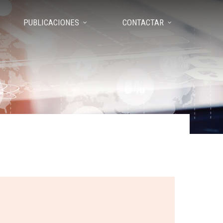
PUBLICACIONES
CONTACTAR