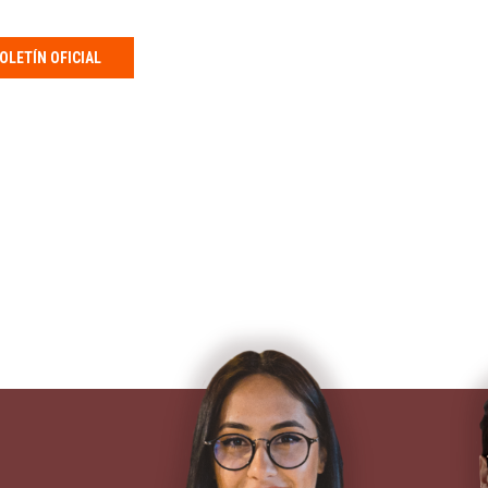
OLETÍN OFICIAL