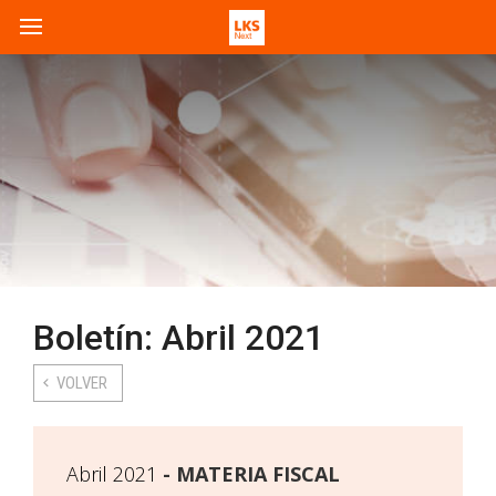
Boletín: Abril 2021
VOLVER
Abril 2021
MATERIA FISCAL