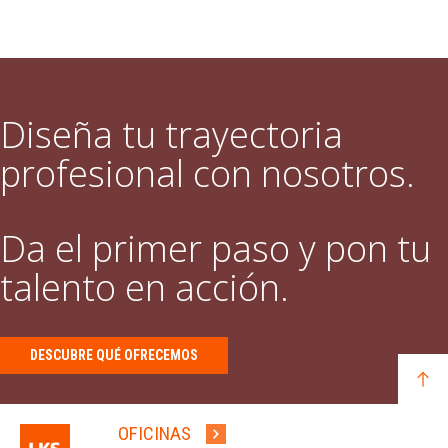
Diseña tu trayectoria
profesional con nosotros.
Da el primer paso y pon tu
talento en acción.
DESCUBRE QUÉ OFRECEMOS
OFICINAS