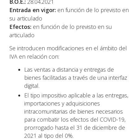
B.O.E.:
28.04.2021
Entrada en vigor:
en función de lo previsto en
su articulado
Efectos:
en función de lo previsto en su
articulado
Se introducen modificaciones en el ámbito del
IVA en relación con:
Las ventas a distancia y entregas de
bienes facilitadas a través de una interfaz
digital.
El tipo impositivo aplicable a las entregas,
importaciones y adquisiciones
intracomunitarias de bienes necesarios
para combatir los efectos del COVID-19,
prorrogado hasta el 31 de diciembre de
2021 al tipo del 0%.