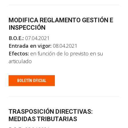
MODIFICA REGLAMENTO GESTIÓN E
INSPECCIÓN
B.O.E.:
07.04.2021
Entrada en vigor:
08.04.2021
Efectos:
en función de lo previsto en su
articulado
BOLETÍN OFICIAL
TRASPOSICIÓN DIRECTIVAS:
MEDIDAS TRIBUTARIAS