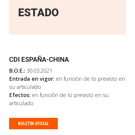
ESTADO
CDI ESPAÑA-CHINA
B.O.E.:
30.03.2021
Entrada en vigor:
en función de lo previsto en
su articulado
Efectos:
en función de lo previsto en su
articulado
BOLETÍN OFICIAL