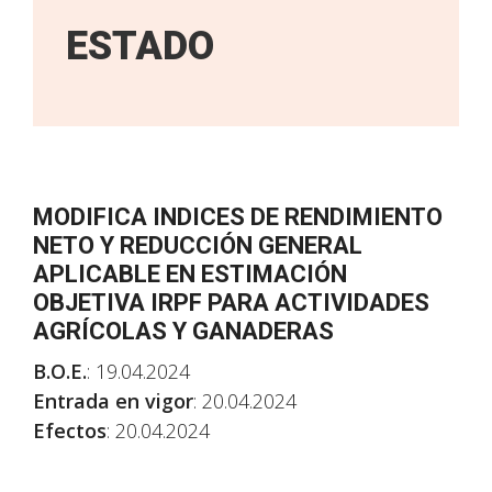
ESTADO
MODIFICA INDICES DE RENDIMIENTO
NETO Y REDUCCIÓN GENERAL
APLICABLE EN ESTIMACIÓN
OBJETIVA IRPF PARA ACTIVIDADES
AGRÍCOLAS Y GANADERAS
B.O.E.
: 19.04.2024
Entrada en vigor
: 20.04.2024
Efectos
: 20.04.2024