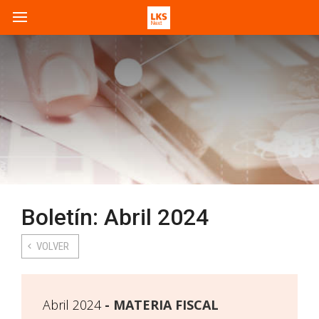
Boletín: Abril 2024
VOLVER
Abril 2024
MATERIA FISCAL