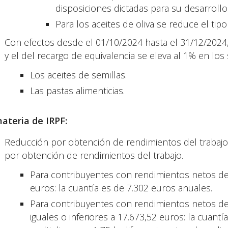
disposiciones dictadas para su desarrollo
Para los aceites de oliva se reduce el tipo
Con efectos desde el 01/10/2024 hasta el 31/12/2024, e
y el del recargo de equivalencia se eleva al 1% en los
Los aceites de semillas.
Las pastas alimenticias.
ateria de IRPF:
Reducción por obtención de rendimientos del trabajo.
por obtención de rendimientos del trabajo.
Para contribuyentes con rendimientos netos del 
euros: la cuantía es de 7.302 euros anuales.
Para contribuyentes con rendimientos netos del
iguales o inferiores a 17.673,52 euros: la cuan