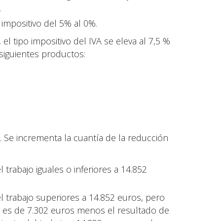
.
 impositivo del 5% al 0%.
l tipo impositivo del IVA se eleva al 7,5 %
 siguientes productos:
 Se incrementa la cuantía de la reducción
trabajo iguales o inferiores a 14.852
 trabajo superiores a 14.852 euros, pero
tía es de 7.302 euros menos el resultado de