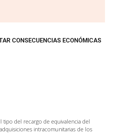
TAR CONSECUENCIAS ECONÓMICAS
:
l tipo del recargo de equivalencia del
 adquisiciones intracomunitarias de los