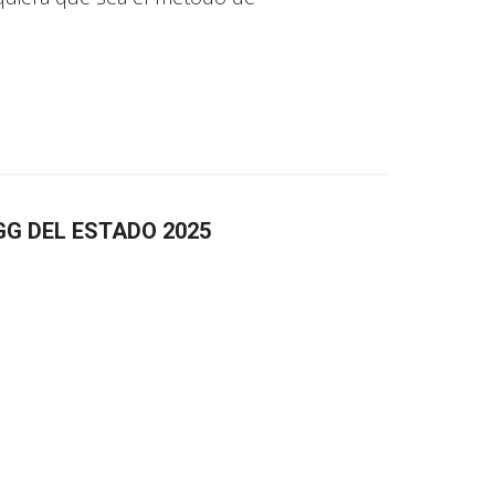
G DEL ESTADO 2025