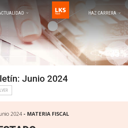
ACTUALIDAD
HAZ CARRERA
letín: Junio 2024
LVER
unio 2024
MATERIA FISCAL