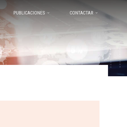
PUBLICACIONES
CONTACTAR