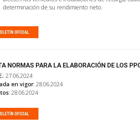
determinación de su rendimiento neto.
OLETÍN OFICIAL
TA NORMAS PARA LA ELABORACIÓN DE LOS PPG
E.
: 27.06.2024
ada en vigor
: 28.06.2024
tos
: 28.06.2024
OLETÍN OFICIAL