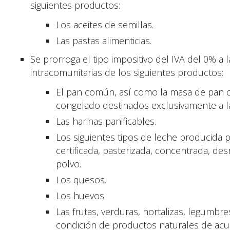
siguientes productos:
Los aceites de semillas.
Las pastas alimenticias.
Se prorroga el tipo impositivo del IVA del 0% a 
intracomunitarias de los siguientes productos:
El pan común, así como la masa de pan
congelado destinados exclusivamente a l
Las harinas panificables.
Los siguientes tipos de leche producida p
certificada, pasterizada, concentrada, des
polvo.
Los quesos.
Los huevos.
Las frutas, verduras, hortalizas, legumbre
condición de productos naturales de acue