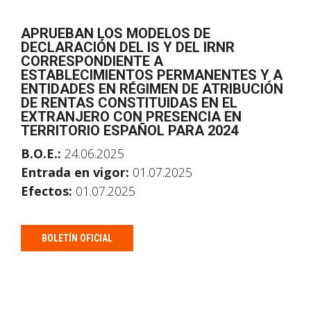
APRUEBAN LOS MODELOS DE
DECLARACIÓN DEL IS Y DEL IRNR
CORRESPONDIENTE A
ESTABLECIMIENTOS PERMANENTES Y A
ENTIDADES EN RÉGIMEN DE ATRIBUCIÓN
DE RENTAS CONSTITUIDAS EN EL
EXTRANJERO CON PRESENCIA EN
TERRITORIO ESPAÑOL PARA 2024
B.O.E.:
24.06.2025
Entrada en vigor:
01.07.2025
Efectos:
01.07.2025
BOLETÍN OFICIAL