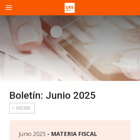
Boletín: Junio 2025
VOLVER
Junio 2025
MATERIA FISCAL