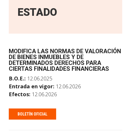
ESTADO
MODIFICA LAS NORMAS DE VALORACIÓN
DE BIENES INMUEBLES Y DE
DETERMINADOS DERECHOS PARA
CIERTAS FINALIDADES FINANCIERAS
B.O.E.:
12.06.2025
Entrada en vigor:
12.06.2026
Efectos:
12.06.2026
BOLETÍN OFICIAL