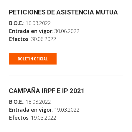
PETICIONES DE ASISTENCIA MUTUA
B.O.E.
: 16.03.2022
Entrada en vigor
: 30.06.2022
Efectos
: 30.06.2022
BOLETÍN OFICIAL
CAMPAÑA IRPF E IP 2021
B.O.E.
: 18.03.2022
Entrada en vigor
: 19.03.2022
Efectos
: 19.03.2022