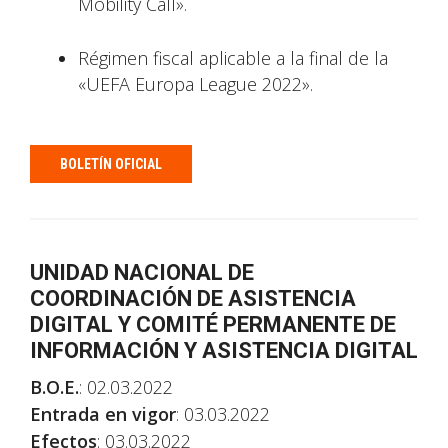
Mobility Call».
Régimen fiscal aplicable a la final de la
«UEFA Europa League 2022».
BOLETÍN OFICIAL
UNIDAD NACIONAL DE
COORDINACIÓN DE ASISTENCIA
DIGITAL Y COMITÉ PERMANENTE DE
INFORMACIÓN Y ASISTENCIA DIGITAL
B.O.E.
: 02.03.2022
Entrada en vigor
: 03.03.2022
Efectos
: 03.03.2022