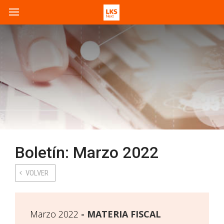
Boletín: Marzo 2022
VOLVER
Marzo 2022
MATERIA FISCAL