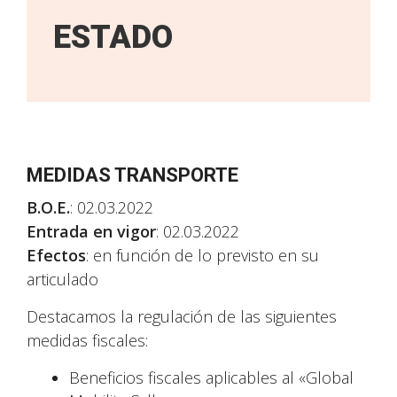
ESTADO
MEDIDAS TRANSPORTE
B.O.E.
: 02.03.2022
Entrada en vigor
: 02.03.2022
Efectos
: en función de lo previsto en su
articulado
Destacamos la regulación de las siguientes
medidas fiscales:
Beneficios fiscales aplicables al «Global