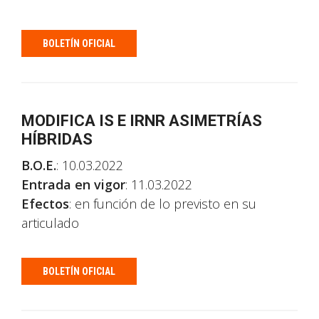
BOLETÍN OFICIAL
MODIFICA IS E IRNR ASIMETRÍAS
HÍBRIDAS
B.O.E.
: 10.03.2022
Entrada en vigor
: 11.03.2022
Efectos
: en función de lo previsto en su
articulado
BOLETÍN OFICIAL