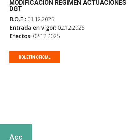
MODIFICACION REGIMEN ACTUACIONES
DGT
B.O.E.:
01.12.2025
Entrada en vigor:
02.12.2025
Efectos:
02.12.2025
BOLETÍN OFICIAL
Acc