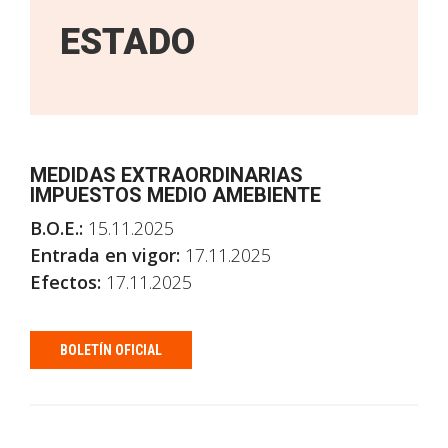
ESTADO
MEDIDAS EXTRAORDINARIAS
IMPUESTOS MEDIO AMEBIENTE
B.O.E.:
15.11.2025
Entrada en vigor:
17.11.2025
Efectos:
17.11.2025
BOLETÍN OFICIAL