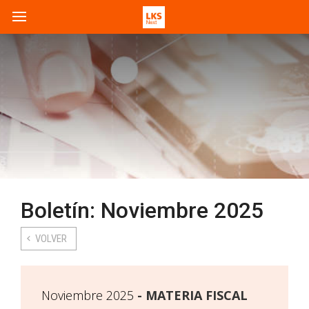
Boletín: Noviembre 2025
VOLVER
Noviembre 2025
MATERIA FISCAL