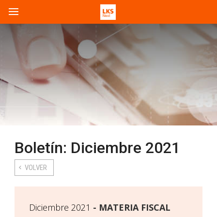
Boletín: Diciembre 2021
VOLVER
Diciembre 2021
MATERIA FISCAL