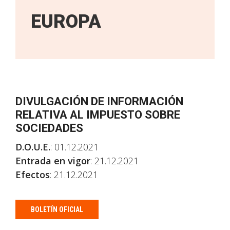
EUROPA
DIVULGACIÓN DE INFORMACIÓN
RELATIVA AL IMPUESTO SOBRE
SOCIEDADES
D.O.U.E.
: 01.12.2021
Entrada en vigor
: 21.12.2021
Efectos
: 21.12.2021
BOLETÍN OFICIAL