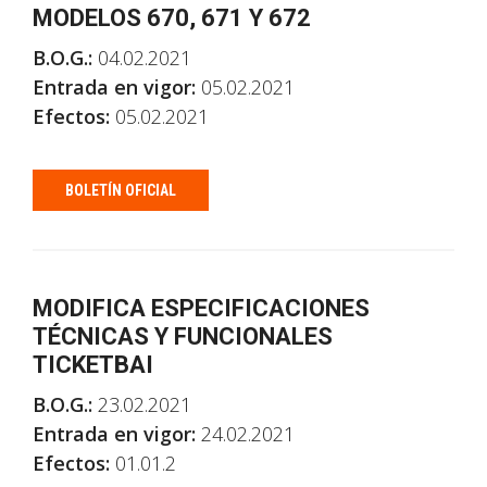
MODELOS 670, 671 Y 672
B.O.G.:
04.02.2021
Entrada en vigor:
05.02.2021
Efectos:
05.02.2021
BOLETÍN OFICIAL
MODIFICA ESPECIFICACIONES
TÉCNICAS Y FUNCIONALES
TICKETBAI
B.O.G.:
23.02.2021
Entrada en vigor:
24.02.2021
Efectos:
01.01.2