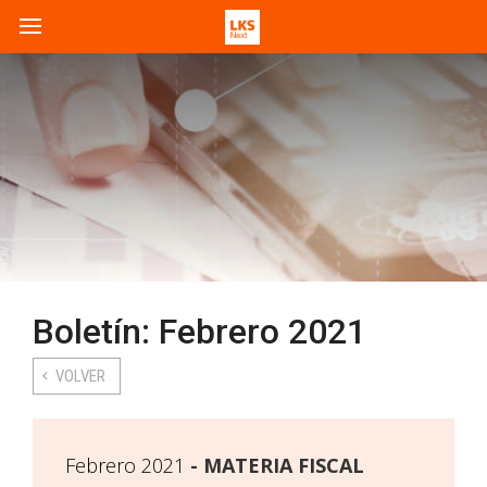
Boletín: Febrero 2021
VOLVER
Febrero 2021
MATERIA FISCAL