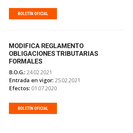
BOLETÍN OFICIAL
MODIFICA REGLAMENTO
OBLIGACIONES TRIBUTARIAS
FORMALES
B.O.G.:
24.02.2021
Entrada en vigor:
25.02.2021
Efectos:
01.07.2020
BOLETÍN OFICIAL