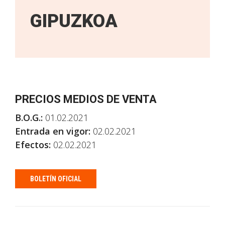
GIPUZKOA
PRECIOS MEDIOS DE VENTA
B.O.G.:
01.02.2021
Entrada en vigor:
02.02.2021
Efectos:
02.02.2021
BOLETÍN OFICIAL