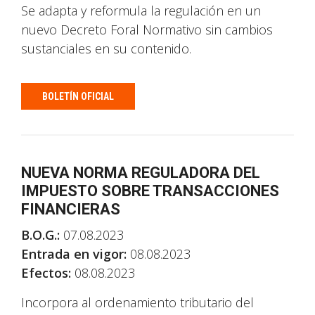
Se adapta y reformula la regulación en un
nuevo Decreto Foral Normativo sin cambios
sustanciales en su contenido.
BOLETÍN OFICIAL
NUEVA NORMA REGULADORA DEL
IMPUESTO SOBRE TRANSACCIONES
FINANCIERAS
B.O.G.:
07.08.2023
Entrada en vigor:
08.08.2023
Efectos:
08.08.2023
Incorpora al ordenamiento tributario del