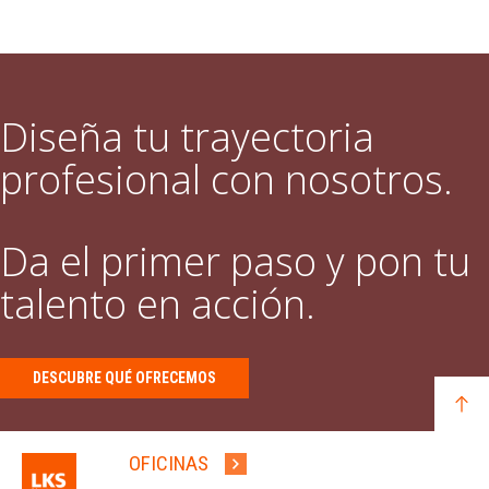
Diseña tu trayectoria
profesional con nosotros.
Da el primer paso y pon tu
talento en acción.
DESCUBRE QUÉ OFRECEMOS
OFICINAS