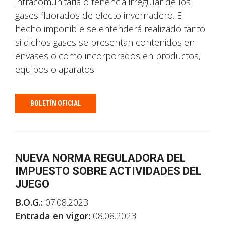
intracomunitaria o tenencia irregular de los
gases fluorados de efecto invernadero. El
hecho imponible se entenderá realizado tanto
si dichos gases se presentan contenidos en
envases o como incorporados en productos,
equipos o aparatos.
BOLETÍN OFICIAL
NUEVA NORMA REGULADORA DEL
IMPUESTO SOBRE ACTIVIDADES DEL
JUEGO
B.O.G.:
07.08.2023
Entrada en vigor:
08.08.2023