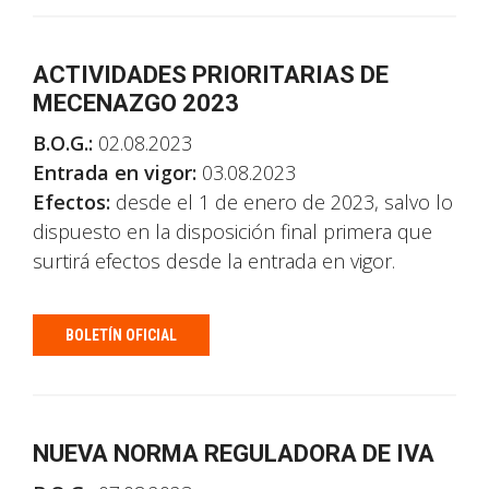
ACTIVIDADES PRIORITARIAS DE
MECENAZGO 2023
B.O.G.:
02.08.2023
Entrada en vigor:
03.08.2023
Efectos:
desde el 1 de enero de 2023, salvo lo
dispuesto en la disposición final primera que
surtirá efectos desde la entrada en vigor.
BOLETÍN OFICIAL
NUEVA NORMA REGULADORA DE IVA