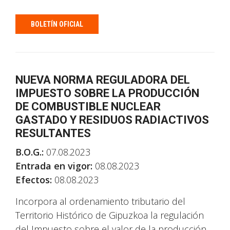
BOLETÍN OFICIAL
NUEVA NORMA REGULADORA DEL
IMPUESTO SOBRE LA PRODUCCIÓN
DE COMBUSTIBLE NUCLEAR
GASTADO Y RESIDUOS RADIACTIVOS
RESULTANTES
B.O.G.:
07.08.2023
Entrada en vigor:
08.08.2023
Efectos:
08.08.2023
Incorpora al ordenamiento tributario del
Territorio Histórico de Gipuzkoa la regulación
del Impuesto sobre el valor de la producción