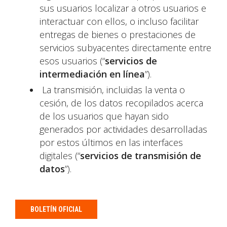
sus usuarios localizar a otros usuarios e
interactuar con ellos, o incluso facilitar
entregas de bienes o prestaciones de
servicios subyacentes directamente entre
esos usuarios (“
servicios de
intermediación en línea
”).
La transmisión, incluidas la venta o
cesión, de los datos recopilados acerca
de los usuarios que hayan sido
generados por actividades desarrolladas
por estos últimos en las interfaces
digitales (“
servicios de transmisión de
datos
”).
BOLETÍN OFICIAL