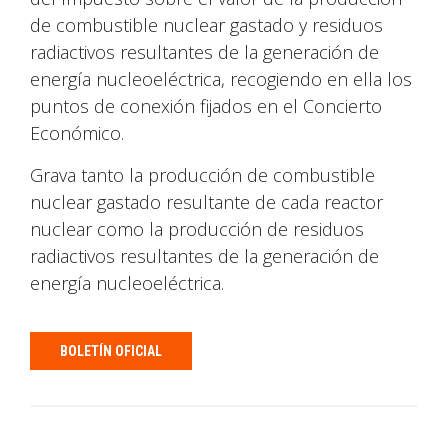
de combustible nuclear gastado y residuos
radiactivos resultantes de la generación de
energía nucleoeléctrica, recogiendo en ella los
puntos de conexión fijados en el Concierto
Económico.
Grava tanto la producción de combustible
nuclear gastado resultante de cada reactor
nuclear como la producción de residuos
radiactivos resultantes de la generación de
energía nucleoeléctrica.
BOLETÍN OFICIAL