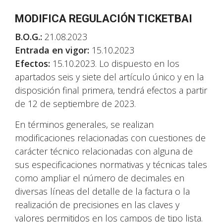
MODIFICA REGULACIÓN TICKETBAI
B.O.G.:
21.08.2023
Entrada en vigor:
15.10.2023
Efectos:
15.10.2023. Lo dispuesto en los
apartados seis y siete del artículo único y en la
disposición final primera, tendrá efectos a partir
de 12 de septiembre de 2023.
En términos generales, se realizan
modificaciones relacionadas con cuestiones de
carácter técnico relacionadas con alguna de
sus especificaciones normativas y técnicas tales
como ampliar el número de decimales en
diversas líneas del detalle de la factura o la
realización de precisiones en las claves y
valores permitidos en los campos de tipo lista.