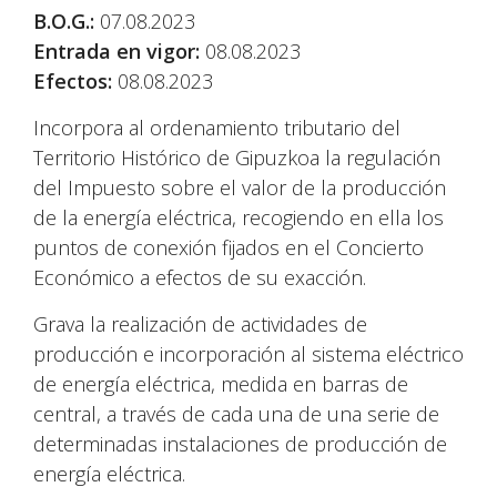
B.O.G.:
07.08.2023
Entrada en vigor:
08.08.2023
Efectos:
08.08.2023
Incorpora al ordenamiento tributario del
Territorio Histórico de Gipuzkoa la regulación
del Impuesto sobre el valor de la producción
de la energía eléctrica, recogiendo en ella los
puntos de conexión fijados en el Concierto
Económico a efectos de su exacción.
Grava la realización de actividades de
producción e incorporación al sistema eléctrico
de energía eléctrica, medida en barras de
central, a través de cada una de una serie de
determinadas instalaciones de producción de
energía eléctrica.