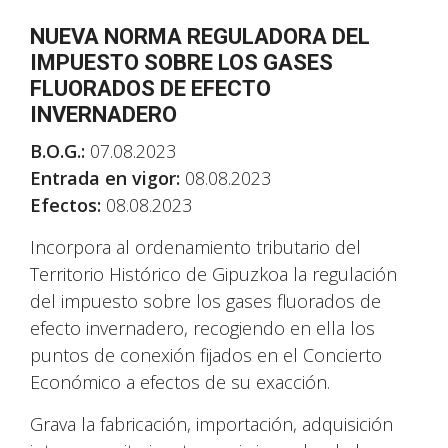
NUEVA NORMA REGULADORA DEL
IMPUESTO SOBRE LOS GASES
FLUORADOS DE EFECTO
INVERNADERO
B.O.G.:
07.08.2023
Entrada en vigor:
08.08.2023
Efectos:
08.08.2023
Incorpora al ordenamiento tributario del
Territorio Histórico de Gipuzkoa la regulación
del impuesto sobre los gases fluorados de
efecto invernadero, recogiendo en ella los
puntos de conexión fijados en el Concierto
Económico a efectos de su exacción.
Grava la fabricación, importación, adquisición