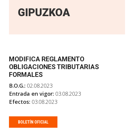
GIPUZKOA
MODIFICA REGLAMENTO
OBLIGACIONES TRIBUTARIAS
FORMALES
B.O.G.:
02.08.2023
Entrada en vigor:
03.08.2023
Efectos:
03.08.2023
BOLETÍN OFICIAL