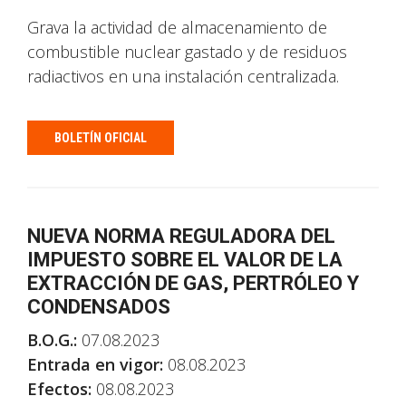
Grava la actividad de almacenamiento de
combustible nuclear gastado y de residuos
radiactivos en una instalación centralizada.
BOLETÍN OFICIAL
NUEVA NORMA REGULADORA DEL
IMPUESTO SOBRE EL VALOR DE LA
EXTRACCIÓN DE GAS, PERTRÓLEO Y
CONDENSADOS
B.O.G.:
07.08.2023
Entrada en vigor:
08.08.2023
Efectos:
08.08.2023