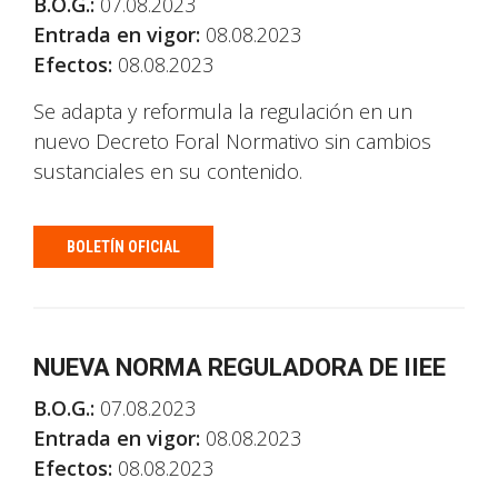
B.O.G.:
07.08.2023
Entrada en vigor:
08.08.2023
Efectos:
08.08.2023
Se adapta y reformula la regulación en un
nuevo Decreto Foral Normativo sin cambios
sustanciales en su contenido.
BOLETÍN OFICIAL
NUEVA NORMA REGULADORA DE IIEE
B.O.G.:
07.08.2023
Entrada en vigor:
08.08.2023
Efectos:
08.08.2023