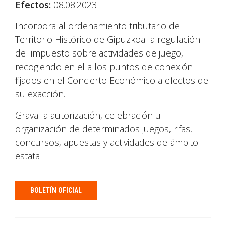
Efectos:
08.08.2023
Incorpora al ordenamiento tributario del
Territorio Histórico de Gipuzkoa la regulación
del impuesto sobre actividades de juego,
recogiendo en ella los puntos de conexión
fijados en el Concierto Económico a efectos de
su exacción.
Grava la autorización, celebración u
organización de determinados juegos, rifas,
concursos, apuestas y actividades de ámbito
estatal.
BOLETÍN OFICIAL