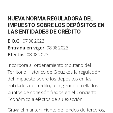
NUEVA NORMA REGULADORA DEL
IMPUESTO SOBRE LOS DEPÓSITOS EN
LAS ENTIDADES DE CRÉDITO
B.O.G.:
07.08.2023
Entrada en vigor:
08.08.2023
Efectos:
08.08.2023
Incorpora al ordenamiento tributario del
Territorio Histórico de Gipuzkoa la regulación
del Impuesto sobre los depósitos en las
entidades de crédito, recogiendo en ella los
puntos de conexión fijados en el Concierto
Económico a efectos de su exacción.
Grava el mantenimiento de fondos de terceros,