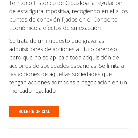
Territorio Histórico de Gipuzkoa la regulación
de esta figura impositiva, recogiendo en ella los
puntos de conexión fijados en el Concierto
Económico a efectos de su exacción.
Se trata de un impuesto que grava las
adquisiciones de acciones a título oneroso
pero que no se aplica a toda adquisición de
acciones de sociedades españolas. Se limita a
las acciones de aquellas sociedades que
tengan acciones admitidas a negociación en un
mercado regulado.
BOLETÍN OFICIAL