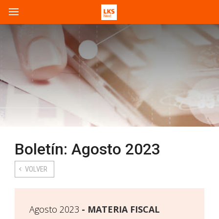
Boletín: Agosto 2023
VOLVER
Agosto 2023
MATERIA FISCAL