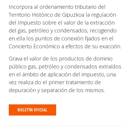
Incorpora al ordenamiento tributario del
Territorio Histórico de Gipuzkoa la regulación
del Impuesto sobre el valor de la extracción
del gas, petróleo y condensados, recogiendo
en ella los puntos de conexión fijados en el
Concierto Económico a efectos de su exacción.
Grava el valor de los productos de dominio
público gas, petróleo y condensados extraídos
en el ámbito de aplicación del impuesto, una
vez realiza do el primer tratamiento de
depuración y separación de los mismos.
BOLETÍN OFICIAL