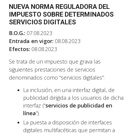
NUEVA NORMA REGULADORA DEL
IMPUESTO SOBRE DETERMINADOS
SERVICIOS DIGITALES
B.O.G.:
07.08.2023
Entrada en vigor:
08.08.2023
Efectos:
08.08.2023
Se trata de un impuesto que grava las
siguientes prestaciones de servicios
denominados como “servicios digitales”:
La inclusión, en una interfaz digital, de
publicidad dirigida a los usuarios de dicha
interfaz (“
servicios de publicidad en
línea
”).
La puesta a disposición de interfaces
digitales multifacéticas que permitan a