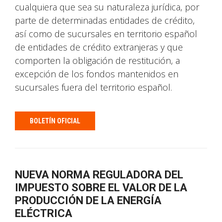
cualquiera que sea su naturaleza jurídica, por
parte de determinadas entidades de crédito,
así como de sucursales en territorio español
de entidades de crédito extranjeras y que
comporten la obligación de restitución, a
excepción de los fondos mantenidos en
sucursales fuera del territorio español.
BOLETÍN OFICIAL
NUEVA NORMA REGULADORA DEL
IMPUESTO SOBRE EL VALOR DE LA
PRODUCCIÓN DE LA ENERGÍA
ELÉCTRICA