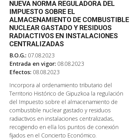
NUEVA NORMA REGULADORA DEL
IMPUESTO SOBRE EL
ALMACENAMIENTO DE COMBUSTIBLE
NUCLEAR GASTADO Y RESIDUOS
RADIACTIVOS EN INSTALACIONES
CENTRALIZADAS
B.O.G.:
07.08.2023
Entrada en vigor:
08.08.2023
Efectos:
08.08.2023
Incorpora al ordenamiento tributario del
Territorio Histórico de Gipuzkoa la regulación
del Impuesto sobre el almacenamiento de
combustible nuclear gastado y residuos
radiactivos en instalaciones centralizadas,
recogiendo en ella los puntos de conexión
fijados en el Concierto Económico.