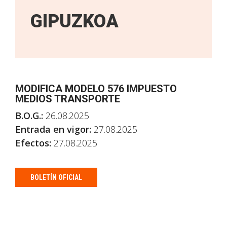
GIPUZKOA
MODIFICA MODELO 576 IMPUESTO
MEDIOS TRANSPORTE
B.O.G.:
26.08.2025
Entrada en vigor:
27.08.2025
Efectos:
27.08.2025
BOLETÍN OFICIAL