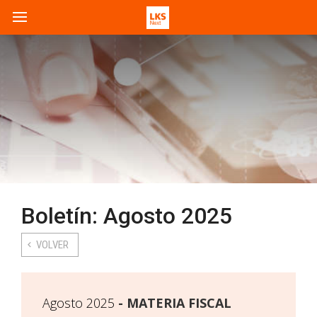
Boletín: Agosto 2025
VOLVER
Agosto 2025
MATERIA FISCAL