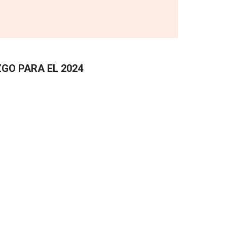
GO PARA EL 2024