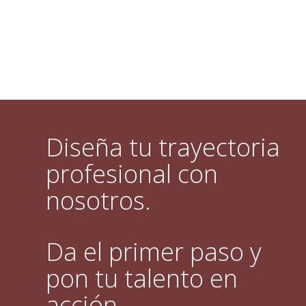
Diseña tu trayectoria
profesional con
nosotros.
Da el primer paso y
pon tu talento en
acción.