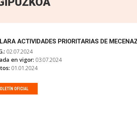
GIPUZKOA
LARA ACTIVIDADES PRIORITARIAS DE MECENAZ
.:
02.07.2024
ada en vigor:
03.07.2024
tos:
01.01.2024
OLETÍN OFICIAL