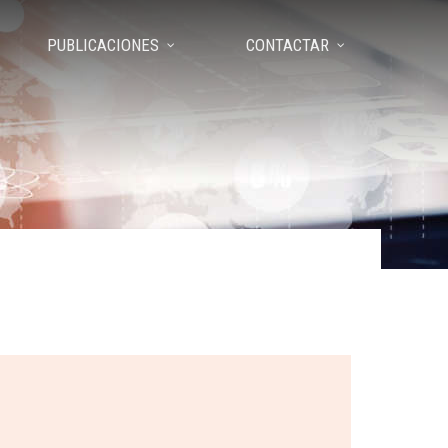
PUBLICACIONES
CONTACTAR