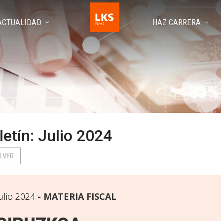
ACTUALIDAD
HAZ CARRERA
letín: Julio 2024
LVER
ulio 2024
MATERIA FISCAL