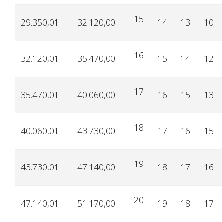
15
29.350,01
32.120,00
14
13
10
16
32.120,01
35.470,00
15
14
12
17
35.470,01
40.060,00
16
15
13
18
40.060,01
43.730,00
17
16
15
19
43.730,01
47.140,00
18
17
16
20
47.140,01
51.170,00
19
18
17