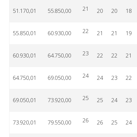
21
51.170,01
55.850,00
20
20
18
22
55.850,01
60.930,00
21
21
19
23
60.930,01
64.750,00
22
22
21
24
64.750,01
69.050,00
24
23
22
25
69.050,01
73.920,00
25
24
23
26
73.920,01
79.550,00
26
25
24