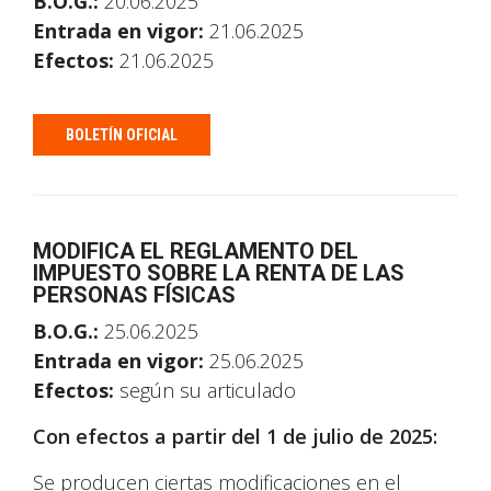
B.O.G.:
20.06.2025
Entrada en vigor:
21.06.2025
Efectos:
21.06.2025
BOLETÍN OFICIAL
MODIFICA EL REGLAMENTO DEL
IMPUESTO SOBRE LA RENTA DE LAS
PERSONAS FÍSICAS
B.O.G.:
25.06.2025
Entrada en vigor:
25.06.2025
Efectos:
según su articulado
Con efectos a partir del 1 de julio de 2025:
Se producen ciertas modificaciones en el