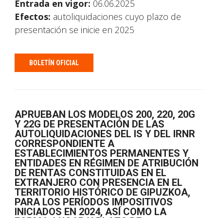
Entrada en vigor:
06.06.2025
Efectos:
autoliquidaciones cuyo plazo de
presentación se inicie en 2025
BOLETÍN OFICIAL
APRUEBAN LOS MODELOS 200, 220, 20G
Y 22G DE PRESENTACIÓN DE LAS
AUTOLIQUIDACIONES DEL IS Y DEL IRNR
CORRESPONDIENTE A
ESTABLECIMIENTOS PERMANENTES Y
ENTIDADES EN RÉGIMEN DE ATRIBUCIÓN
DE RENTAS CONSTITUIDAS EN EL
EXTRANJERO CON PRESENCIA EN EL
TERRITORIO HISTÓRICO DE GIPUZKOA,
PARA LOS PERÍODOS IMPOSITIVOS
INICIADOS EN 2024, ASÍ COMO LA