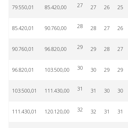
27
79.550,01
85.420,00
27
26
25
28
85.420,01
90.760,00
28
27
26
29
90.760,01
96.820,00
29
28
27
30
96.820,01
103.500,00
30
29
29
31
103.500,01
111.430,00
31
30
30
32
111.430,01
120.120,00
32
31
31