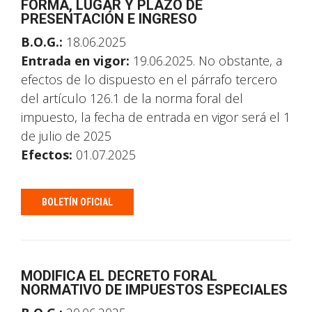
FORMA, LUGAR Y PLAZO DE
PRESENTACIÓN E INGRESO
B.O.G.:
18.06.2025
Entrada en vigor:
19.06.2025. No obstante, a
efectos de lo dispuesto en el párrafo tercero
del artículo 126.1 de la norma foral del
impuesto, la fecha de entrada en vigor será el 1
de julio de 2025
Efectos:
01.07.2025
BOLETÍN OFICIAL
MODIFICA EL DECRETO FORAL
NORMATIVO DE IMPUESTOS ESPECIALES