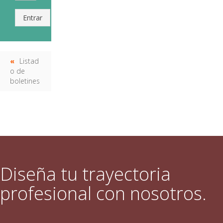
Entrar
Listad
o de
boletines
Diseña tu trayectoria
profesional con nosotros.