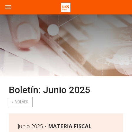
Boletín: Junio 2025
VOLVER
Junio 2025
MATERIA FISCAL