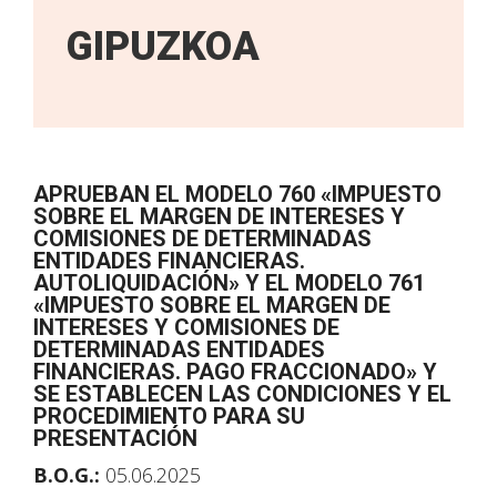
GIPUZKOA
APRUEBAN EL MODELO 760 «IMPUESTO
SOBRE EL MARGEN DE INTERESES Y
COMISIONES DE DETERMINADAS
ENTIDADES FINANCIERAS.
AUTOLIQUIDACIÓN» Y EL MODELO 761
«IMPUESTO SOBRE EL MARGEN DE
INTERESES Y COMISIONES DE
DETERMINADAS ENTIDADES
FINANCIERAS. PAGO FRACCIONADO» Y
SE ESTABLECEN LAS CONDICIONES Y EL
PROCEDIMIENTO PARA SU
PRESENTACIÓN
B.O.G.:
05.06.2025