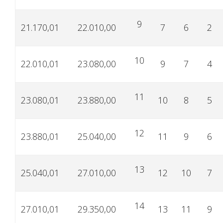
9
21.170,01
22.010,00
7
6
2
10
22.010,01
23.080,00
9
7
4
11
23.080,01
23.880,00
10
8
5
12
23.880,01
25.040,00
11
9
6
13
25.040,01
27.010,00
12
10
7
14
27.010,01
29.350,00
13
11
9