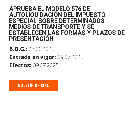
APRUEBA EL MODELO 576 DE
AUTOLIQUIDACIÓN DEL IMPUESTO
ESPECIAL SOBRE DETERMINADOS
MEDIOS DE TRANSPORTE Y SE
ESTABLECEN LAS FORMAS Y PLAZOS DE
PRESENTACIÓN
B.O.G.:
27.06.2025
Entrada en vigor:
09.07.2025
Efectos:
09.07.2025
BOLETÍN OFICIAL