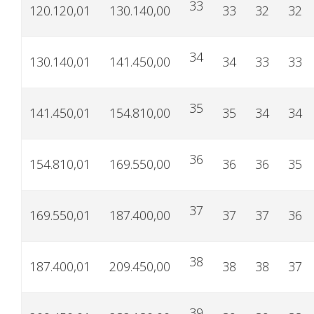
33
120.120,01
130.140,00
33
32
32
34
130.140,01
141.450,00
34
33
33
35
141.450,01
154.810,00
35
34
34
36
154.810,01
169.550,00
36
36
35
37
169.550,01
187.400,00
37
37
36
38
187.400,01
209.450,00
38
38
37
39