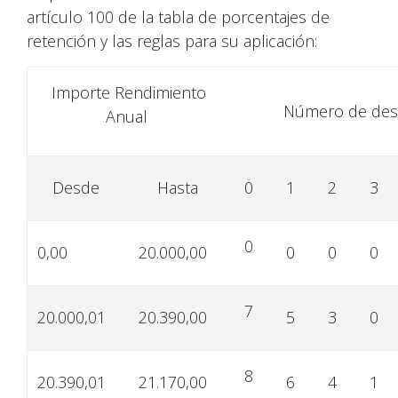
artículo 100 de la tabla de porcentajes de
retención y las reglas para su aplicación:
Importe Rendimiento
Número de des
Anual
Desde
Hasta
0
1
2
3
0
0,00
20.000,00
0
0
0
7
20.000,01
20.390,00
5
3
0
8
20.390,01
21.170,00
6
4
1