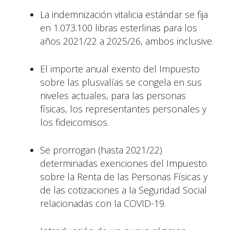
La indemnización vitalicia estándar se fija
en 1.073.100 libras esterlinas para los
años 2021/22 a 2025/26, ambos inclusive.
El importe anual exento del Impuesto
sobre las plusvalías se congela en sus
niveles actuales, para las personas
físicas, los representantes personales y
los fideicomisos.
Se prorrogan (hasta 2021/22)
determinadas exenciones del Impuesto
sobre la Renta de las Personas Físicas y
de las cotizaciones a la Seguridad Social
relacionadas con la COVID-19.