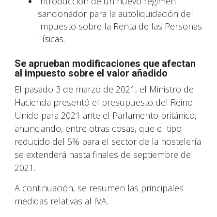
Introducción de un nuevo régimen
sancionador para la autoliquidación del
Impuesto sobre la Renta de las Personas
Físicas.
Se aprueban modificaciones que afectan
al impuesto sobre el valor añadido
El pasado 3 de marzo de 2021, el Ministro de
Hacienda presentó el presupuesto del Reino
Unido para 2021 ante el Parlamento británico,
anunciando, entre otras cosas, que el tipo
reducido del 5% para el sector de la hostelería
se extenderá hasta finales de septiembre de
2021.
A continuación, se resumen las principales
medidas relativas al IVA.