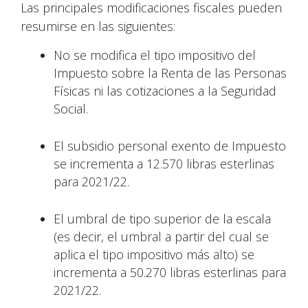
Las principales modificaciones fiscales pueden
resumirse en las siguientes:
No se modifica el tipo impositivo del
Impuesto sobre la Renta de las Personas
Físicas ni las cotizaciones a la Seguridad
Social.
El subsidio personal exento de Impuesto
se incrementa a 12.570 libras esterlinas
para 2021/22.
El umbral de tipo superior de la escala
(es decir, el umbral a partir del cual se
aplica el tipo impositivo más alto) se
incrementa a 50.270 libras esterlinas para
2021/22.