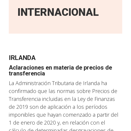
INTERNACIONAL
IRLANDA
Aclaraciones en materia de precios de
transferencia
La Administración Tributaria de Irlanda ha
confirmado que las normas sobre Precios de
Transferencia incluidas en la Ley de Finanzas
de 2019 son de aplicación a los períodos
imponibles que hayan comenzado a partir del
1 de enero de 2020 y, en relación con el
cálculo de determinadas desgravaciones de