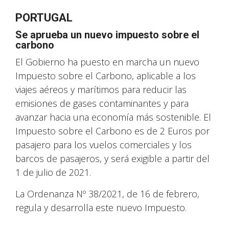
PORTUGAL
Se aprueba un nuevo impuesto sobre el
carbono
El Gobierno ha puesto en marcha un nuevo
Impuesto sobre el Carbono, aplicable a los
viajes aéreos y marítimos para reducir las
emisiones de gases contaminantes y para
avanzar hacia una economía más sostenible. El
Impuesto sobre el Carbono es de 2 Euros por
pasajero para los vuelos comerciales y los
barcos de pasajeros, y será exigible a partir del
1 de julio de 2021.
La Ordenanza Nº 38/2021, de 16 de febrero,
regula y desarrolla este nuevo Impuesto.