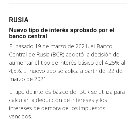
RUSIA
Nuevo tipo de interés aprobado por el
banco central
El pasado 19 de marzo de 2021, el Banco
Central de Rusia (BCR) adoptó la decisión de
aumentar el tipo de interés básico del 4,25% al
4,5%. El nuevo tipo se aplica a partir del 22 de
marzo de 2021.
El tipo de interés básico del BCR se utiliza para
calcular la deducción de intereses y los
intereses de demora de los impuestos
vencidos.