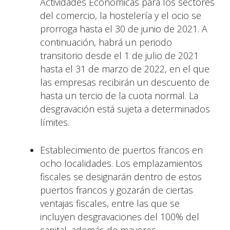
Actividades Económicas para los sectores
del comercio, la hostelería y el ocio se
prorroga hasta el 30 de junio de 2021. A
continuación, habrá un periodo
transitorio desde el 1 de julio de 2021
hasta el 31 de marzo de 2022, en el que
las empresas recibirán un descuento de
hasta un tercio de la cuota normal. La
desgravación está sujeta a determinados
límites.
Establecimiento de puertos francos en
ocho localidades. Los emplazamientos
fiscales se designarán dentro de estos
puertos francos y gozarán de ciertas
ventajas fiscales, entre las que se
incluyen desgravaciones del 100% del