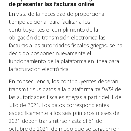
de presentar las facturas online
En vista de la necesidad de proporcionar
tiempo adicional para facilitar a los
contribuyentes el cumplimiento de la
obligación de transmisión electrónica las
facturas a las autoridades fiscales griegas, se ha
decidido posponer nuevamente el
funcionamiento de la plataforma en línea para
la facturación electrónica.
En consecuencia, los contribuyentes deberán
transmitir sus datos a la plataforma
mi DATA
de
las autoridades fiscales griegas a partir del 1 de
julio de 2021. Los datos correspondientes
específicamente a los seis primeros meses de
2021 deben transmitirse hasta el 31 de
octubre de 2021, de modo que se carguen en