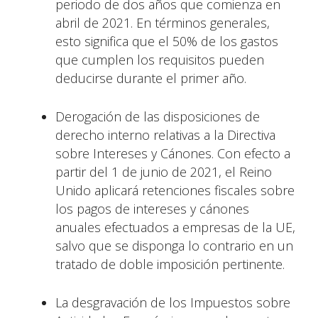
periodo de dos años que comienza en
abril de 2021. En términos generales,
esto significa que el 50% de los gastos
que cumplen los requisitos pueden
deducirse durante el primer año.
Derogación de las disposiciones de
derecho interno relativas a la Directiva
sobre Intereses y Cánones. Con efecto a
partir del 1 de junio de 2021, el Reino
Unido aplicará retenciones fiscales sobre
los pagos de intereses y cánones
anuales efectuados a empresas de la UE,
salvo que se disponga lo contrario en un
tratado de doble imposición pertinente.
La desgravación de los Impuestos sobre