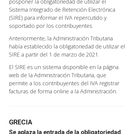
posponer la obligatoriedad de utilizar el
Sistema Integrado de Retención Electrónica
(SIRE) para informar el IVA repercutido y
soportado por los contribuyentes.
Anteriormente, la Administración Tributaria
había establecido la obligatoriedad de utilizar el
SIRE a partir del 1 de marzo de 2021.
El SIRE es un sistema disponible en la página
web de la Administración Tributaria, que
permite a los contribuyentes del IVA registrar
facturas de forma online a la Administración.
GRECIA
Se aplaza la entrada de la obligatoriedad