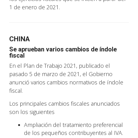
1 de enero de 2021.
CHINA
Se aprueban varios cambios de índole
fiscal
En el Plan de Trabajo 2021, publicado el
pasado 5 de marzo de 2021, el Gobierno
anunció varios cambios normativos de índole
fiscal.
Los principales cambios fiscales anunciados
son los siguientes
Ampliación del tratamiento preferencial
de los pequeños contribuyentes al IVA.