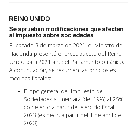
REINO UNIDO
Se aprueban modificaciones que afectan
al impuesto sobre sociedades
El pasado 3 de marzo de 2021, el Ministro de
Hacienda presentó el presupuesto del Reino
Unido para 2021 ante el Parlamento británico.
A continuación, se resumen las principales
medidas fiscales:
El tipo general del Impuesto de
Sociedades aumentará (del 19%) al 25%,
con efecto a partir del ejercicio fiscal
2023 (es decir, a partir del 1 de abril de
2023).