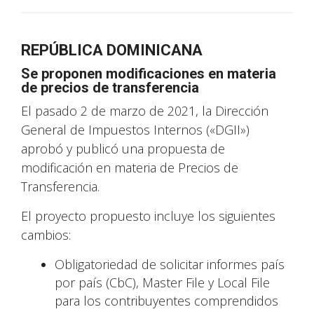
REPÚBLICA DOMINICANA
Se proponen modificaciones en materia
de precios de transferencia
El pasado 2 de marzo de 2021, la Dirección
General de Impuestos Internos («DGII»)
aprobó y publicó una propuesta de
modificación en materia de Precios de
Transferencia.
El proyecto propuesto incluye los siguientes
cambios:
Obligatoriedad de solicitar informes país
por país (CbC), Master File y Local File
para los contribuyentes comprendidos