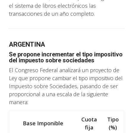
el sistema de libros electrónicos las
transacciones de un año completo.
ARGENTINA
Se propone incrementar el tipo impositivo
del impuesto sobre sociedades
El Congreso Federal analizará un proyecto de
Ley que propone cambiar el tipo impositivo del
Impuesto sobre Sociedades, pasando de ser
proporcional a una escala de la siguiente
manera:
Cuota
Tipo
Base Imponible
fija
(%)