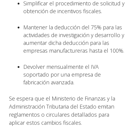
Simplificar el procedimiento de solicitud y
obtención de incentivos fiscales.
Mantener la deducción del 75% para las
actividades de investigación y desarrollo y
aumentar dicha deducción para las
empresas manufactureras hasta el 100%.
Devolver mensualmente el IVA
soportado por una empresa de
fabricación avanzada.
Se espera que el Ministerio de Finanzas y la
Administración Tributaria del Estado emitan
reglamentos o circulares detallados para
aplicar estos cambios fiscales.