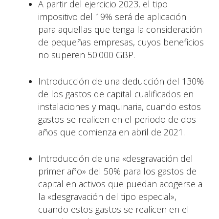
A partir del ejercicio 2023, el tipo
impositivo del 19% será de aplicación
para aquellas que tenga la consideración
de pequeñas empresas, cuyos beneficios
no superen 50.000 GBP.
Introducción de una deducción del 130%
de los gastos de capital cualificados en
instalaciones y maquinaria, cuando estos
gastos se realicen en el periodo de dos
años que comienza en abril de 2021.
Introducción de una «desgravación del
primer año» del 50% para los gastos de
capital en activos que puedan acogerse a
la «desgravación del tipo especial»,
cuando estos gastos se realicen en el