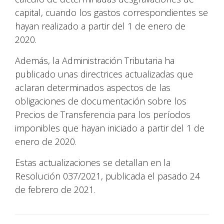
capital, cuando los gastos correspondientes se
hayan realizado a partir del 1 de enero de
2020.
Además, la Administración Tributaria ha
publicado unas directrices actualizadas que
aclaran determinados aspectos de las
obligaciones de documentación sobre los
Precios de Transferencia para los períodos
imponibles que hayan iniciado a partir del 1 de
enero de 2020.
Estas actualizaciones se detallan en la
Resolución 037/2021, publicada el pasado 24
de febrero de 2021.