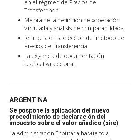
en el régimen de Precios de
Transferencia.
Mejora de la definición de «operación
vinculada y análisis de comparabilidad».
Jerarquía en la elección del método de
Precios de Transferencia.
La exigencia de documentación
justificativa adicional.
ARGENTINA
Se pospone la aplicación del nuevo
procedimiento de declaración del
impuesto sobre el valor añadido (sire)
La Administración Tributaria ha vuelto a