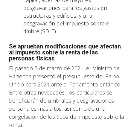
capital, además de mayores
desgravaciones para los gastos en
estructuras y edificios, y una
desgravación del impuesto sobre el
timbre (SDLT).
Se aprueban modificaciones que afectan
al impuesto sobre la renta de las
personas físicas
El pasado 3 de marzo de 2021, el Ministro de
Hacienda presentó el presupuesto del Reino
Unido para 2021 ante el Parlamento británico.
Entre otras novedades, los particulares se
beneficiarán de umbrales y desgravaciones
personales más altos, así como de una
congelación de los tipos del impuesto sobre la
renta.