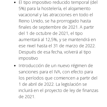
El tipo impositivo reducido temporal (del
5%) para la hostelería, el alojamiento
vacacional y las atracciones en todo el
Reino Unido, se ha prorrogado hasta
finales de septiembre de 2021. A partir
del 1 de octubre de 2021, el tipo
aumentará al 12,5%, y se mantendrá en
ese nivel hasta el 31 de marzo de 2022.
Después de esa fecha, volverá al tipo
impositivo
Introducción de un nuevo régimen de
sanciones para el IVA, con efecto para
los períodos que comiencen a partir del
1 de abril de 2022. La legislación se
incluirá en el proyecto de ley de finanzas
de 2021.