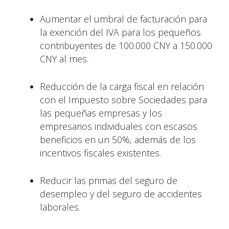
Aumentar el umbral de facturación para
la exención del IVA para los pequeños
contribuyentes de 100.000 CNY a 150.000
CNY al mes.
Reducción de la carga fiscal en relación
con el Impuesto sobre Sociedades para
las pequeñas empresas y los
empresarios individuales con escasos
beneficios en un 50%, además de los
incentivos fiscales existentes.
Reducir las primas del seguro de
desempleo y del seguro de accidentes
laborales.