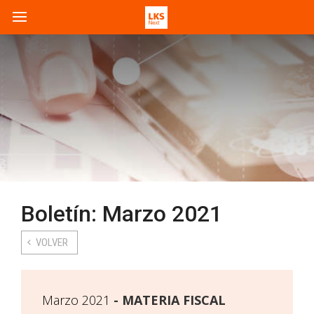
Boletín: Marzo 2021
VOLVER
Marzo 2021
MATERIA FISCAL