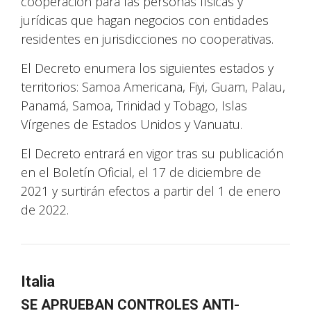
cooperación para las personas físicas y
jurídicas que hagan negocios con entidades
residentes en jurisdicciones no cooperativas.
El Decreto enumera los siguientes estados y
territorios: Samoa Americana, Fiyi, Guam, Palau,
Panamá, Samoa, Trinidad y Tobago, Islas
Vírgenes de Estados Unidos y Vanuatu.
El Decreto entrará en vigor tras su publicación
en el Boletín Oficial, el 17 de diciembre de
2021 y surtirán efectos a partir del 1 de enero
de 2022.
Italia
SE APRUEBAN CONTROLES ANTI-