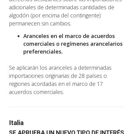
adicionales de determinadas cantidades de
algodón (por encima del contingente)
permanecen sin cambios.
Aranceles en el marco de acuerdos
comerciales o regímenes arancelarios
preferenciales.
Se aplicarán los aranceles a determinadas
importaciones originarias de 28 países o
regiones acordadas en el marco de 17
acuerdos comerciales.
Italia
SE APRUEBA UN NUEVO TIPO DE INTERÉS