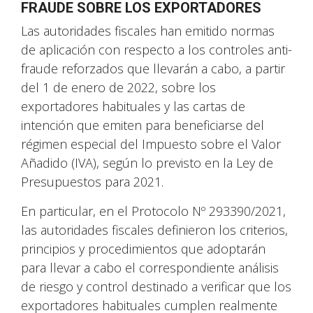
FRAUDE SOBRE LOS EXPORTADORES
Las autoridades fiscales han emitido normas
de aplicación con respecto a los controles anti-
fraude reforzados que llevarán a cabo, a partir
del 1 de enero de 2022, sobre los
exportadores habituales y las cartas de
intención que emiten para beneficiarse del
régimen especial del Impuesto sobre el Valor
Añadido (IVA), según lo previsto en la Ley de
Presupuestos para 2021.
En particular, en el Protocolo Nº 293390/2021,
las autoridades fiscales definieron los criterios,
principios y procedimientos que adoptarán
para llevar a cabo el correspondiente análisis
de riesgo y control destinado a verificar que los
exportadores habituales cumplen realmente