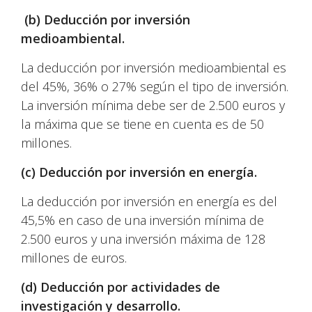
(b) Deducción por inversión
medioambiental.
La deducción por inversión medioambiental es
del 45%, 36% o 27% según el tipo de inversión.
La inversión mínima debe ser de 2.500 euros y
la máxima que se tiene en cuenta es de 50
millones.
(c) Deducción por inversión en energía.
La deducción por inversión en energía es del
45,5% en caso de una inversión mínima de
2.500 euros y una inversión máxima de 128
millones de euros.
(d) Deducción por actividades de
investigación y desarrollo.