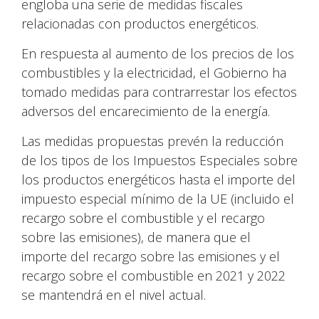
engloba una serie de medidas fiscales
relacionadas con productos energéticos.
En respuesta al aumento de los precios de los
combustibles y la electricidad, el Gobierno ha
tomado medidas para contrarrestar los efectos
adversos del encarecimiento de la energía.
Las medidas propuestas prevén la reducción
de los tipos de los Impuestos Especiales sobre
los productos energéticos hasta el importe del
impuesto especial mínimo de la UE (incluido el
recargo sobre el combustible y el recargo
sobre las emisiones), de manera que el
importe del recargo sobre las emisiones y el
recargo sobre el combustible en 2021 y 2022
se mantendrá en el nivel actual.