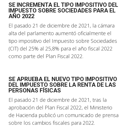
SE INCREMENTA EL TIPO IMPOSITIVO DEL
IMPUESTO SOBRE SOCIEDADES PARA EL
AÑO 2022
El pasado 21 de diciembre de 2021, la cámara
alta del parlamento aumentó oficialmente el
tipo impositivo del Impuesto sobre Sociedades
(CIT) del 25% al 25,8% para el año fiscal 2022
como parte del Plan Fiscal 2022.
SE APRUEBA EL NUEVO TIPO IMPOSITIVO
DEL IMPUESTO SOBRE LA RENTA DE LAS
PERSONAS FÍSICAS
El pasado 21 de diciembre de 2021, tras la
aprobación del Plan Fiscal 2022, el Ministerio
de Hacienda publicó un comunicado de prensa
sobre los cambios fiscales para 2022.