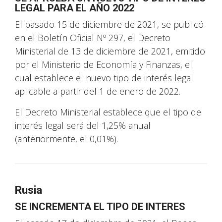
LEGAL PARA EL AÑO 2022
El pasado 15 de diciembre de 2021, se publicó
en el Boletín Oficial Nº 297, el Decreto
Ministerial de 13 de diciembre de 2021, emitido
por el Ministerio de Economía y Finanzas, el
cual establece el nuevo tipo de interés legal
aplicable a partir del 1 de enero de 2022.
El Decreto Ministerial establece que el tipo de
interés legal será del 1,25% anual
(anteriormente, el 0,01%).
Rusia
SE INCREMENTA EL TIPO DE INTERES