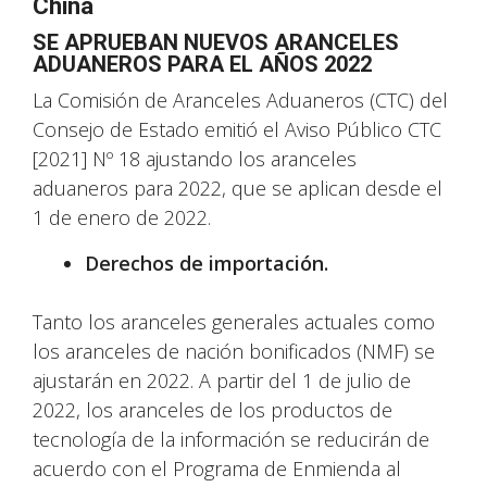
China
SE APRUEBAN NUEVOS ARANCELES
ADUANEROS PARA EL AÑOS 2022
La Comisión de Aranceles Aduaneros (CTC) del
Consejo de Estado emitió el Aviso Público CTC
[2021] Nº 18 ajustando los aranceles
aduaneros para 2022, que se aplican desde el
1 de enero de 2022.
Derechos de importación.
Tanto los aranceles generales actuales como
los aranceles de nación bonificados (NMF) se
ajustarán en 2022. A partir del 1 de julio de
2022, los aranceles de los productos de
tecnología de la información se reducirán de
acuerdo con el Programa de Enmienda al