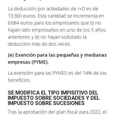
La deducción por actividades de I+D es de
13.360 euros. Esta cantidad se incrementa en
6.684 euros para los empresarios que (i) no
hayan sido empresarios en uno de los 5 años
anteriores; y (ii) no hayan solicitado la
deducción más de dos veces.
(e) Exención para las pequeñas y medianas
empresas (PYME).
La exención para las PYMES es del 14% de los
beneficios.
SE MODIFICA EL TIPO IMPISITIVO DEL
IMPUESTO SOBRE SOCIEDADES Y DEL
IMPUESTO SOBRE SUCESIONES
Tras la aprobación del plan fiscal para 2022, el