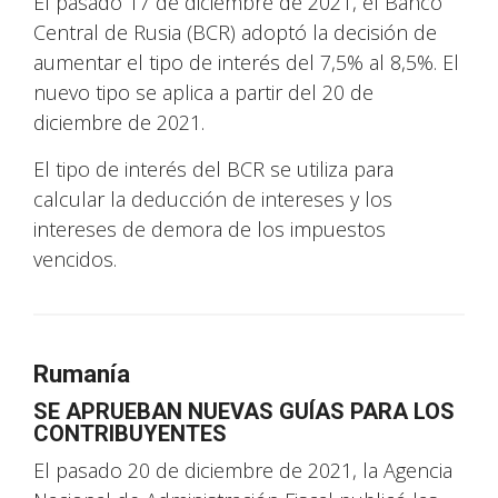
El pasado 17 de diciembre de 2021, el Banco
Central de Rusia (BCR) adoptó la decisión de
aumentar el tipo de interés del 7,5% al 8,5%. El
nuevo tipo se aplica a partir del 20 de
diciembre de 2021.
El tipo de interés del BCR se utiliza para
calcular la deducción de intereses y los
intereses de demora de los impuestos
vencidos.
Rumanía
SE APRUEBAN NUEVAS GUÍAS PARA LOS
CONTRIBUYENTES
El pasado 20 de diciembre de 2021, la Agencia