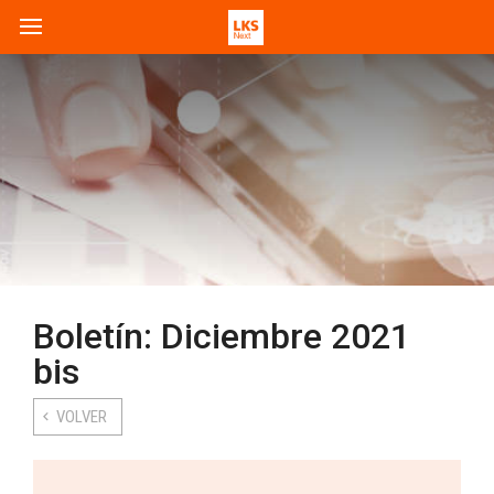
Boletín: Diciembre 2021
bis
VOLVER