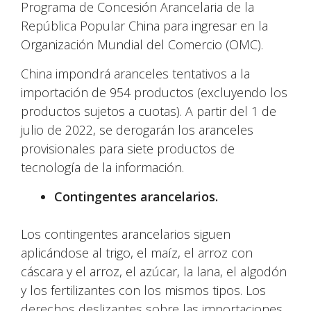
Programa de Concesión Arancelaria de la
República Popular China para ingresar en la
Organización Mundial del Comercio (OMC).
China impondrá aranceles tentativos a la
importación de 954 productos (excluyendo los
productos sujetos a cuotas). A partir del 1 de
julio de 2022, se derogarán los aranceles
provisionales para siete productos de
tecnología de la información.
Contingentes arancelarios.
Los contingentes arancelarios siguen
aplicándose al trigo, el maíz, el arroz con
cáscara y el arroz, el azúcar, la lana, el algodón
y los fertilizantes con los mismos tipos. Los
derechos deslizantes sobre las importaciones