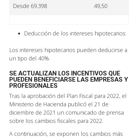
Desde 69.398
49,50
Deducción de los intereses hipotecarios:
Los intereses hipotecarios pueden deducirse a
un tipo del 40%.
SE ACTUALIZAN LOS INCENTIVOS QUE
PUEDEN BENEFICIARSE LAS EMPRESAS Y
PROFESIONALES
Tras la aprobación del Plan Fiscal para 2022, el
Ministerio de Hacienda publicó el 21 de
diciembre de 2021 un comunicado de prensa
sobre los cambios fiscales para 2022.
A continuación, se exponen los cambios más