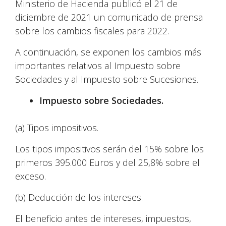
Ministerio de Hacienda publicó el 21 de
diciembre de 2021 un comunicado de prensa
sobre los cambios fiscales para 2022.
A continuación, se exponen los cambios más
importantes relativos al Impuesto sobre
Sociedades y al Impuesto sobre Sucesiones.
Impuesto sobre Sociedades.
(a) Tipos impositivos.
Los tipos impositivos serán del 15% sobre los
primeros 395.000 Euros y del 25,8% sobre el
exceso.
(b) Deducción de los intereses.
El beneficio antes de intereses, impuestos,