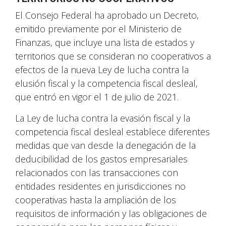
El Consejo Federal ha aprobado un Decreto,
emitido previamente por el Ministerio de
Finanzas, que incluye una lista de estados y
territorios que se consideran no cooperativos a
efectos de la nueva Ley de lucha contra la
elusión fiscal y la competencia fiscal desleal,
que entró en vigor el 1 de julio de 2021.
La Ley de lucha contra la evasión fiscal y la
competencia fiscal desleal establece diferentes
medidas que van desde la denegación de la
deducibilidad de los gastos empresariales
relacionados con las transacciones con
entidades residentes en jurisdicciones no
cooperativas hasta la ampliación de los
requisitos de información y las obligaciones de