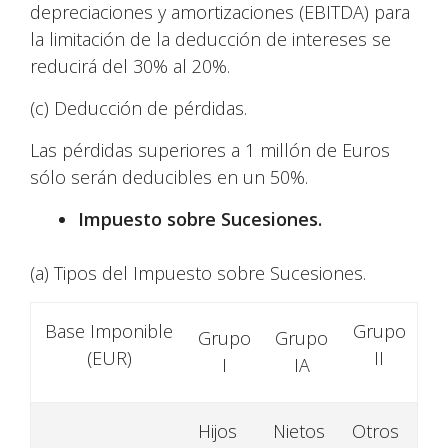
depreciaciones y amortizaciones (EBITDA) para
la limitación de la deducción de intereses se
reducirá del 30% al 20%.
(c) Deducción de pérdidas.
Las pérdidas superiores a 1 millón de Euros
sólo serán deducibles en un 50%.
Impuesto sobre Sucesiones.
(a) Tipos del Impuesto sobre Sucesiones.
Base Imponible
Grupo
Grupo
Grupo
(EUR)
II
I
IA
Hijos
Nietos
Otros