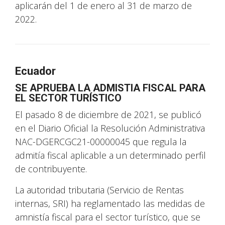
aplicarán del 1 de enero al 31 de marzo de
2022.
Ecuador
SE APRUEBA LA ADMISTIA FISCAL PARA
EL SECTOR TURÍSTICO
El pasado 8 de diciembre de 2021, se publicó
en el Diario Oficial la Resolución Administrativa
NAC-DGERCGC21-00000045 que regula la
admitía fiscal aplicable a un determinado perfil
de contribuyente.
La autoridad tributaria (Servicio de Rentas
internas, SRI) ha reglamentado las medidas de
amnistía fiscal para el sector turístico, que se