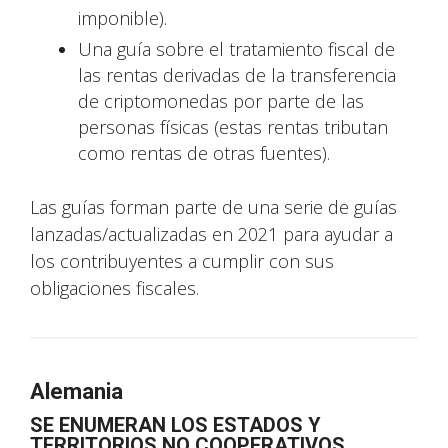
imponible).
Una guía sobre el tratamiento fiscal de
las rentas derivadas de la transferencia
de criptomonedas por parte de las
personas físicas (estas rentas tributan
como rentas de otras fuentes).
Las guías forman parte de una serie de guías
lanzadas/actualizadas en 2021 para ayudar a
los contribuyentes a cumplir con sus
obligaciones fiscales.
Alemania
SE ENUMERAN LOS ESTADOS Y
TERRITORIOS NO COOPERATIVOS