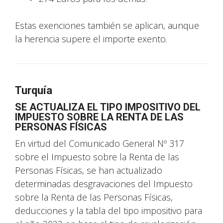
Estas exenciones también se aplican, aunque
la herencia supere el importe exento.
Turquía
SE ACTUALIZA EL TIPO IMPOSITIVO DEL
IMPUESTO SOBRE LA RENTA DE LAS
PERSONAS FÍSICAS
En virtud del Comunicado General Nº 317
sobre el Impuesto sobre la Renta de las
Personas Físicas, se han actualizado
determinadas desgravaciones del Impuesto
sobre la Renta de las Personas Físicas,
deducciones y la tabla del tipo impositivo para