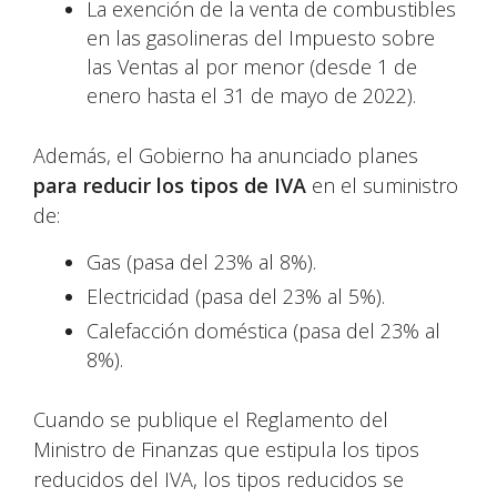
La exención de la venta de combustibles
en las gasolineras del Impuesto sobre
las Ventas al por menor (desde 1 de
enero hasta el 31 de mayo de 2022).
Además, el Gobierno ha anunciado planes
para reducir los tipos de IVA
en el suministro
de:
Gas (pasa del 23% al 8%).
Electricidad (pasa del 23% al 5%).
Calefacción doméstica (pasa del 23% al
8%).
Cuando se publique el Reglamento del
Ministro de Finanzas que estipula los tipos
reducidos del IVA, los tipos reducidos se