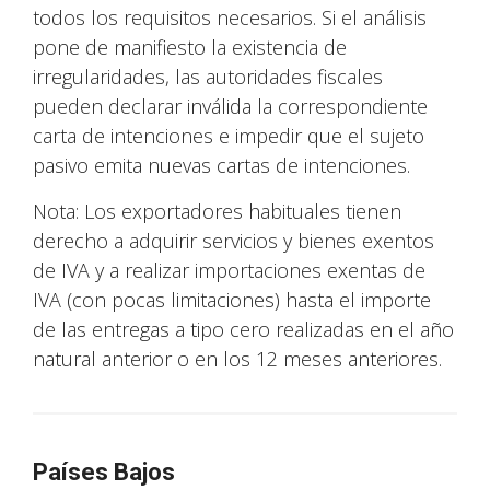
todos los requisitos necesarios. Si el análisis
pone de manifiesto la existencia de
irregularidades, las autoridades fiscales
pueden declarar inválida la correspondiente
carta de intenciones e impedir que el sujeto
pasivo emita nuevas cartas de intenciones.
Nota: Los exportadores habituales tienen
derecho a adquirir servicios y bienes exentos
de IVA y a realizar importaciones exentas de
IVA (con pocas limitaciones) hasta el importe
de las entregas a tipo cero realizadas en el año
natural anterior o en los 12 meses anteriores.
Países Bajos