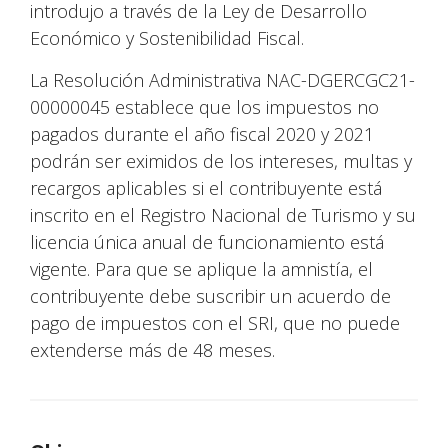
introdujo a través de la Ley de Desarrollo
Económico y Sostenibilidad Fiscal.
La Resolución Administrativa NAC-DGERCGC21-
00000045 establece que los impuestos no
pagados durante el año fiscal 2020 y 2021
podrán ser eximidos de los intereses, multas y
recargos aplicables si el contribuyente está
inscrito en el Registro Nacional de Turismo y su
licencia única anual de funcionamiento está
vigente. Para que se aplique la amnistía, el
contribuyente debe suscribir un acuerdo de
pago de impuestos con el SRI, que no puede
extenderse más de 48 meses.