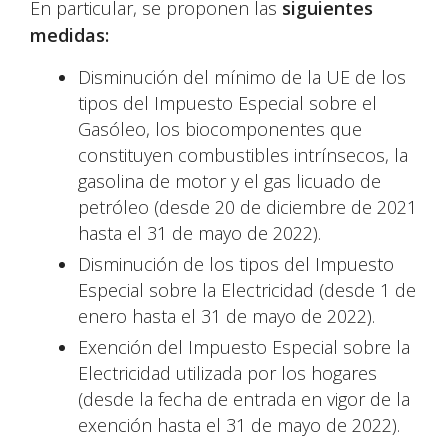
En particular, se proponen las
siguientes
medidas:
Disminución del mínimo de la UE de los
tipos del Impuesto Especial sobre el
Gasóleo, los biocomponentes que
constituyen combustibles intrínsecos, la
gasolina de motor y el gas licuado de
petróleo (desde 20 de diciembre de 2021
hasta el 31 de mayo de 2022).
Disminución de los tipos del Impuesto
Especial sobre la Electricidad (desde 1 de
enero hasta el 31 de mayo de 2022).
Exención del Impuesto Especial sobre la
Electricidad utilizada por los hogares
(desde la fecha de entrada en vigor de la
exención hasta el 31 de mayo de 2022).