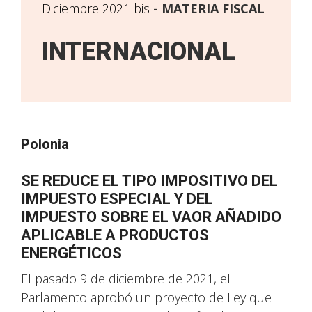
Diciembre 2021 bis
MATERIA FISCAL
INTERNACIONAL
Polonia
SE REDUCE EL TIPO IMPOSITIVO DEL
IMPUESTO ESPECIAL Y DEL
IMPUESTO SOBRE EL VAOR AÑADIDO
APLICABLE A PRODUCTOS
ENERGÉTICOS
El pasado 9 de diciembre de 2021, el
Parlamento aprobó un proyecto de Ley que