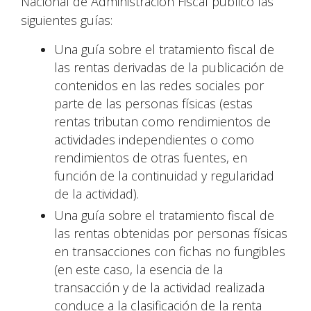
Nacional de Administración Fiscal publicó las
siguientes guías:
Una guía sobre el tratamiento fiscal de
las rentas derivadas de la publicación de
contenidos en las redes sociales por
parte de las personas físicas (estas
rentas tributan como rendimientos de
actividades independientes o como
rendimientos de otras fuentes, en
función de la continuidad y regularidad
de la actividad).
Una guía sobre el tratamiento fiscal de
las rentas obtenidas por personas físicas
en transacciones con fichas no fungibles
(en este caso, la esencia de la
transacción y de la actividad realizada
conduce a la clasificación de la renta