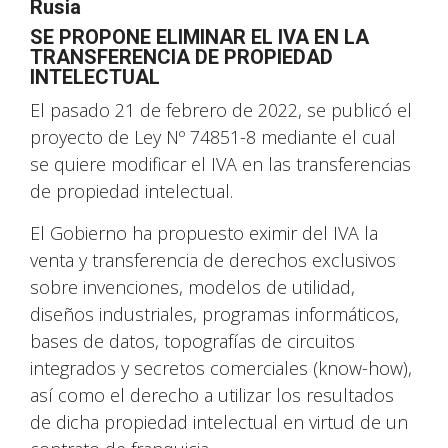
Rusia
SE PROPONE ELIMINAR EL IVA EN LA
TRANSFERENCIA DE PROPIEDAD
INTELECTUAL
El pasado 21 de febrero de 2022, se publicó el
proyecto de Ley Nº 74851-8 mediante el cual
se quiere modificar el IVA en las transferencias
de propiedad intelectual.
El Gobierno ha propuesto eximir del IVA la
venta y transferencia de derechos exclusivos
sobre invenciones, modelos de utilidad,
diseños industriales, programas informáticos,
bases de datos, topografías de circuitos
integrados y secretos comerciales (know-how),
así como el derecho a utilizar los resultados
de dicha propiedad intelectual en virtud de un