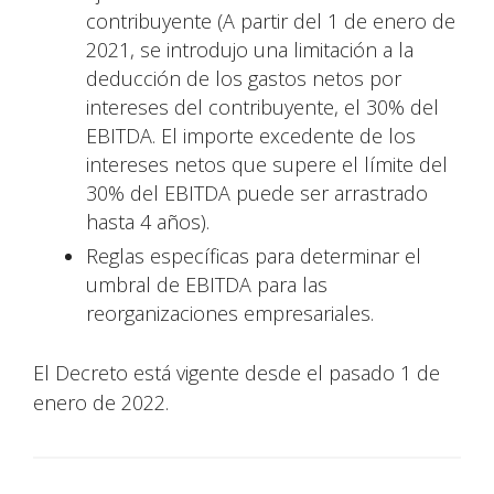
contribuyente (A partir del 1 de enero de
2021, se introdujo una limitación a la
deducción de los gastos netos por
intereses del contribuyente, el 30% del
EBITDA. El importe excedente de los
intereses netos que supere el límite del
30% del EBITDA puede ser arrastrado
hasta 4 años).
Reglas específicas para determinar el
umbral de EBITDA para las
reorganizaciones empresariales.
El Decreto está vigente desde el pasado 1 de
enero de 2022.