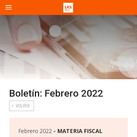
Boletín: Febrero 2022
VOLVER
Febrero 2022
MATERIA FISCAL