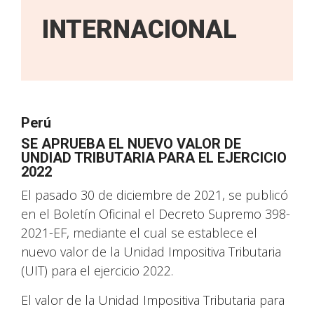
INTERNACIONAL
Perú
SE APRUEBA EL NUEVO VALOR DE
UNDIAD TRIBUTARIA PARA EL EJERCICIO
2022
El pasado 30 de diciembre de 2021, se publicó
en el Boletín Oficinal el Decreto Supremo 398-
2021-EF, mediante el cual se establece el
nuevo valor de la Unidad Impositiva Tributaria
(UIT) para el ejercicio 2022.
El valor de la Unidad Impositiva Tributaria para