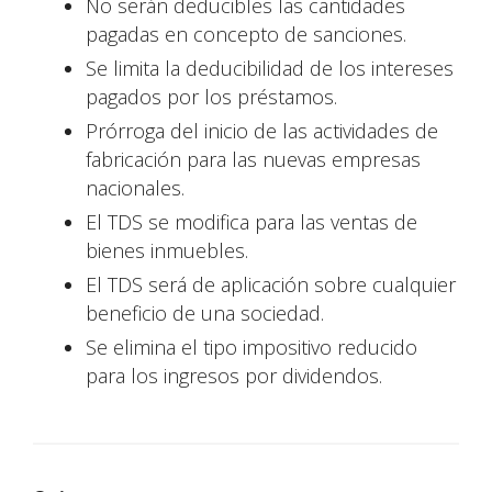
No serán deducibles las cantidades
pagadas en concepto de sanciones.
Se limita la deducibilidad de los intereses
pagados por los préstamos.
Prórroga del inicio de las actividades de
fabricación para las nuevas empresas
nacionales.
El TDS se modifica para las ventas de
bienes inmuebles.
El TDS será de aplicación sobre cualquier
beneficio de una sociedad.
Se elimina el tipo impositivo reducido
para los ingresos por dividendos.