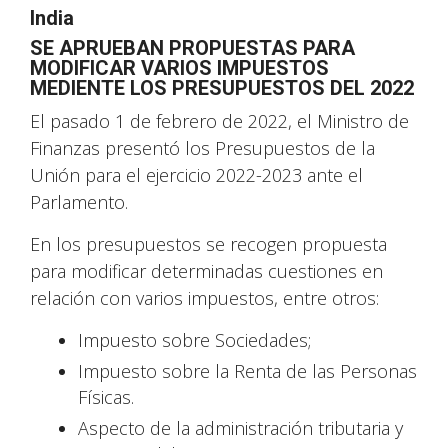
India
SE APRUEBAN PROPUESTAS PARA
MODIFICAR VARIOS IMPUESTOS
MEDIENTE LOS PRESUPUESTOS DEL 2022
El pasado 1 de febrero de 2022, el Ministro de
Finanzas presentó los Presupuestos de la
Unión para el ejercicio 2022-2023 ante el
Parlamento.
En los presupuestos se recogen propuesta
para modificar determinadas cuestiones en
relación con varios impuestos, entre otros:
Impuesto sobre Sociedades;
Impuesto sobre la Renta de las Personas
Físicas.
Aspecto de la administración tributaria y