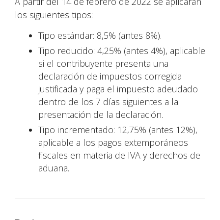
A partir del 14 de febrero de 2022 se aplicarán
los siguientes tipos:
Tipo estándar: 8,5% (antes 8%).
Tipo reducido: 4,25% (antes 4%), aplicable
si el contribuyente presenta una
declaración de impuestos corregida
justificada y paga el impuesto adeudado
dentro de los 7 días siguientes a la
presentación de la declaración.
Tipo incrementado: 12,75% (antes 12%),
aplicable a los pagos extemporáneos
fiscales en materia de IVA y derechos de
aduana.