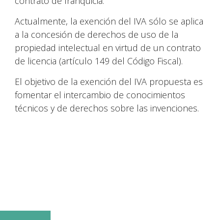
contrato de franquicia.
Actualmente, la exención del IVA sólo se aplica
a la concesión de derechos de uso de la
propiedad intelectual en virtud de un contrato
de licencia (artículo 149 del Código Fiscal).
El objetivo de la exención del IVA propuesta es
fomentar el intercambio de conocimientos
técnicos y de derechos sobre las invenciones.