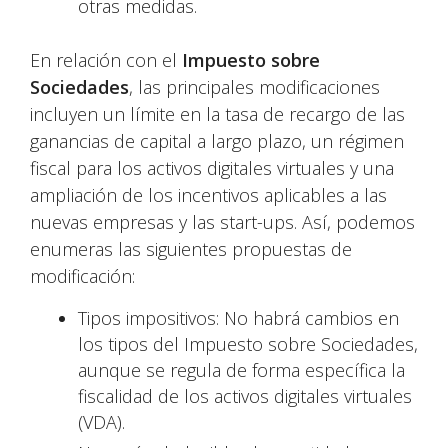
otras medidas.
En relación con el
Impuesto sobre
Sociedades
, las principales modificaciones
incluyen un límite en la tasa de recargo de las
ganancias de capital a largo plazo, un régimen
fiscal para los activos digitales virtuales y una
ampliación de los incentivos aplicables a las
nuevas empresas y las start-ups. Así, podemos
enumeras las siguientes propuestas de
modificación:
Tipos impositivos: No habrá cambios en
los tipos del Impuesto sobre Sociedades,
aunque se regula de forma específica la
fiscalidad de los activos digitales virtuales
(VDA).