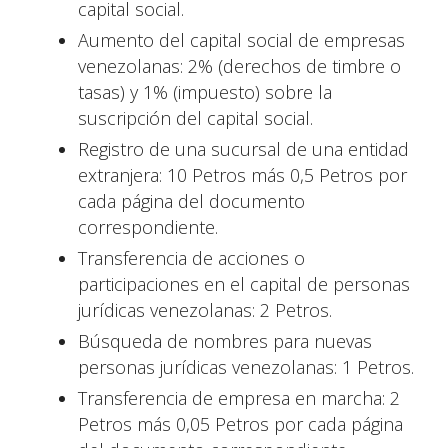
capital social.
Aumento del capital social de empresas
venezolanas: 2% (derechos de timbre o
tasas) y 1% (impuesto) sobre la
suscripción del capital social.
Registro de una sucursal de una entidad
extranjera: 10 Petros más 0,5 Petros por
cada página del documento
correspondiente.
Transferencia de acciones o
participaciones en el capital de personas
jurídicas venezolanas: 2 Petros.
Búsqueda de nombres para nuevas
personas jurídicas venezolanas: 1 Petros.
Transferencia de empresa en marcha: 2
Petros más 0,05 Petros por cada página