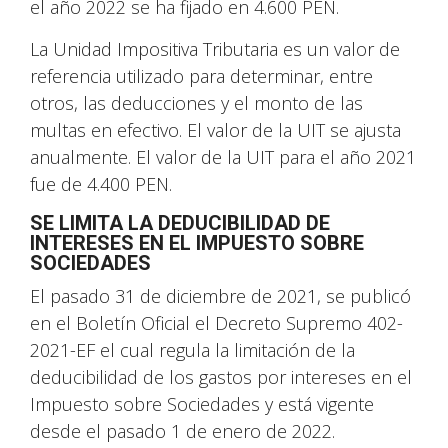
el año 2022 se ha fijado en 4.600 PEN.
La Unidad Impositiva Tributaria es un valor de
referencia utilizado para determinar, entre
otros, las deducciones y el monto de las
multas en efectivo. El valor de la UIT se ajusta
anualmente. El valor de la UIT para el año 2021
fue de 4.400 PEN.
SE LIMITA LA DEDUCIBILIDAD DE
INTERESES EN EL IMPUESTO SOBRE
SOCIEDADES
El pasado 31 de diciembre de 2021, se publicó
en el Boletín Oficial el Decreto Supremo 402-
2021-EF el cual regula la limitación de la
deducibilidad de los gastos por intereses en el
Impuesto sobre Sociedades y está vigente
desde el pasado 1 de enero de 2022.