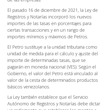
El pasado 16 de diciembre de 2021, la Ley de
Registros y Notarías incorporó los nuevos
importes de las tasas en porcentajes para
ciertas transacciones y en un rango de
importes mínimos y máximos de Petros.
El Petro sustituye a la unidad tributaria como
unidad de medida para el cálculo y ajuste del
importe de determinadas tasas, que se
pagarán en moneda nacional (VES). Según el
Gobierno, el valor del Petro está vinculado al
valor de la cesta de determinados productos
básicos venezolanos.
La Ley también establece que el Servicio
Autónomo de Registros y Notarías debe dictar