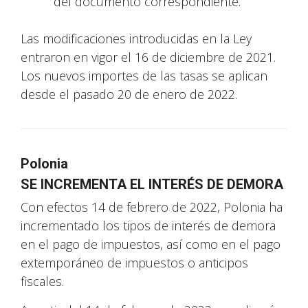
del documento correspondiente.
Las modificaciones introducidas en la Ley
entraron en vigor el 16 de diciembre de 2021.
Los nuevos importes de las tasas se aplican
desde el pasado 20 de enero de 2022.
Polonia
SE INCREMENTA EL INTERÉS DE DEMORA
Con efectos 14 de febrero de 2022, Polonia ha
incrementado los tipos de interés de demora
en el pago de impuestos, así como en el pago
extemporáneo de impuestos o anticipos
fiscales.