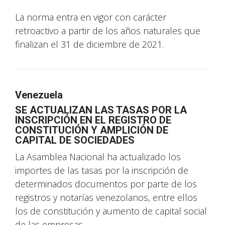
La norma entra en vigor con carácter
retroactivo a partir de los años naturales que
finalizan el 31 de diciembre de 2021.
Venezuela
SE ACTUALIZAN LAS TASAS POR LA
INSCRIPCIÓN EN EL REGISTRO DE
CONSTITUCIÓN Y AMPLICIÓN DE
CAPITAL DE SOCIEDADES
La Asamblea Nacional ha actualizado los
importes de las tasas por la inscripción de
determinados documentos por parte de los
registros y notarías venezolanos, entre ellos
los de constitución y aumento de capital social
de las empresas.