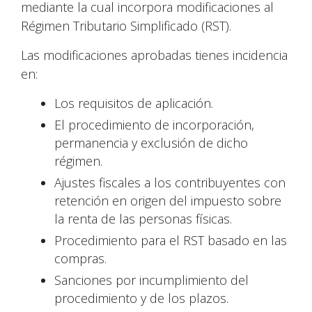
mediante la cual incorpora modificaciones al
Régimen Tributario Simplificado (RST).
Las modificaciones aprobadas tienes incidencia
en:
Los requisitos de aplicación.
El procedimiento de incorporación,
permanencia y exclusión de dicho
régimen.
Ajustes fiscales a los contribuyentes con
retención en origen del impuesto sobre
la renta de las personas físicas.
Procedimiento para el RST basado en las
compras.
Sanciones por incumplimiento del
procedimiento y de los plazos.