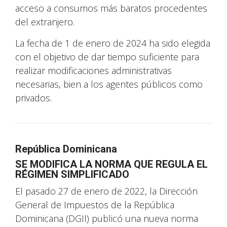
acceso a consumos más baratos procedentes
del extranjero.
La fecha de 1 de enero de 2024 ha sido elegida
con el objetivo de dar tiempo suficiente para
realizar modificaciones administrativas
necesarias, bien a los agentes públicos como
privados.
República Dominicana
SE MODIFICA LA NORMA QUE REGULA EL
RÉGIMEN SIMPLIFICADO
El pasado 27 de enero de 2022, la Dirección
General de Impuestos de la República
Dominicana (DGII) publicó una nueva norma