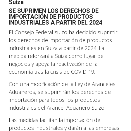
Suiza
SE SUPRIMEN LOS DERECHOS DE
IMPORTACIÓN DE PRODUCTOS
INDUSTRIALES A PARTIR DEL 2024
El Consejo Federal suizo ha decidido suprimir
los derechos de importación de productos
industriales en Suiza a partir de 2024. La
medida reforzará a Suiza como lugar de
negocios y apoya la reactivación de la
economía tras la crisis de COVID-19.
Con una modificación de la Ley de Aranceles
Aduaneros, se suprimirán los derechos de
importación para todos los productos
industriales del Arancel Aduanero Suizo.
Las medidas facilitan la importación de
productos industriales y darán a las empresas