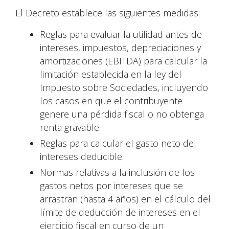
El Decreto establece las siguientes medidas:
Reglas para evaluar la utilidad antes de
intereses, impuestos, depreciaciones y
amortizaciones (EBITDA) para calcular la
limitación establecida en la ley del
Impuesto sobre Sociedades, incluyendo
los casos en que el contribuyente
genere una pérdida fiscal o no obtenga
renta gravable.
Reglas para calcular el gasto neto de
intereses deducible.
Normas relativas a la inclusión de los
gastos netos por intereses que se
arrastran (hasta 4 años) en el cálculo del
límite de deducción de intereses en el
ejercicio fiscal en curso de un