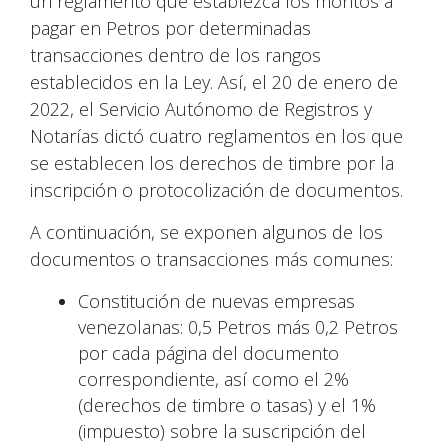
un reglamento que establezca los montos a
pagar en Petros por determinadas
transacciones dentro de los rangos
establecidos en la Ley. Así, el 20 de enero de
2022, el Servicio Autónomo de Registros y
Notarías dictó cuatro reglamentos en los que
se establecen los derechos de timbre por la
inscripción o protocolización de documentos.
A continuación, se exponen algunos de los
documentos o transacciones más comunes:
Constitución de nuevas empresas
venezolanas: 0,5 Petros más 0,2 Petros
por cada página del documento
correspondiente, así como el 2%
(derechos de timbre o tasas) y el 1%
(impuesto) sobre la suscripción del