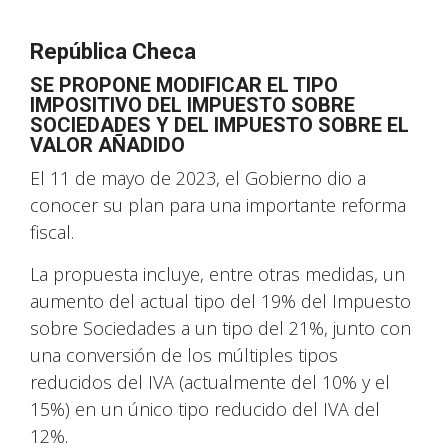
República Checa
SE PROPONE MODIFICAR EL TIPO
IMPOSITIVO DEL IMPUESTO SOBRE
SOCIEDADES Y DEL IMPUESTO SOBRE EL
VALOR AÑADIDO
El 11 de mayo de 2023, el Gobierno dio a
conocer su plan para una importante reforma
fiscal.
La propuesta incluye, entre otras medidas, un
aumento del actual tipo del 19% del Impuesto
sobre Sociedades a un tipo del 21%, junto con
una conversión de los múltiples tipos
reducidos del IVA (actualmente del 10% y el
15%) en un único tipo reducido del IVA del
12%.