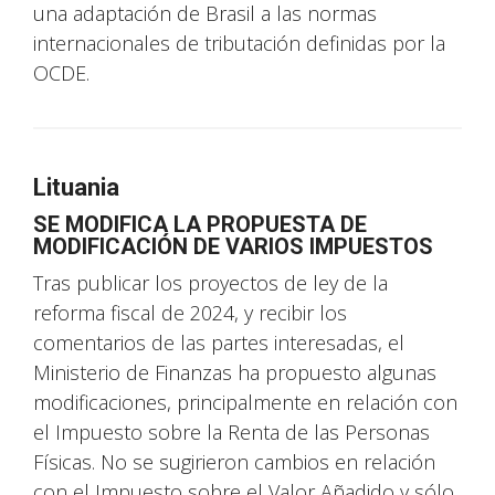
una adaptación de Brasil a las normas
internacionales de tributación definidas por la
OCDE.
Lituania
SE MODIFICA LA PROPUESTA DE
MODIFICACIÓN DE VARIOS IMPUESTOS
Tras publicar los proyectos de ley de la
reforma fiscal de 2024, y recibir los
comentarios de las partes interesadas, el
Ministerio de Finanzas ha propuesto algunas
modificaciones, principalmente en relación con
el Impuesto sobre la Renta de las Personas
Físicas. No se sugirieron cambios en relación
con el Impuesto sobre el Valor Añadido y sólo