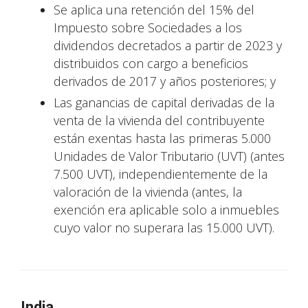
Se aplica una retención del 15% del
Impuesto sobre Sociedades a los
dividendos decretados a partir de 2023 y
distribuidos con cargo a beneficios
derivados de 2017 y años posteriores; y
Las ganancias de capital derivadas de la
venta de la vivienda del contribuyente
están exentas hasta las primeras 5.000
Unidades de Valor Tributario (UVT) (antes
7.500 UVT), independientemente de la
valoración de la vivienda (antes, la
exención era aplicable solo a inmuebles
cuyo valor no superara las 15.000 UVT).
India