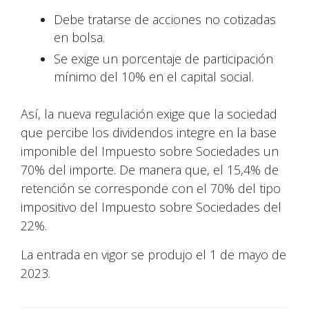
Debe tratarse de acciones no cotizadas
en bolsa.
Se exige un porcentaje de participación
mínimo del 10% en el capital social.
Así, la nueva regulación exige que la sociedad
que percibe los dividendos integre en la base
imponible del Impuesto sobre Sociedades un
70% del importe. De manera que, el 15,4% de
retención se corresponde con el 70% del tipo
impositivo del Impuesto sobre Sociedades del
22%.
La entrada en vigor se produjo el 1 de mayo de
2023.