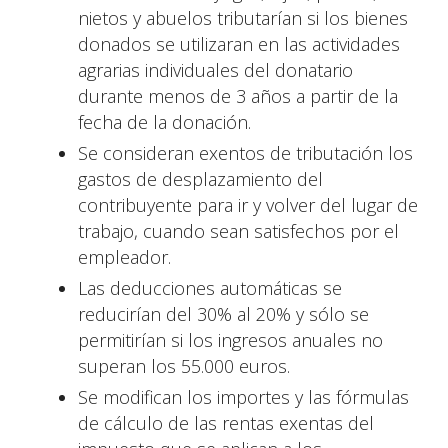
nietos y abuelos tributarían si los bienes
donados se utilizaran en las actividades
agrarias individuales del donatario
durante menos de 3 años a partir de la
fecha de la donación.
Se consideran exentos de tributación los
gastos de desplazamiento del
contribuyente para ir y volver del lugar de
trabajo, cuando sean satisfechos por el
empleador.
Las deducciones automáticas se
reducirían del 30% al 20% y sólo se
permitirían si los ingresos anuales no
superan los 55.000 euros.
Se modifican los importes y las fórmulas
de cálculo de las rentas exentas del