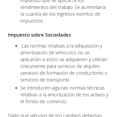
impuesto que se aplican a los
rendimientos del trabajo. Se aumentaría
la cuantía de los ingresos exentos de
impuestos.
Impuesto sobre Sociedades
Las normas relativas a la adquisición y
amortización de vehículos no se
aplicarían si estos se adquieren y utilizan
únicamente para servicios de alquiler,
servicios de formación de conductores o
servicios de transporte.
Se introducen algunas normas técnicas
relativas a la amortización de los activos y
el fondo de comercio.
Dado que algunos de los cambios deberían