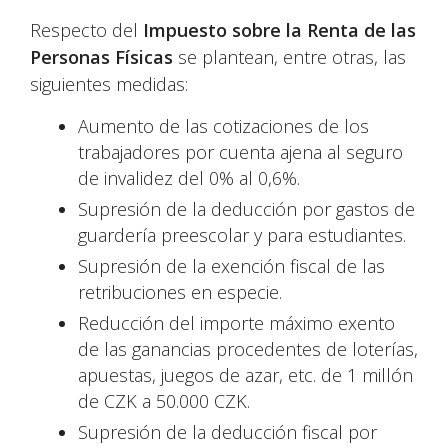
Respecto del
Impuesto sobre la Renta de las
Personas Físicas
se plantean, entre otras, las
siguientes medidas:
Aumento de las cotizaciones de los
trabajadores por cuenta ajena al seguro
de invalidez del 0% al 0,6%.
Supresión de la deducción por gastos de
guardería preescolar y para estudiantes.
Supresión de la exención fiscal de las
retribuciones en especie.
Reducción del importe máximo exento
de las ganancias procedentes de loterías,
apuestas, juegos de azar, etc. de 1 millón
de CZK a 50.000 CZK.
Supresión de la deducción fiscal por