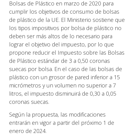
Bolsas de Plástico en marzo de 2020 para
cumplir los objetivos de consumo de bolsas
de plástico de la UE. El Ministerio sostiene que
los tipos impositivos por bolsa de plástico no
deben ser más altos de lo necesario para
lograr el objetivo del impuesto, por lo que
propone reducir el Impuesto sobre las Bolsas
de Plástico estándar de 3 a 0,50 coronas
suecas por bolsa. En el caso de las bolsas de
plástico con un grosor de pared inferior a 15
micrómetros y un volumen no superior a 7
litros, el impuesto disminuirá de 0,30 a 0,05
coronas suecas.
Según la propuesta, las modificaciones
entrarán en vigor a partir del próximo 1 de
enero de 2024.