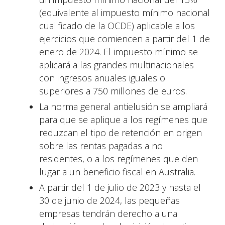
(equivalente al impuesto mínimo nacional
cualificado de la OCDE) aplicable a los
ejercicios que comiencen a partir del 1 de
enero de 2024. El impuesto mínimo se
aplicará a las grandes multinacionales
con ingresos anuales iguales o
superiores a 750 millones de euros.
La norma general antielusión se ampliará
para que se aplique a los regímenes que
reduzcan el tipo de retención en origen
sobre las rentas pagadas a no
residentes, o a los regímenes que den
lugar a un beneficio fiscal en Australia.
A partir del 1 de julio de 2023 y hasta el
30 de junio de 2024, las pequeñas
empresas tendrán derecho a una