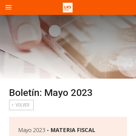
Boletín: Mayo 2023
VOLVER
Mayo 2023
MATERIA FISCAL