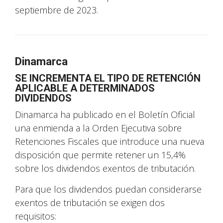
septiembre de 2023.
Dinamarca
SE INCREMENTA EL TIPO DE RETENCIÓN
APLICABLE A DETERMINADOS
DIVIDENDOS
Dinamarca ha publicado en el Boletín Oficial
una enmienda a la Orden Ejecutiva sobre
Retenciones Fiscales que introduce una nueva
disposición que permite retener un 15,4%
sobre los dividendos exentos de tributación.
Para que los dividendos puedan considerarse
exentos de tributación se exigen dos
requisitos: