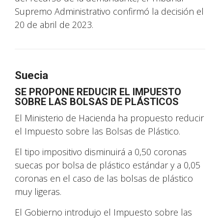
Supremo Administrativo confirmó la decisión el
20 de abril de 2023.
Suecia
SE PROPONE REDUCIR EL IMPUESTO
SOBRE LAS BOLSAS DE PLÁSTICOS
El Ministerio de Hacienda ha propuesto reducir
el Impuesto sobre las Bolsas de Plástico.
El tipo impositivo disminuirá a 0,50 coronas
suecas por bolsa de plástico estándar y a 0,05
coronas en el caso de las bolsas de plástico
muy ligeras.
El Gobierno introdujo el Impuesto sobre las