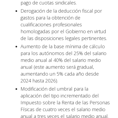
pago de cuotas sindicales.
Derogación de la deducción fiscal por
gastos para la obtención de
cualificaciones profesionales
homologadas por el Gobierno en virtud
de las disposiciones legales pertinentes.
Aumento de la base mínima de cálculo
para los autónomos del 25% del salario
medio anual al 40% del salario medio
anual (este aumento será gradual,
aumentando un 5% cada año desde
2024 hasta 2026).
Modificación del umbral para la
aplicación del tipo incrementado del
Impuesto sobre la Renta de las Personas
Físicas de cuatro veces el salario medio
anual a tres veces el salario medio anual.