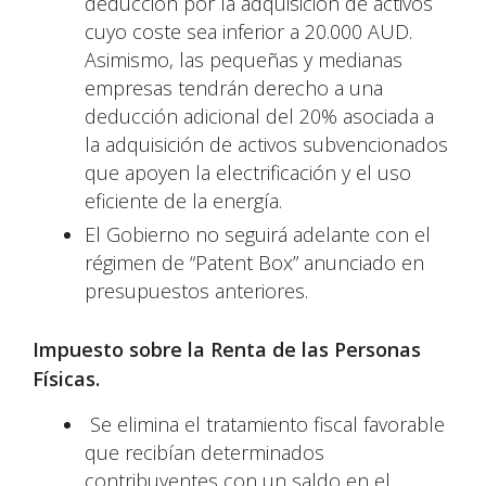
deducción por la adquisición de activos
cuyo coste sea inferior a 20.000 AUD.
Asimismo, las pequeñas y medianas
empresas tendrán derecho a una
deducción adicional del 20% asociada a
la adquisición de activos subvencionados
que apoyen la electrificación y el uso
eficiente de la energía.
El Gobierno no seguirá adelante con el
régimen de “Patent Box” anunciado en
presupuestos anteriores.
Impuesto sobre la Renta de las Personas
Físicas.
Se elimina el tratamiento fiscal favorable
que recibían determinados
contribuyentes con un saldo en el