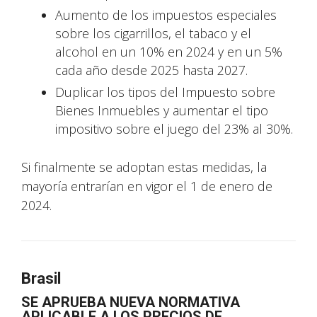
Aumento de los impuestos especiales
sobre los cigarrillos, el tabaco y el
alcohol en un 10% en 2024 y en un 5%
cada año desde 2025 hasta 2027.
Duplicar los tipos del Impuesto sobre
Bienes Inmuebles y aumentar el tipo
impositivo sobre el juego del 23% al 30%.
Si finalmente se adoptan estas medidas, la
mayoría entrarían en vigor el 1 de enero de
2024.
Brasil
SE APRUEBA NUEVA NORMATIVA
APLICABLE A LOS PRECIOS DE