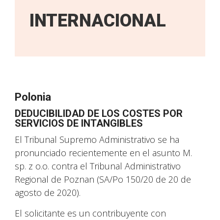
INTERNACIONAL
Polonia
DEDUCIBILIDAD DE LOS COSTES POR
SERVICIOS DE INTANGIBLES
El Tribunal Supremo Administrativo se ha
pronunciado recientemente en el asunto M.
sp. z o.o. contra el Tribunal Administrativo
Regional de Poznan (SA/Po 150/20 de 20 de
agosto de 2020).
El solicitante es un contribuyente con