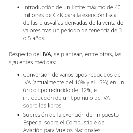
Introducción de un límite máximo de 40
millones de CZK para la exención fiscal
de las plusvalías derivadas de la venta de
valores tras un periodo de tenencia de 3
o 5 años.
Respecto del
IVA
, se plantean, entre otras, las
siguientes medidas:
Conversión de varios tipos reducidos de
IVA (actualmente del 10% y el 15%) en un
único tipo reducido del 12%; e
introducción de un tipo nulo de IVA
sobre los libros.
Supresión de la exención del Impuesto
Especial sobre el Combustible de
Aviación para Vuelos Nacionales.