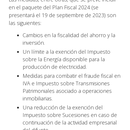
en el paquete del Plan Fiscal 2024 (se
presentará el 19 de septiembre de 2023) son
las siguientes:
Cambios en la fiscalidad del ahorro y la
inversión.
Un límite a la exención del Impuesto
sobre la Energía disponible para la
producción de electricidad.
Medidas para combatir el fraude fiscal en
IVA e Impuesto sobre Transmisiones
Patrimoniales asociado a operaciones
inmobiliarias.
Una reducción de la exención del
Impuesto sobre Sucesiones en caso de
continuación de la actividad empresarial