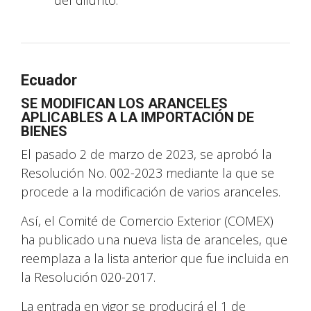
del difunto.
Ecuador
SE MODIFICAN LOS ARANCELES
APLICABLES A LA IMPORTACIÓN DE
BIENES
El pasado 2 de marzo de 2023, se aprobó la
Resolución No. 002-2023 mediante la que se
procede a la modificación de varios aranceles.
Así, el Comité de Comercio Exterior (COMEX)
ha publicado una nueva lista de aranceles, que
reemplaza a la lista anterior que fue incluida en
la Resolución 020-2017.
La entrada en vigor se producirá el 1 de