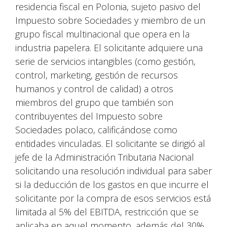
residencia fiscal en Polonia, sujeto pasivo del
Impuesto sobre Sociedades y miembro de un
grupo fiscal multinacional que opera en la
industria papelera. El solicitante adquiere una
serie de servicios intangibles (como gestión,
control, marketing, gestión de recursos
humanos y control de calidad) a otros
miembros del grupo que también son
contribuyentes del Impuesto sobre
Sociedades polaco, calificándose como
entidades vinculadas. El solicitante se dirigió al
jefe de la Administración Tributaria Nacional
solicitando una resolución individual para saber
si la deducción de los gastos en que incurre el
solicitante por la compra de esos servicios está
limitada al 5% del EBITDA, restricción que se
aplicaba en aquel momento, además del 30%