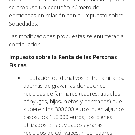
se propuso un pequeño número de
enmiendas en relación con el Impuesto sobre
Sociedades.
Las modificaciones propuestas se enumeran a
continuación.
Impuesto sobre la Renta de las Personas
Físicas
Tributación de donativos entre familiares:
además de gravar las donaciones
recibidas de familiares (padres, abuelos,
cónyuges, hijos, nietos y hermanos) que
superen los 300.000 euros o, en algunos
casos, los 150.000 euros, los bienes
utilizados en actividades agrarias
recibidos de cónyuges, hijos, padres,