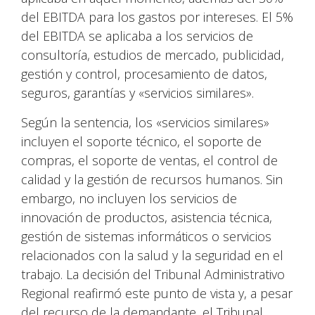
del EBITDA para los gastos por intereses. El 5%
del EBITDA se aplicaba a los servicios de
consultoría, estudios de mercado, publicidad,
gestión y control, procesamiento de datos,
seguros, garantías y «servicios similares».
Según la sentencia, los «servicios similares»
incluyen el soporte técnico, el soporte de
compras, el soporte de ventas, el control de
calidad y la gestión de recursos humanos. Sin
embargo, no incluyen los servicios de
innovación de productos, asistencia técnica,
gestión de sistemas informáticos o servicios
relacionados con la salud y la seguridad en el
trabajo. La decisión del Tribunal Administrativo
Regional reafirmó este punto de vista y, a pesar
del recurso de la demandante, el Tribunal