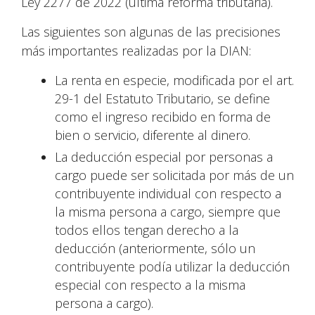
Ley 2277 de 2022 (última reforma tributaria).
Las siguientes son algunas de las precisiones
más importantes realizadas por la DIAN:
La renta en especie, modificada por el art.
29-1 del Estatuto Tributario, se define
como el ingreso recibido en forma de
bien o servicio, diferente al dinero.
La deducción especial por personas a
cargo puede ser solicitada por más de un
contribuyente individual con respecto a
la misma persona a cargo, siempre que
todos ellos tengan derecho a la
deducción (anteriormente, sólo un
contribuyente podía utilizar la deducción
especial con respecto a la misma
persona a cargo).