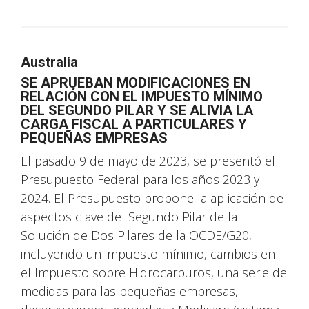
Australia
SE APRUEBAN MODIFICACIONES EN
RELACIÓN CON EL IMPUESTO MÍNIMO
DEL SEGUNDO PILAR Y SE ALIVIA LA
CARGA FISCAL A PARTICULARES Y
PEQUEÑAS EMPRESAS
El pasado 9 de mayo de 2023, se presentó el
Presupuesto Federal para los años 2023 y
2024. El Presupuesto propone la aplicación de
aspectos clave del Segundo Pilar de la
Solución de Dos Pilares de la OCDE/G20,
incluyendo un impuesto mínimo, cambios en
el Impuesto sobre Hidrocarburos, una serie de
medidas para las pequeñas empresas,