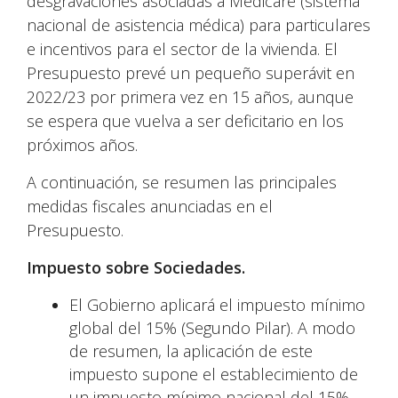
desgravaciones asociadas a Medicare (sistema
nacional de asistencia médica) para particulares
e incentivos para el sector de la vivienda. El
Presupuesto prevé un pequeño superávit en
2022/23 por primera vez en 15 años, aunque
se espera que vuelva a ser deficitario en los
próximos años.
A continuación, se resumen las principales
medidas fiscales anunciadas en el
Presupuesto.
Impuesto sobre Sociedades.
El Gobierno aplicará el impuesto mínimo
global del 15% (Segundo Pilar). A modo
de resumen, la aplicación de este
impuesto supone el establecimiento de
un impuesto mínimo nacional del 15%