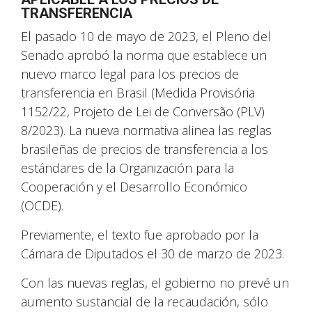
TRANSFERENCIA
El pasado 10 de mayo de 2023, el Pleno del
Senado aprobó la norma que establece un
nuevo marco legal para los precios de
transferencia en Brasil (Medida Provisória
1152/22, Projeto de Lei de Conversão (PLV)
8/2023). La nueva normativa alinea las reglas
brasileñas de precios de transferencia a los
estándares de la Organización para la
Cooperación y el Desarrollo Económico
(OCDE).
Previamente, el texto fue aprobado por la
Cámara de Diputados el 30 de marzo de 2023.
Con las nuevas reglas, el gobierno no prevé un
aumento sustancial de la recaudación, sólo