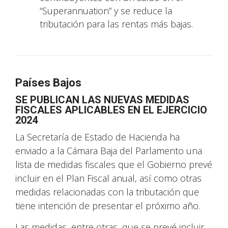
“Superannuation” y se reduce la
tributación para las rentas más bajas.
Países Bajos
SE PUBLICAN LAS NUEVAS MEDIDAS
FISCALES APLICABLES EN EL EJERCICIO
2024
La Secretaría de Estado de Hacienda ha
enviado a la Cámara Baja del Parlamento una
lista de medidas fiscales que el Gobierno prevé
incluir en el Plan Fiscal anual, así como otras
medidas relacionadas con la tributación que
tiene intención de presentar el próximo año.
Las medidas, entre otras, que se prevé incluir