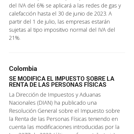
del IVA del 6% se aplicará a las redes de gas y
calefacción hasta el 30 de junio de 2023. A
partir del 1 de julio, las empresas estarán
sujetas al tipo impositivo normal del IVA del
21%.
Colombia
SE MODIFICA EL IMPUESTO SOBRE LA
RENTA DE LAS PERSONAS FÍSICAS
La Dirección de Impuestos y Aduanas
Nacionales (DIAN) ha publicado una
Resolución General sobre el Impuesto sobre
la Renta de las Personas Físicas teniendo en
cuenta las modificaciones introducidas por la