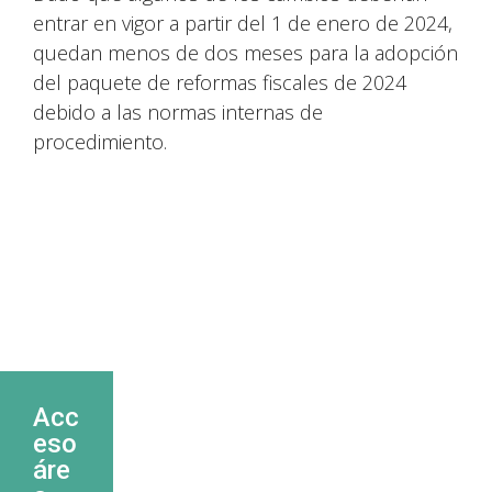
entrar en vigor a partir del 1 de enero de 2024,
quedan menos de dos meses para la adopción
del paquete de reformas fiscales de 2024
debido a las normas internas de
procedimiento.
Acc
eso
áre