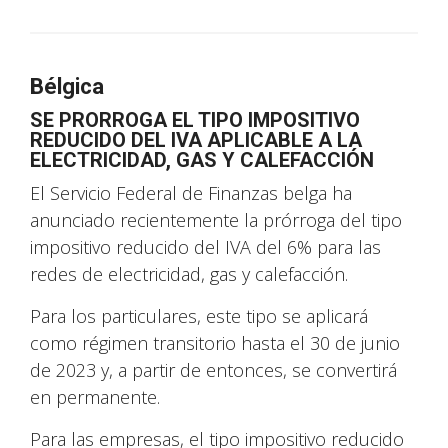
Bélgica
SE PRORROGA EL TIPO IMPOSITIVO
REDUCIDO DEL IVA APLICABLE A LA
ELECTRICIDAD, GAS Y CALEFACCIÓN
El Servicio Federal de Finanzas belga ha
anunciado recientemente la prórroga del tipo
impositivo reducido del IVA del 6% para las
redes de electricidad, gas y calefacción.
Para los particulares, este tipo se aplicará
como régimen transitorio hasta el 30 de junio
de 2023 y, a partir de entonces, se convertirá
en permanente.
Para las empresas, el tipo impositivo reducido