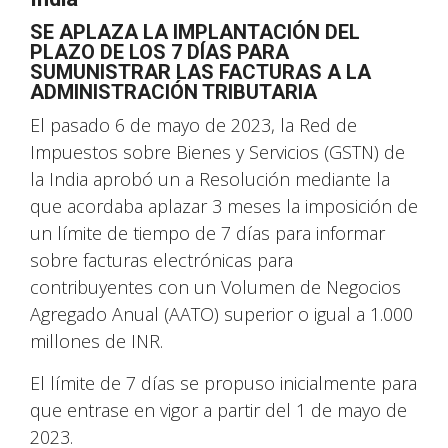
SE APLAZA LA IMPLANTACIÓN DEL
PLAZO DE LOS 7 DÍAS PARA
SUMUNISTRAR LAS FACTURAS A LA
ADMINISTRACIÓN TRIBUTARIA
El pasado 6 de mayo de 2023, la Red de
Impuestos sobre Bienes y Servicios (GSTN) de
la India aprobó un a Resolución mediante la
que acordaba aplazar 3 meses la imposición de
un límite de tiempo de 7 días para informar
sobre facturas electrónicas para
contribuyentes con un Volumen de Negocios
Agregado Anual (AATO) superior o igual a 1.000
millones de INR.
El límite de 7 días se propuso inicialmente para
que entrase en vigor a partir del 1 de mayo de
2023.