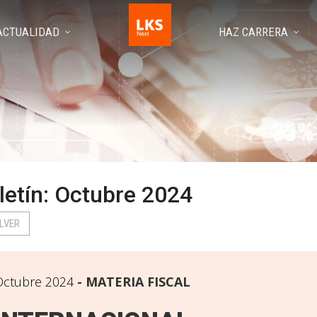
ACTUALIDAD
HAZ CARRERA
letín: Octubre 2024
LVER
Octubre 2024
MATERIA FISCAL