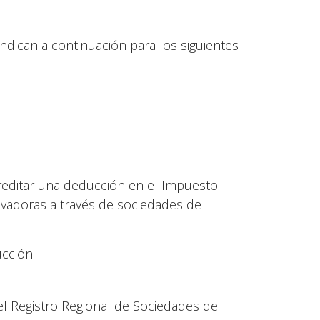
indican a continuación para los siguientes
editar una deducción en el Impuesto
novadoras a través de sociedades de
cción:
el Registro Regional de Sociedades de