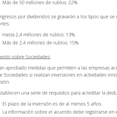
Más de 50 millones de rublos: 22%.
ingresos por dividendos se gravarán a los tipos que se 
rtes:
Hasta 2,4 millones de rublos: 13%.
Más de 2,4 millones de rublos: 15%.
esto sobre Sociedades:
an aprobado medidas que permiten a las empresas acr
e Sociedades si realizan inversiones en actividades in
sión.
stablecen una serie de requisitos para acreditar la dedu
El plazo de la inversión es de al menos 5 años.
La información sobre el acuerdo debe registrarse en 