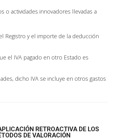
s o actividades innovadores llevadas a
el Registro y el importe de la deducción
que el IVA pagado en otro Estado es
des, dicho IVA se incluye en otros gastos
 APLICACIÓN RETROACTIVA DE LOS
ÉTODOS DE VALORACIÓN