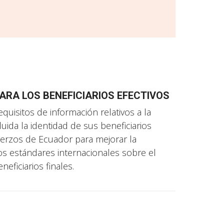
ARA LOS BENEFICIARIOS EFECTIVOS
quisitos de información relativos a la
ida la identidad de sus beneficiarios
fuerzos de Ecuador para mejorar la
los estándares internacionales sobre el
neficiarios finales.