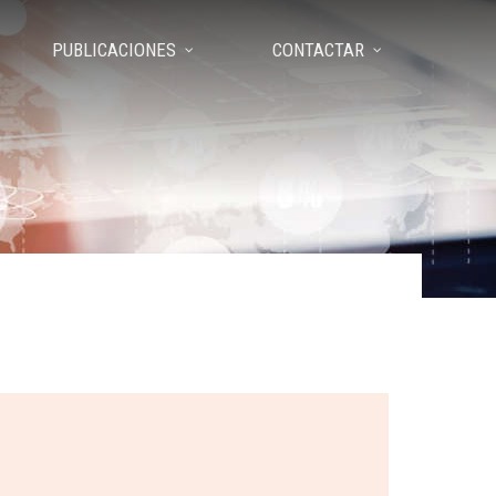
PUBLICACIONES
CONTACTAR