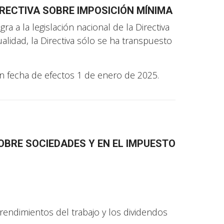
IRECTIVA SOBRE IMPOSICIÓN MÍNIMA
ra a la legislación nacional de la Directiva
ualidad, la Directiva sólo se ha transpuesto
on fecha de efectos 1 de enero de 2025.
OBRE SOCIEDADES Y EN EL IMPUESTO
rendimientos del trabajo y los dividendos