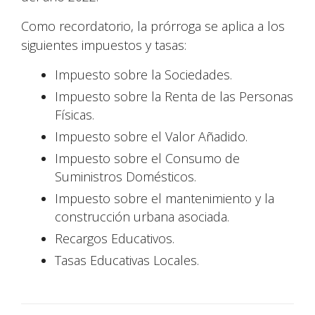
Como recordatorio, la prórroga se aplica a los
siguientes impuestos y tasas:
Impuesto sobre la Sociedades.
Impuesto sobre la Renta de las Personas
Físicas.
Impuesto sobre el Valor Añadido.
Impuesto sobre el Consumo de
Suministros Domésticos.
Impuesto sobre el mantenimiento y la
construcción urbana asociada.
Recargos Educativos.
Tasas Educativas Locales.