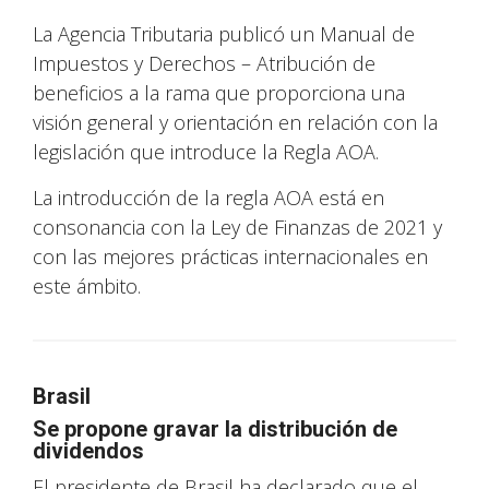
La Agencia Tributaria publicó un Manual de
Impuestos y Derechos – Atribución de
beneficios a la rama que proporciona una
visión general y orientación en relación con la
legislación que introduce la Regla AOA.
La introducción de la regla AOA está en
consonancia con la Ley de Finanzas de 2021 y
con las mejores prácticas internacionales en
este ámbito.
Brasil
Se propone gravar la distribución de
dividendos
El presidente de Brasil ha declarado que el