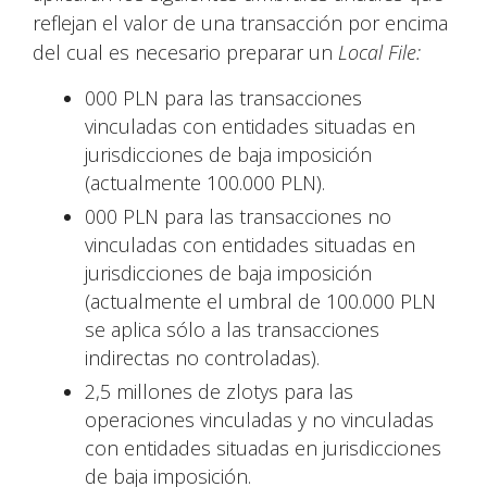
reflejan el valor de una transacción por encima
del cual es necesario preparar un
Local File:
000 PLN para las transacciones
vinculadas con entidades situadas en
jurisdicciones de baja imposición
(actualmente 100.000 PLN).
000 PLN para las transacciones no
vinculadas con entidades situadas en
jurisdicciones de baja imposición
(actualmente el umbral de 100.000 PLN
se aplica sólo a las transacciones
indirectas no controladas).
2,5 millones de zlotys para las
operaciones vinculadas y no vinculadas
con entidades situadas en jurisdicciones
de baja imposición.