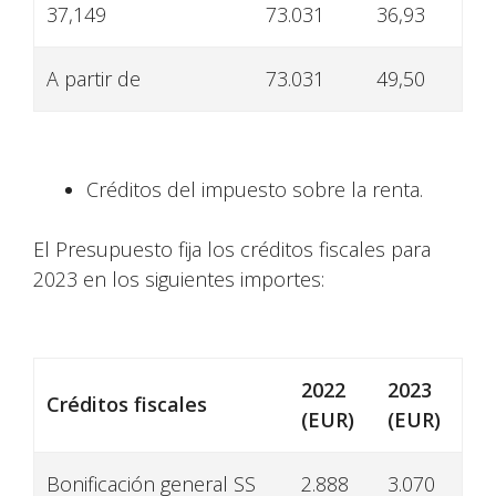
37,149
73.031
36,93
A partir de
73.031
49,50
Créditos del impuesto sobre la renta.
El Presupuesto fija los créditos fiscales para
2023 en los siguientes importes:
2022
2023
Créditos fiscales
(EUR)
(EUR)
Bonificación general SS
2.888
3.070