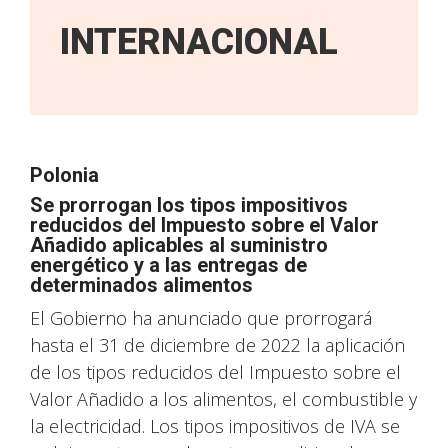
INTERNACIONAL
Polonia
Se prorrogan los tipos impositivos
reducidos del Impuesto sobre el Valor
Añadido aplicables al suministro
energético y a las entregas de
determinados alimentos
El Gobierno ha anunciado que prorrogará
hasta el 31 de diciembre de 2022 la aplicación
de los tipos reducidos del Impuesto sobre el
Valor Añadido a los alimentos, el combustible y
la electricidad. Los tipos impositivos de IVA se