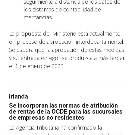
seguimiento a distancia de los datos de
los sistemas de contabilidad de
mercancías.
La propuesta del Ministerio está actualmente
en proceso de aprobación interdepartamental.
Se espera que la aprobación de estas medidas
y su entrada en vigor se produzca a más tardar
el 1 de enero de 2023.
Irlanda
Se incorporan las normas de atribución
de rentas de la OCDE para las sucursales
de empresas no residentes
La Agencia Tributaria ha confirmado la