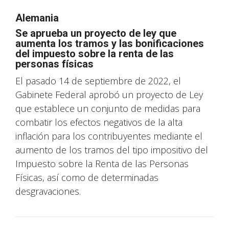
Alemania
Se aprueba un proyecto de ley que
aumenta los tramos y las bonificaciones
del impuesto sobre la renta de las
personas físicas
El pasado 14 de septiembre de 2022, el
Gabinete Federal aprobó un proyecto de Ley
que establece un conjunto de medidas para
combatir los efectos negativos de la alta
inflación para los contribuyentes mediante el
aumento de los tramos del tipo impositivo del
Impuesto sobre la Renta de las Personas
Físicas, así como de determinadas
desgravaciones.