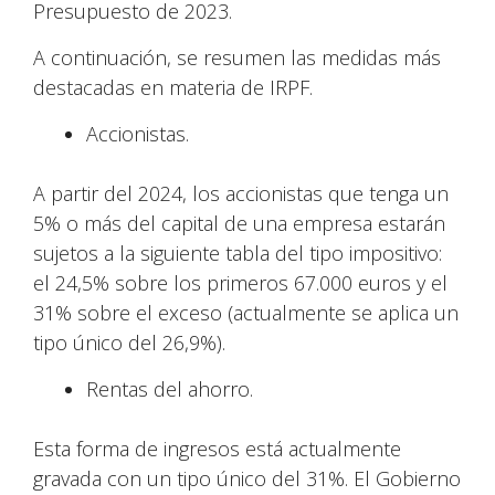
Presupuesto de 2023.
A continuación, se resumen las medidas más
destacadas en materia de IRPF.
Accionistas.
A partir del 2024, los accionistas que tenga un
5% o más del capital de una empresa estarán
sujetos a la siguiente tabla del tipo impositivo:
el 24,5% sobre los primeros 67.000 euros y el
31% sobre el exceso (actualmente se aplica un
tipo único del 26,9%).
Rentas del ahorro.
Esta forma de ingresos está actualmente
gravada con un tipo único del 31%. El Gobierno