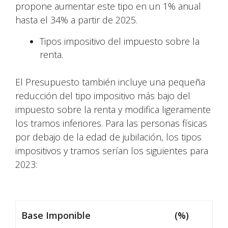
propone aumentar este tipo en un 1% anual
hasta el 34% a partir de 2025.
Tipos impositivo del impuesto sobre la
renta.
El Presupuesto también incluye una pequeña
reducción del tipo impositivo más bajo del
impuesto sobre la renta y modifica ligeramente
los tramos inferiores. Para las personas físicas
por debajo de la edad de jubilación, los tipos
impositivos y tramos serían los siguientes para
2023:
Base Imponible
(%)