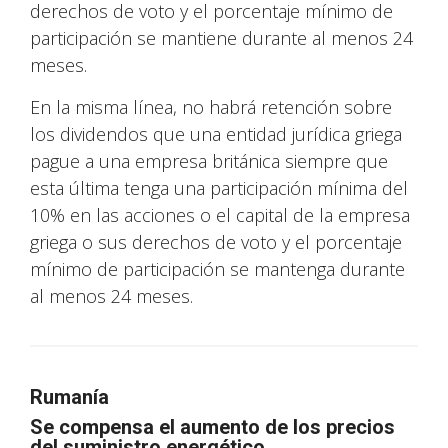
derechos de voto y el porcentaje mínimo de
participación se mantiene durante al menos 24
meses.
En la misma línea, no habrá retención sobre
los dividendos que una entidad jurídica griega
pague a una empresa británica siempre que
esta última tenga una participación mínima del
10% en las acciones o el capital de la empresa
griega o sus derechos de voto y el porcentaje
mínimo de participación se mantenga durante
al menos 24 meses.
Rumanía
Se compensa el aumento de los precios
del suministro energético