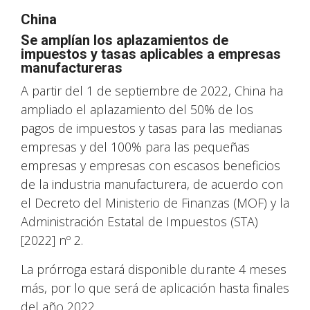
China
Se amplían los aplazamientos de
impuestos y tasas aplicables a empresas
manufactureras
A partir del 1 de septiembre de 2022, China ha
ampliado el aplazamiento del 50% de los
pagos de impuestos y tasas para las medianas
empresas y del 100% para las pequeñas
empresas y empresas con escasos beneficios
de la industria manufacturera, de acuerdo con
el Decreto del Ministerio de Finanzas (MOF) y la
Administración Estatal de Impuestos (STA)
[2022] nº 2.
La prórroga estará disponible durante 4 meses
más, por lo que será de aplicación hasta finales
del año 2022.