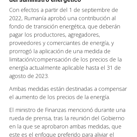
Con efectos a partir del 1 de septiembre de
2022, Rumanía aprobó una contribución al
fondo de transición energética, que deberán
pagar los productores, agregadores,
proveedores y comerciantes de energía, y
prorrogó la aplicación de una medida de
limitación/compensación de los precios de la
energía actualmente aplicable hasta el 31 de
agosto de 2023.
Ambas medidas están destinadas a compensar
el aumento de los precios de la energía.
El ministro de Finanzas mencionó durante una
rueda de prensa, tras la reunión del Gobierno
en la que se aprobaron ambas medidas, que
este es el enfoque preferido para aliviar el