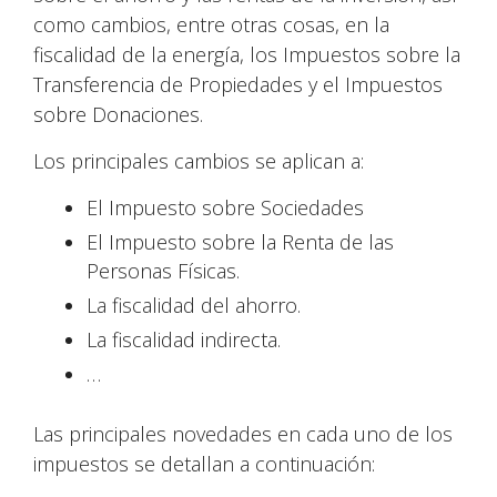
como cambios, entre otras cosas, en la
fiscalidad de la energía, los Impuestos sobre la
Transferencia de Propiedades y el Impuestos
sobre Donaciones.
Los principales cambios se aplican a:
El Impuesto sobre Sociedades
El Impuesto sobre la Renta de las
Personas Físicas.
La fiscalidad del ahorro.
La fiscalidad indirecta.
…
Las principales novedades en cada uno de los
impuestos se detallan a continuación: