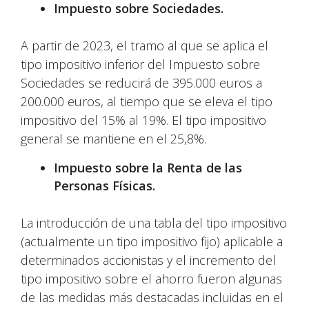
Impuesto sobre Sociedades.
A partir de 2023, el tramo al que se aplica el
tipo impositivo inferior del Impuesto sobre
Sociedades se reducirá de 395.000 euros a
200.000 euros, al tiempo que se eleva el tipo
impositivo del 15% al 19%. El tipo impositivo
general se mantiene en el 25,8%.
Impuesto sobre la Renta de las
Personas Físicas.
La introducción de una tabla del tipo impositivo
(actualmente un tipo impositivo fijo) aplicable a
determinados accionistas y el incremento del
tipo impositivo sobre el ahorro fueron algunas
de las medidas más destacadas incluidas en el