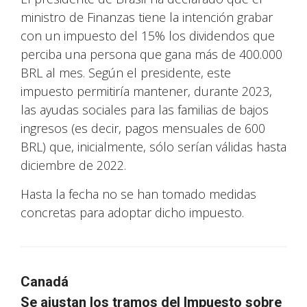
ministro de Finanzas tiene la intención grabar
con un impuesto del 15% los dividendos que
perciba una persona que gana más de 400.000
BRL al mes. Según el presidente, este
impuesto permitiría mantener, durante 2023,
las ayudas sociales para las familias de bajos
ingresos (es decir, pagos mensuales de 600
BRL) que, inicialmente, sólo serían válidas hasta
diciembre de 2022.
Hasta la fecha no se han tomado medidas
concretas para adoptar dicho impuesto.
Canadá
Se ajustan los tramos del Impuesto sobre