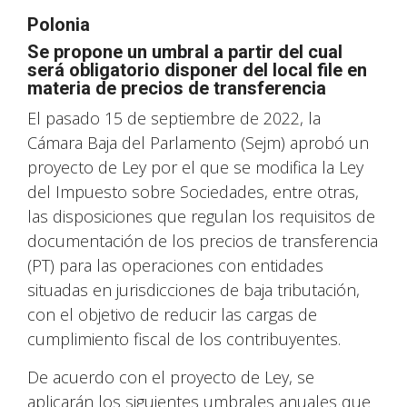
Polonia
Se propone un umbral a partir del cual
será obligatorio disponer del local file en
materia de precios de transferencia
El pasado 15 de septiembre de 2022, la
Cámara Baja del Parlamento (Sejm) aprobó un
proyecto de Ley por el que se modifica la Ley
del Impuesto sobre Sociedades, entre otras,
las disposiciones que regulan los requisitos de
documentación de los precios de transferencia
(PT) para las operaciones con entidades
situadas en jurisdicciones de baja tributación,
con el objetivo de reducir las cargas de
cumplimiento fiscal de los contribuyentes.
De acuerdo con el proyecto de Ley, se
aplicarán los siguientes umbrales anuales que