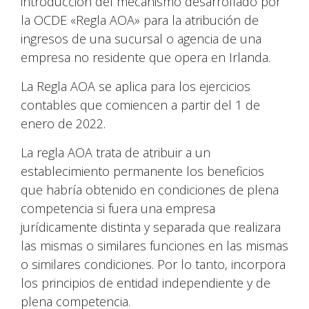
introducción del mecanismo desarrollado por
la OCDE «Regla AOA» para la atribución de
ingresos de una sucursal o agencia de una
empresa no residente que opera en Irlanda.
La Regla AOA se aplica para los ejercicios
contables que comiencen a partir del 1 de
enero de 2022.
La regla AOA trata de atribuir a un
establecimiento permanente los beneficios
que habría obtenido en condiciones de plena
competencia si fuera una empresa
jurídicamente distinta y separada que realizara
las mismas o similares funciones en las mismas
o similares condiciones. Por lo tanto, incorpora
los principios de entidad independiente y de
plena competencia.