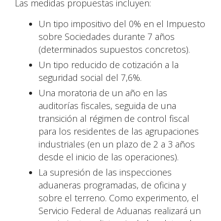
Las medidas propuestas incluyen:
Un tipo impositivo del 0% en el Impuesto
sobre Sociedades durante 7 años
(determinados supuestos concretos).
Un tipo reducido de cotización a la
seguridad social del 7,6%.
Una moratoria de un año en las
auditorías fiscales, seguida de una
transición al régimen de control fiscal
para los residentes de las agrupaciones
industriales (en un plazo de 2 a 3 años
desde el inicio de las operaciones).
La supresión de las inspecciones
aduaneras programadas, de oficina y
sobre el terreno. Como experimento, el
Servicio Federal de Aduanas realizará un