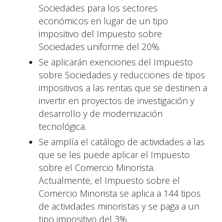
Sociedades para los sectores
económicos en lugar de un tipo
impositivo del Impuesto sobre
Sociedades uniforme del 20%.
Se aplicarán exenciones del Impuesto
sobre Sociedades y reducciones de tipos
impositivos a las rentas que se destinen a
invertir en proyectos de investigación y
desarrollo y de modernización
tecnológica.
Se amplía el catálogo de actividades a las
que se les puede aplicar el Impuesto
sobre el Comercio Minorista.
Actualmente, el Impuesto sobre el
Comercio Minorista se aplica a 144 tipos
de actividades minoristas y se paga a un
tipo impositivo del 3%.