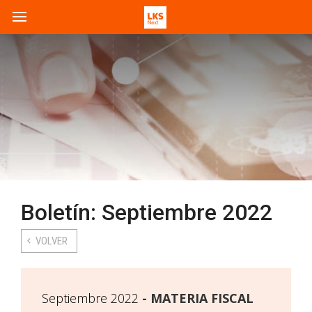
Boletín: Septiembre 2022
VOLVER
Septiembre 2022
MATERIA FISCAL