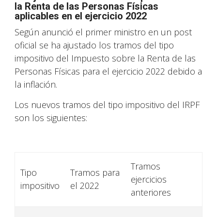
la Renta de las Personas Físicas
aplicables en el ejercicio 2022
Según anunció el primer ministro en un post
oficial se ha ajustado los tramos del tipo
impositivo del Impuesto sobre la Renta de las
Personas Físicas para el ejercicio 2022 debido a
la inflación.
Los nuevos tramos del tipo impositivo del IRPF
son los siguientes:
Tramos
Tipo
Tramos para
ejercicios
impositivo
el 2022
anteriores