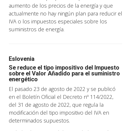
aumento de los precios de la energía y que
actualmente no hay ningún plan para reducir el
IVA o los impuestos especiales sobre los
suministros de energía.
Eslovenia
Se reduce el tipo impositivo del Impuesto
sobre el Valor Añadido para el suministro
energético
El pasado 23 de agosto de 2022 y se publicó
en el Boletín Oficial el Decreto nº 114/2022,
del 31 de agosto de 2022, que regula la
modificación del tipo impositivo del IVA en
determinados supuestos.