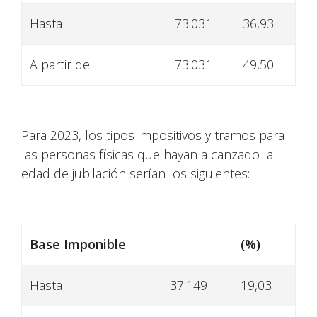
Hasta
73.031
36,93
A partir de
73.031
49,50
Para 2023, los tipos impositivos y tramos para
las personas físicas que hayan alcanzado la
edad de jubilación serían los siguientes:
Base Imponible
(%)
Hasta
37.149
19,03