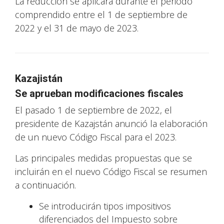
La reducción se aplicará durante el periodo
comprendido entre el 1 de septiembre de
2022 y el 31 de mayo de 2023.
Kazajistán
Se aprueban modificaciones fiscales
El pasado 1 de septiembre de 2022, el
presidente de Kazajstán anunció la elaboración
de un nuevo Código Fiscal para el 2023.
Las principales medidas propuestas que se
incluirán en el nuevo Código Fiscal se resumen
a continuación.
Se introducirán tipos impositivos
diferenciados del Impuesto sobre