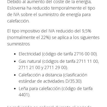
Debido al aumento del coste de la energía,
Eslovenia ha reducido temporalmente el tipo
de IVA sobre el suministro de energía para
calefacción.
El tipo impositivo del IVA reducido del 9,5%
(normalmente el 22%) se aplica a los siguientes
suministros
Electricidad (código de tarifa 2716 00 00).
Gas natural (códigos de tarifa 2711 11 00,
2711 21 00 y 2711 29 00).
Calefacción a distancia (clasificación
estándar de actividades D/35.30).
Leña para calefacción (código de tarifa
4401).