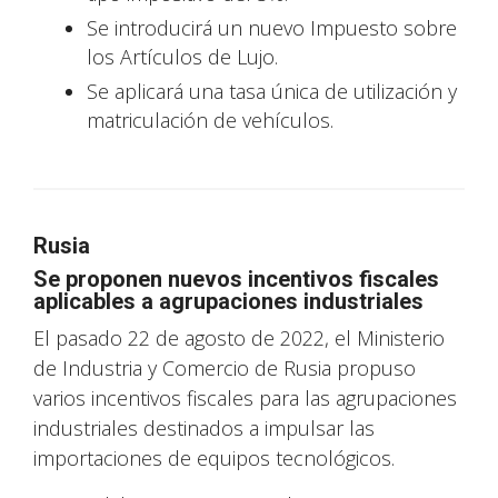
Se introducirá un nuevo Impuesto sobre
los Artículos de Lujo.
Se aplicará una tasa única de utilización y
matriculación de vehículos.
Rusia
Se proponen nuevos incentivos fiscales
aplicables a agrupaciones industriales
El pasado 22 de agosto de 2022, el Ministerio
de Industria y Comercio de Rusia propuso
varios incentivos fiscales para las agrupaciones
industriales destinados a impulsar las
importaciones de equipos tecnológicos.