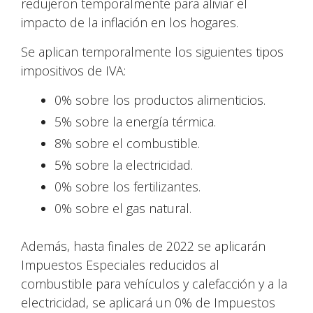
redujeron temporalmente para aliviar el
impacto de la inflación en los hogares.
Se aplican temporalmente los siguientes tipos
impositivos de IVA:
0% sobre los productos alimenticios.
5% sobre la energía térmica.
8% sobre el combustible.
5% sobre la electricidad.
0% sobre los fertilizantes.
0% sobre el gas natural.
Además, hasta finales de 2022 se aplicarán
Impuestos Especiales reducidos al
combustible para vehículos y calefacción y a la
electricidad, se aplicará un 0% de Impuestos