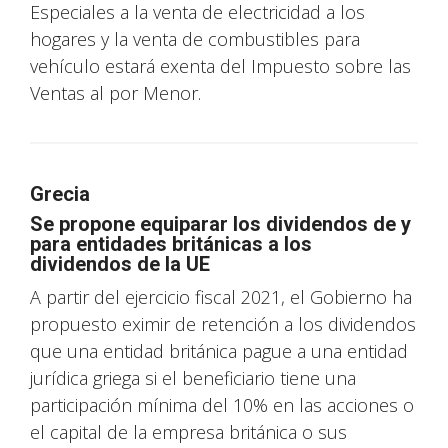
Especiales a la venta de electricidad a los
hogares y la venta de combustibles para
vehículo estará exenta del Impuesto sobre las
Ventas al por Menor.
Grecia
Se propone equiparar los dividendos de y
para entidades británicas a los
dividendos de la UE
A partir del ejercicio fiscal 2021, el Gobierno ha
propuesto eximir de retención a los dividendos
que una entidad británica pague a una entidad
jurídica griega si el beneficiario tiene una
participación mínima del 10% en las acciones o
el capital de la empresa británica o sus