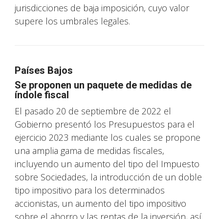
jurisdicciones de baja imposición, cuyo valor
supere los umbrales legales.
Países Bajos
Se proponen un paquete de medidas de
índole fiscal
El pasado 20 de septiembre de 2022 el
Gobierno presentó los Presupuestos para el
ejercicio 2023 mediante los cuales se propone
una amplia gama de medidas fiscales,
incluyendo un aumento del tipo del Impuesto
sobre Sociedades, la introducción de un doble
tipo impositivo para los determinados
accionistas, un aumento del tipo impositivo
sobre el ahorro y las rentas de la inversión, así