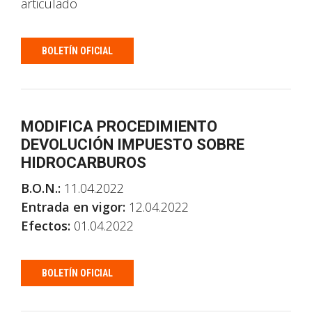
articulado
BOLETÍN OFICIAL
MODIFICA PROCEDIMIENTO
DEVOLUCIÓN IMPUESTO SOBRE
HIDROCARBUROS
B.O.N.:
11.04.2022
Entrada en vigor:
12.04.2022
Efectos:
01.04.2022
BOLETÍN OFICIAL