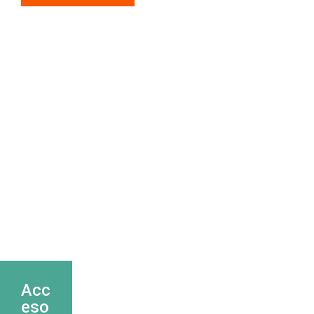
Acc
eso