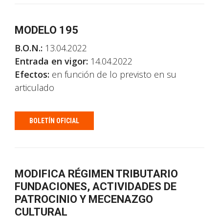
MODELO 195
B.O.N.:
13.04.2022
Entrada en vigor:
14.04.2022
Efectos:
en función de lo previsto en su
articulado
BOLETÍN OFICIAL
MODIFICA RÉGIMEN TRIBUTARIO
FUNDACIONES, ACTIVIDADES DE
PATROCINIO Y MECENAZGO
CULTURAL