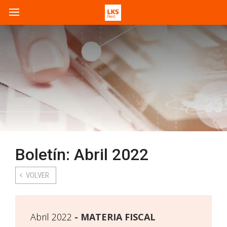
Boletín: Abril 2022
VOLVER
Abril 2022
MATERIA FISCAL