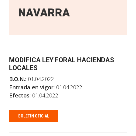
NAVARRA
MODIFICA LEY FORAL HACIENDAS
LOCALES
B.O.N.:
01.04.2022
Entrada en vigor:
01.04.2022
Efectos:
01.04.2022
BOLETÍN OFICIAL