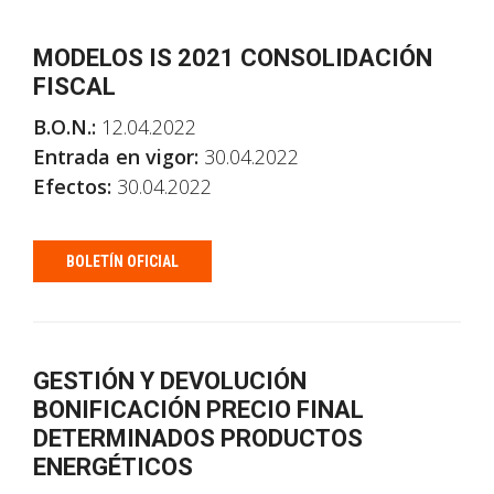
MODELOS IS 2021 CONSOLIDACIÓN
FISCAL
B.O.N.:
12.04.2022
Entrada en vigor:
30.04.2022
Efectos:
30.04.2022
BOLETÍN OFICIAL
GESTIÓN Y DEVOLUCIÓN
BONIFICACIÓN PRECIO FINAL
DETERMINADOS PRODUCTOS
ENERGÉTICOS