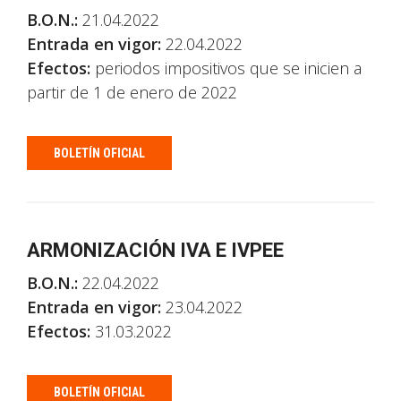
B.O.N.:
21.04.2022
Entrada en vigor:
22.04.2022
Efectos:
periodos impositivos que se inicien a
partir de 1 de enero de 2022
BOLETÍN OFICIAL
ARMONIZACIÓN IVA E IVPEE
B.O.N.:
22.04.2022
Entrada en vigor:
23.04.2022
Efectos:
31.03.2022
BOLETÍN OFICIAL