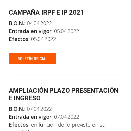
CAMPAÑA IRPF E IP 2021
B.O.N.:
04.04.2022
Entrada en vigor:
05.04.2022
Efectos:
05.04.2022
BOLETÍN OFICIAL
AMPLIACIÓN PLAZO PRESENTACIÓN
E INGRESO
B.O.N.:
07.04.2022
Entrada en vigor:
07.04.2022
Efectos:
en función de lo previsto en su