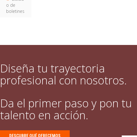
o de
boletines
Diseña tu trayectoria
profesional con nosotros.
Da el primer paso y pon tu
talento en acción.
DESCUBRE QUÉ OFRECEMOS