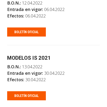
B.O.N.:
12.04.2022
Entrada en vigor:
06.04.2022
Efectos:
06.04.2022
BOLETÍN OFICIAL
MODELOS IS 2021
B.O.N.:
13.04.2022
Entrada en vigor:
30.04.2022
Efectos:
30.04.2022
BOLETÍN OFICIAL