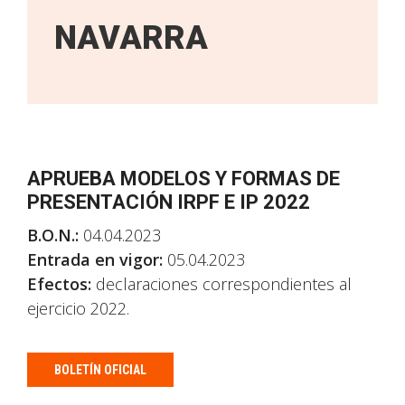
NAVARRA
APRUEBA MODELOS Y FORMAS DE
PRESENTACIÓN IRPF E IP 2022
B.O.N.:
04.04.2023
Entrada en vigor:
05.04.2023
Efectos:
declaraciones correspondientes al
ejercicio 2022.
BOLETÍN OFICIAL