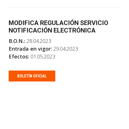
MODIFICA REGULACIÓN SERVICIO
NOTIFICACIÓN ELECTRÓNICA
B.O.N.:
28.04.2023
Entrada en vigor:
29.04.2023
Efectos:
01.05.2023
BOLETÍN OFICIAL