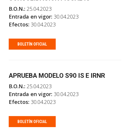
B.O.N.:
25.04.2023
Entrada en vigor:
30.04.2023
Efectos:
30.04.2023
BOLETÍN OFICIAL
APRUEBA MODELO S90 IS E IRNR
B.O.N.:
25.04.2023
Entrada en vigor:
30.04.2023
Efectos:
30.04.2023
BOLETÍN OFICIAL