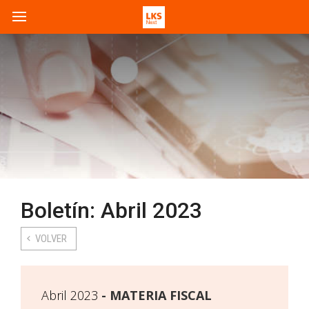
Boletín: Abril 2023
VOLVER
Abril 2023
MATERIA FISCAL