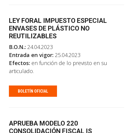
LEY FORAL IMPUESTO ESPECIAL
ENVASES DE PLÁSTICO NO
REUTILIZABLES
B.O.N.:
24.04.2023
Entrada en vigor:
25.04.2023
Efectos:
en función de lo previsto en su
articulado.
BOLETÍN OFICIAL
APRUEBA MODELO 220
CONSOLIDACIÓN FISCAL IS