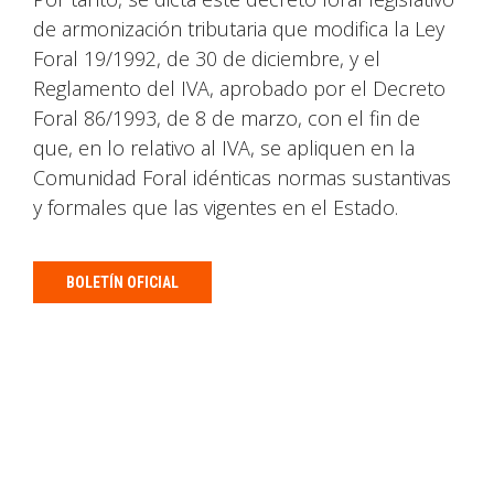
de armonización tributaria que modifica la Ley
Foral 19/1992, de 30 de diciembre, y el
Reglamento del IVA, aprobado por el Decreto
Foral 86/1993, de 8 de marzo, con el fin de
que, en lo relativo al IVA, se apliquen en la
Comunidad Foral idénticas normas sustantivas
y formales que las vigentes en el Estado.
BOLETÍN OFICIAL