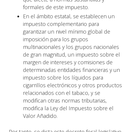
formales de este impuesto.
En el ámbito estatal, se establecen un
impuesto complementario para
garantizar un nivel mínimo global de
imposición para los grupos
multinacionales y los grupos nacionales
de gran magnitud, un impuesto sobre el
margen de intereses y comisiones de
determinadas entidades financieras y un
impuesto sobre los líquidos para
cigarrillos electrónicos y otros productos
relacionados con el tabaco, y se
modifican otras normas tributarias,
modifica la Ley del Impuesto sobre el
Valor Añadido.
Por tanto, se dicta este decreto foral legislativo