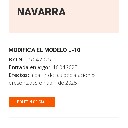
NAVARRA
MODIFICA EL MODELO J-10
B.O.N.:
15.04.2025
Entrada en vigor:
16.04.2025
Efectos:
a partir de las declaraciones
presentadas en abril de 2025
BOLETÍN OFICIAL