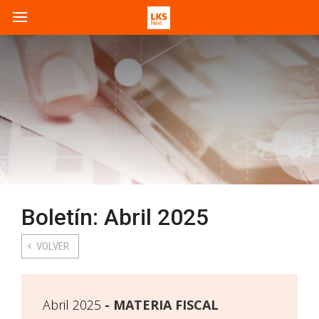
Boletín: Abril 2025
VOLVER
Abril 2025
MATERIA FISCAL