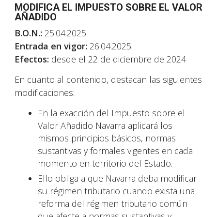
MODIFICA EL IMPUESTO SOBRE EL VALOR
AÑADIDO
B.O.N.:
25.04.2025
Entrada en vigor:
26.04.2025
Efectos:
desde el 22 de diciembre de 2024
En cuanto al contenido, destacan las siguientes
modificaciones:
En la exacción del Impuesto sobre el
Valor Añadido Navarra aplicará los
mismos principios básicos, normas
sustantivas y formales vigentes en cada
momento en territorio del Estado.
Ello obliga a que Navarra deba modificar
su régimen tributario cuando exista una
reforma del régimen tributario común
que afecte a normas sustantivas y