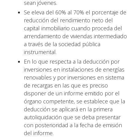
sean jóvenes.
Se eleva del 60% al 70% el porcentaje de
reducción del rendimiento neto del
capital inmobiliario cuando proceda del
arrendamiento de viviendas intermediado
a través de la sociedad pública
instrumental.
En lo que respecta a la deducción por
inversiones en instalaciones de energías
renovables y por inversiones en sistema
de recargas en las que es preciso
disponer de un informe emitido por el
órgano competente, se establece que la
deducción se aplicará en la primera
autoliquidación que se deba presentar
con posterioridad a la fecha de emisión
del informe.