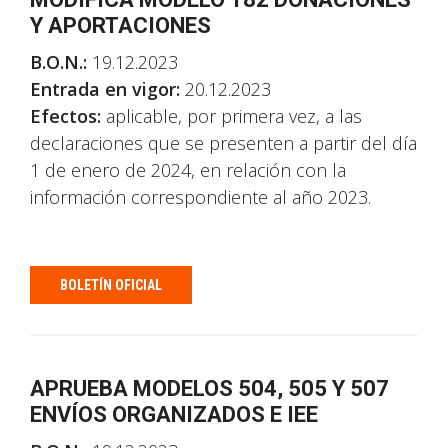
Y APORTACIONES
B.O.N.:
19.12.2023
Entrada en vigor:
20.12.2023
Efectos:
aplicable, por primera vez, a las
declaraciones que se presenten a partir del día
1 de enero de 2024, en relación con la
información correspondiente al año 2023.
BOLETÍN OFICIAL
APRUEBA MODELOS 504, 505 Y 507
ENVÍOS ORGANIZADOS E IEE