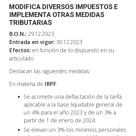
MODIFICA DIVERSOS IMPUESTOS E
IMPLEMENTA OTRAS MEDIDAS
TRIBUTARIAS
B.O.N.:
29.12.2023
Entrada en vigor:
30.12.2023
Efectos:
en función de lo dispuesto en su
articulado.
Destacan las siguientes medidas:
En materia de
IRPF
:
Se acomete una deflactación de la tarifa
aplicable a la base liquidable general de
un 4% para el año 2023 y de un 3% a
partir de 1 de enero de 2024.
Se elevan un 3% los mínimos personales