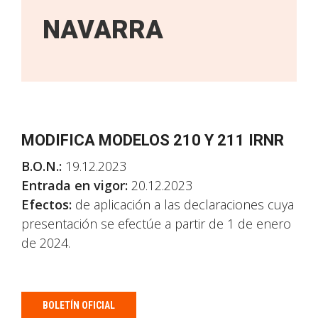
NAVARRA
MODIFICA MODELOS 210 Y 211 IRNR
B.O.N.:
19.12.2023
Entrada en vigor:
20.12.2023
Efectos:
de aplicación a las declaraciones cuya
presentación se efectúe a partir de 1 de enero
de 2024.
BOLETÍN OFICIAL