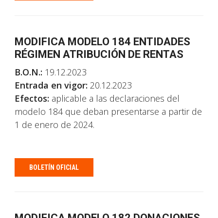
MODIFICA MODELO 184 ENTIDADES
RÉGIMEN ATRIBUCIÓN DE RENTAS
B.O.N.:
19.12.2023
Entrada en vigor:
20.12.2023
Efectos:
aplicable a las declaraciones del
modelo 184 que deban presentarse a partir de
1 de enero de 2024.
BOLETÍN OFICIAL
MODIFICA MODELO 182 DONACIONES