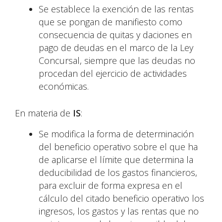
Se establece la exención de las rentas
que se pongan de manifiesto como
consecuencia de quitas y daciones en
pago de deudas en el marco de la Ley
Concursal, siempre que las deudas no
procedan del ejercicio de actividades
económicas.
En materia de
IS
:
Se modifica la forma de determinación
del beneficio operativo sobre el que ha
de aplicarse el límite que determina la
deducibilidad de los gastos financieros,
para excluir de forma expresa en el
cálculo del citado beneficio operativo los
ingresos, los gastos y las rentas que no