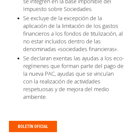
se integren en la base imponible del
Impuesto sobre Sociedades.
Se excluye de la excepción de la
aplicación de la limitación de los gastos
financieros a los fondos de titulización, al
no estar incluidos dentro de las
denominadas «sociedades financieras».
Se declaran exentas las ayudas a los eco-
regímenes que forman parte del pago de
la nueva PAC, ayudas que se vinculan
con la realización de actividades
respetuosas y de mejora del medio
ambiente.
BOLETÍN OFICIAL