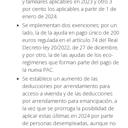
y familiares aplicables en 2023 y otro 3
por ciento los aplicables a partir de 1 de
enero de 2024.
Se implementan dos exenciones; por un
lado, la de la ayuda en pago único de 200
euros regulada en el artículo 74 del Real
Decreto-ley 20/2022, de 27 de diciembre,
y por otro, la de las ayudas de los eco-
regímenes que forman parte del pago de
la nueva PAC.
Se establece un aumento de las
deducciones por arrendamiento para
acceso a vivienda y de las deducciones
por arrendamiento para emancipación, a
la vez que se prorroga la posibilidad de
aplicar estas últimas en 2024 por parte
de personas desempleadas, aunque no