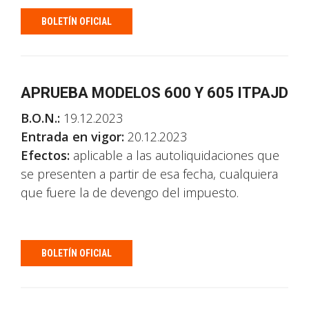
BOLETÍN OFICIAL
APRUEBA MODELOS 600 Y 605 ITPAJD
B.O.N.:
19.12.2023
Entrada en vigor:
20.12.2023
Efectos:
aplicable a las autoliquidaciones que
se presenten a partir de esa fecha, cualquiera
que fuere la de devengo del impuesto.
BOLETÍN OFICIAL