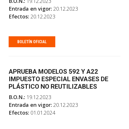
B.O.N.:
19.12.2023
Entrada en vigor:
20.12.2023
Efectos:
20.12.2023
BOLETÍN OFICIAL
APRUEBA MODELOS 592 Y A22
IMPUESTO ESPECIAL ENVASES DE
PLÁSTICO NO REUTILIZABLES
B.O.N.:
19.12.2023
Entrada en vigor:
20.12.2023
Efectos:
01.01.2024