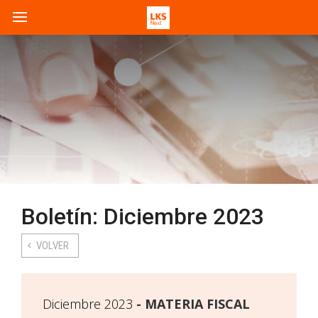
Boletín: Diciembre 2023
VOLVER
Diciembre 2023
MATERIA FISCAL