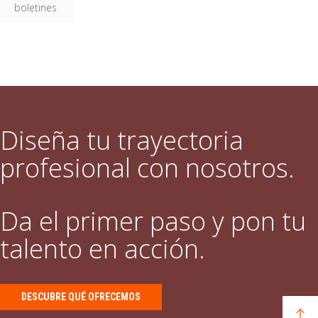
boletines
Diseña tu trayectoria
profesional con nosotros.
Da el primer paso y pon tu
talento en acción.
DESCUBRE QUÉ OFRECEMOS