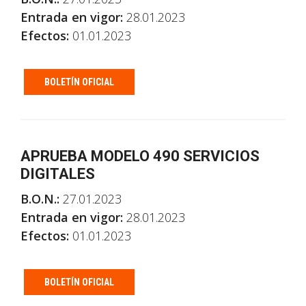
Entrada en vigor:
28.01.2023
Efectos:
01.01.2023
BOLETÍN OFICIAL
APRUEBA MODELO 490 SERVICIOS
DIGITALES
B.O.N.:
27.01.2023
Entrada en vigor:
28.01.2023
Efectos:
01.01.2023
BOLETÍN OFICIAL