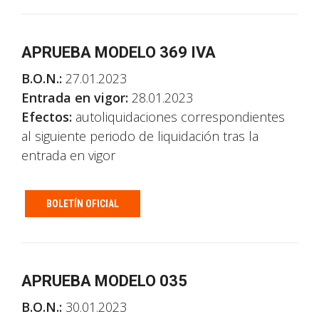
APRUEBA MODELO 369 IVA
B.O.N.:
27.01.2023
Entrada en vigor:
28.01.2023
Efectos:
autoliquidaciones correspondientes
al siguiente periodo de liquidación tras la
entrada en vigor
BOLETÍN OFICIAL
APRUEBA MODELO 035
B.O.N.:
30.01.2023