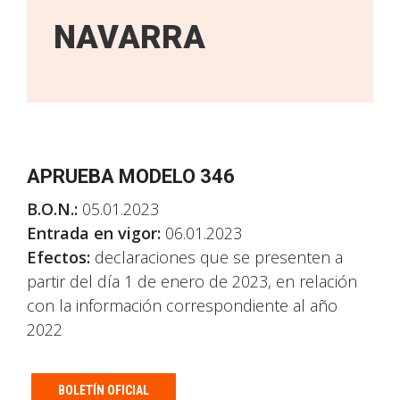
NAVARRA
APRUEBA MODELO 346
B.O.N.:
05.01.2023
Entrada en vigor:
06.01.2023
Efectos:
declaraciones que se presenten a
partir del día 1 de enero de 2023, en relación
con la información correspondiente al año
2022
BOLETÍN OFICIAL