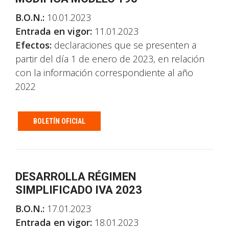
B.O.N.:
10.01.2023
Entrada en vigor:
11.01.2023
Efectos:
declaraciones que se presenten a
partir del día 1 de enero de 2023, en relación
con la información correspondiente al año
2022
BOLETÍN OFICIAL
DESARROLLA RÉGIMEN
SIMPLIFICADO IVA 2023
B.O.N.:
17.01.2023
Entrada en vigor:
18.01.2023