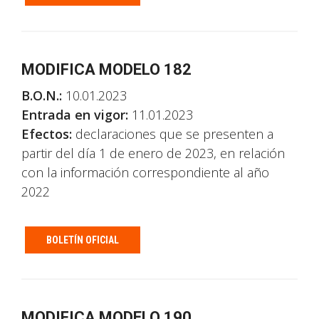
MODIFICA MODELO 182
B.O.N.:
10.01.2023
Entrada en vigor:
11.01.2023
Efectos:
declaraciones que se presenten a
partir del día 1 de enero de 2023, en relación
con la información correspondiente al año
2022
BOLETÍN OFICIAL
MODIFICA MODELO 190