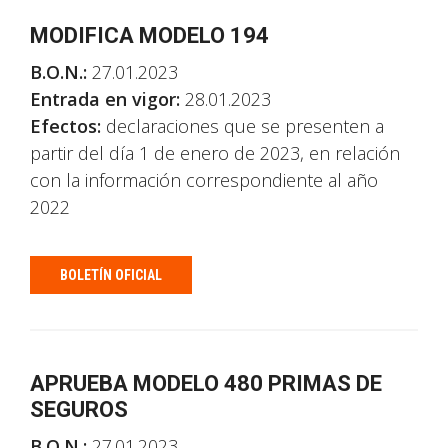
MODIFICA MODELO 194
B.O.N.:
27.01.2023
Entrada en vigor:
28.01.2023
Efectos:
declaraciones que se presenten a
partir del día 1 de enero de 2023, en relación
con la información correspondiente al año
2022
BOLETÍN OFICIAL
APRUEBA MODELO 480 PRIMAS DE
SEGUROS
B.O.N.:
27.01.2023