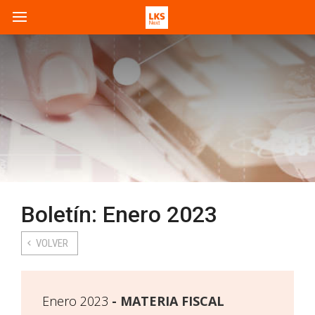
Boletín: Enero 2023
VOLVER
Enero 2023
MATERIA FISCAL