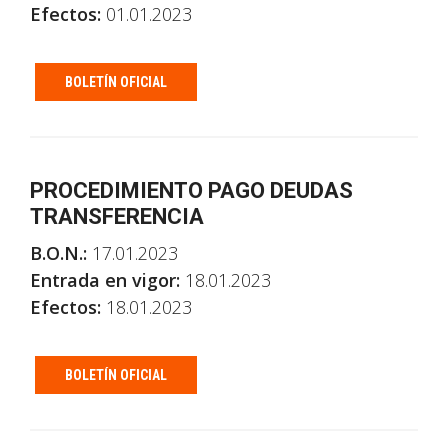
Efectos:
01.01.2023
BOLETÍN OFICIAL
PROCEDIMIENTO PAGO DEUDAS
TRANSFERENCIA
B.O.N.:
17.01.2023
Entrada en vigor:
18.01.2023
Efectos:
18.01.2023
BOLETÍN OFICIAL